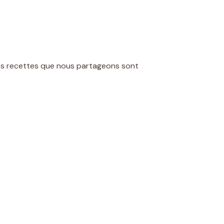
 les recettes que nous partageons sont