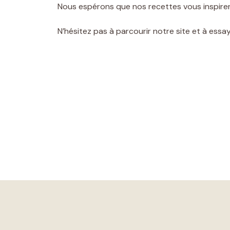
Nous espérons que nos recettes vous inspireront
N’hésitez pas à parcourir notre site et à essa