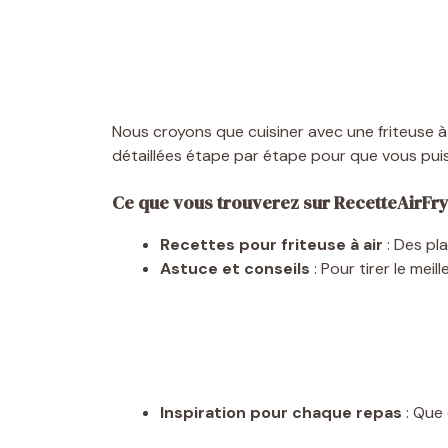
Nous croyons que cuisiner avec une friteuse à
détaillées étape par étape pour que vous puiss
Ce que vous trouverez sur RecetteAirFrye
Recettes pour friteuse à air
: Des pla
Astuce et conseils
: Pour tirer le meill
Inspiration pour chaque repas
: Que 