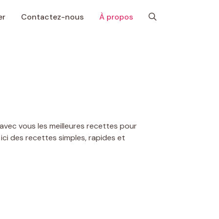
er
Contactez-nous
À propos
avec vous les meilleures recettes pour
ici des recettes simples, rapides et