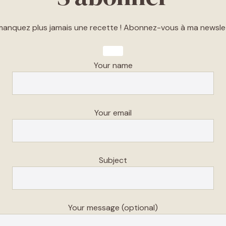
manquez plus jamais une recette ! Abonnez-vous à ma newslet
Your name
Your email
Subject
Your message (optional)