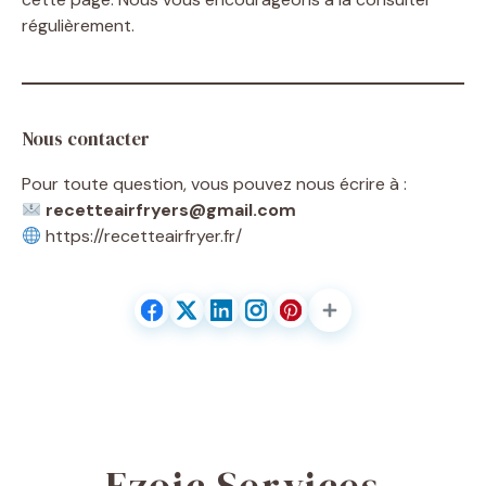
régulièrement.
Nous contacter
Pour toute question, vous pouvez nous écrire à :
recetteairfryers@gmail.com
https://recetteairfryer.fr/
Ezoic Services