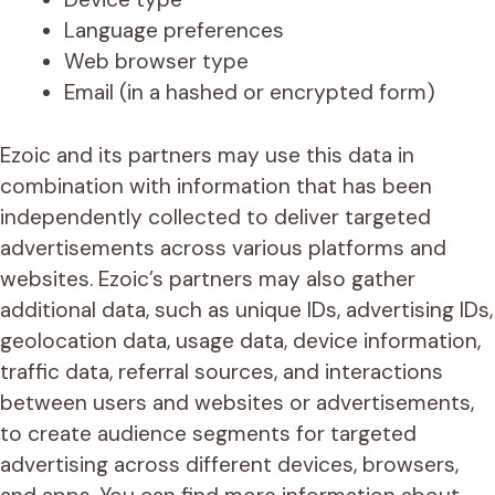
Language preferences
Web browser type
Email (in a hashed or encrypted form)
Ezoic and its partners may use this data in
combination with information that has been
independently collected to deliver targeted
advertisements across various platforms and
websites. Ezoic’s partners may also gather
additional data, such as unique IDs, advertising IDs,
geolocation data, usage data, device information,
traffic data, referral sources, and interactions
between users and websites or advertisements,
to create audience segments for targeted
advertising across different devices, browsers,