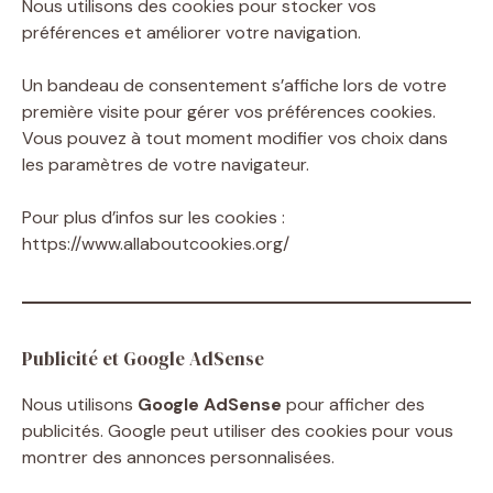
Nous utilisons des cookies pour stocker vos
préférences et améliorer votre navigation.
Un bandeau de consentement s’affiche lors de votre
première visite pour gérer vos préférences cookies.
Vous pouvez à tout moment modifier vos choix dans
les paramètres de votre navigateur.
Pour plus d’infos sur les cookies :
https://www.allaboutcookies.org/
Publicité et Google AdSense
Nous utilisons
Google AdSense
pour afficher des
publicités. Google peut utiliser des cookies pour vous
montrer des annonces personnalisées.