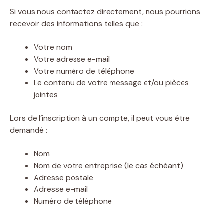
Si vous nous contactez directement, nous pourrions
recevoir des informations telles que :
Votre nom
Votre adresse e-mail
Votre numéro de téléphone
Le contenu de votre message et/ou pièces
jointes
Lors de l’inscription à un compte, il peut vous être
demandé :
Nom
Nom de votre entreprise (le cas échéant)
Adresse postale
Adresse e-mail
Numéro de téléphone