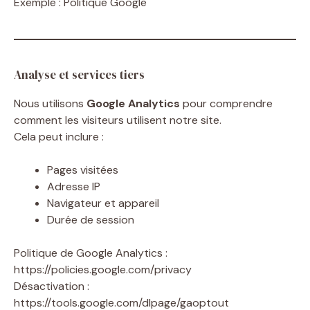
Exemple : Politique Google
Analyse et services tiers
Nous utilisons
Google Analytics
pour comprendre
comment les visiteurs utilisent notre site.
Cela peut inclure :
Pages visitées
Adresse IP
Navigateur et appareil
Durée de session
Politique de Google Analytics :
https://policies.google.com/privacy
Désactivation :
https://tools.google.com/dlpage/gaoptout