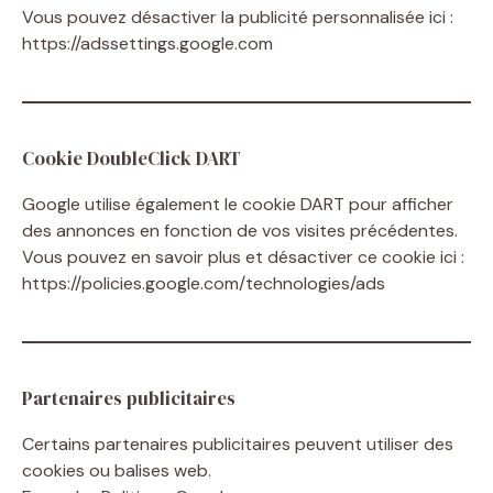
Vous pouvez désactiver la publicité personnalisée ici :
https://adssettings.google.com
Cookie DoubleClick DART
Google utilise également le cookie DART pour afficher
des annonces en fonction de vos visites précédentes.
Vous pouvez en savoir plus et désactiver ce cookie ici :
https://policies.google.com/technologies/ads
Partenaires publicitaires
Certains partenaires publicitaires peuvent utiliser des
cookies ou balises web.