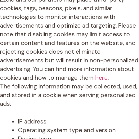
cookies, tags, beacons, pixels, and similar
technologies to monitor interactions with
advertisements and optimize ad targeting. Please
note that disabling cookies may limit access to
certain content and features on the website, and
rejecting cookies does not eliminate
advertisements but will result in non-personalized
advertising. You can find more information about
cookies and how to manage them
here
.
The following information may be collected, used,
and stored in a cookie when serving personalized
ads:
IP address
Operating system type and version
Device type