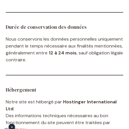
Durée de conservation des données
Nous conservons les données personnelles uniquement
pendant le temps nécessaire aux finalités mentionnées,
généralement entre
12 à 24 mois
, sauf obligation légale
contraire.
Hébergement
Notre site est hébergé par
Hostinger International
Ltd
.
Des informations techniques nécessaires au bon
fonctionnement du site peuvent être traitées par
×