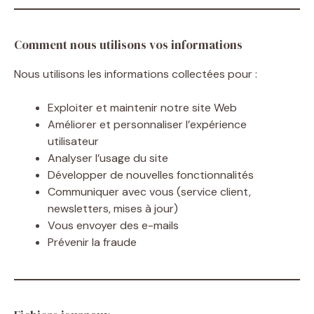
Comment nous utilisons vos informations
Nous utilisons les informations collectées pour :
Exploiter et maintenir notre site Web
Améliorer et personnaliser l’expérience
utilisateur
Analyser l’usage du site
Développer de nouvelles fonctionnalités
Communiquer avec vous (service client,
newsletters, mises à jour)
Vous envoyer des e-mails
Prévenir la fraude