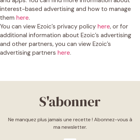
and apps. You can find more information about
interest-based advertising and how to manage
them
here
.
You can view Ezoic’s privacy policy
here
, or for
additional information about Ezoic’s advertising
and other partners, you can view Ezoic’s
advertising partners
here
.
S'abonner
Ne manquez plus jamais une recette ! Abonnez-vous à
ma newsletter.