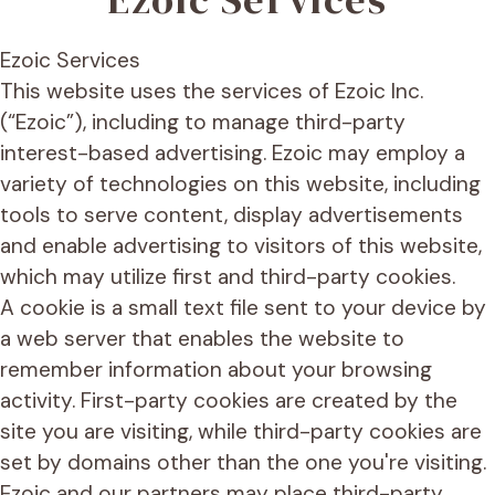
Ezoic Services
This website uses the services of Ezoic Inc.
(“Ezoic”), including to manage third-party
interest-based advertising. Ezoic may employ a
variety of technologies on this website, including
tools to serve content, display advertisements
and enable advertising to visitors of this website,
which may utilize first and third-party cookies.
A cookie is a small text file sent to your device by
a web server that enables the website to
remember information about your browsing
activity. First-party cookies are created by the
site you are visiting, while third-party cookies are
set by domains other than the one you're visiting.
Ezoic and our partners may place third-party