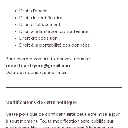
Droit d’accès
Droit de rectification
Droit à l’effacement
Droit à la limitation du traitement
Droit d’opposition
Droit à la portabilité des données
Pour exercer vos droits, écrivez-nous à :
recetteairfryers@gmail.com
Délai de réponse : sous 1 mois.
Modifications de cette politique
Cette politique de confidentialité peut être mise à jour
à tout moment. Toute modification sera publiée sur
cette page. Nous vous encourageons à la consulter