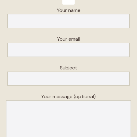
Your name
Your email
Subject
Your message (optional)