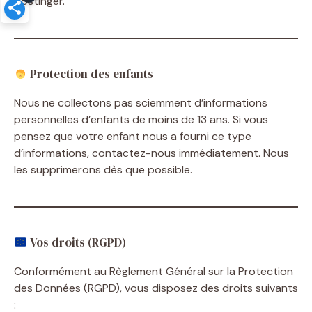
Hostinger.
Protection des enfants
Nous ne collectons pas sciemment d’informations
personnelles d’enfants de moins de 13 ans. Si vous
pensez que votre enfant nous a fourni ce type
d’informations, contactez-nous immédiatement. Nous
les supprimerons dès que possible.
Vos droits (RGPD)
Conformément au Règlement Général sur la Protection
des Données (RGPD), vous disposez des droits suivants
: