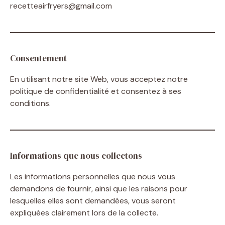
recetteairfryers@gmail.com
Consentement
En utilisant notre site Web, vous acceptez notre
politique de confidentialité et consentez à ses
conditions.
Informations que nous collectons
Les informations personnelles que nous vous
demandons de fournir, ainsi que les raisons pour
lesquelles elles sont demandées, vous seront
expliquées clairement lors de la collecte.