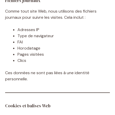
Fichiers journaux
Comme tout site Web, nous utilisons des fichiers
journaux pour suivre les visites. Cela inclut :
Adresses IP
Type de navigateur
FAI
Horodatage
Pages visitées
Clics
Ces données ne sont pas liées à une identité
personnelle.
Cookies et balises Web