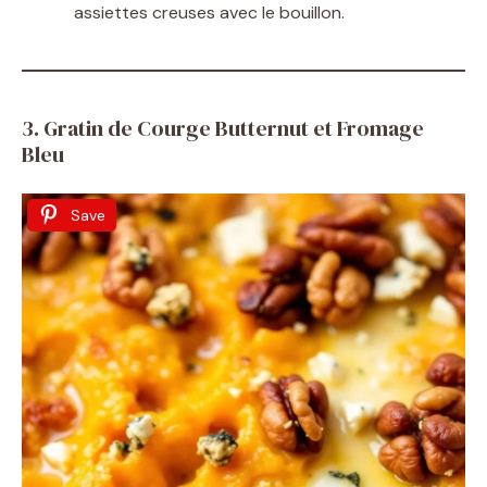
assiettes creuses avec le bouillon.
3. Gratin de Courge Butternut et Fromage
Bleu
Save