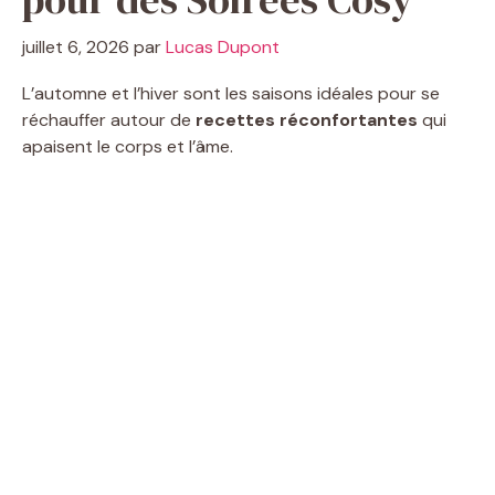
juillet 6, 2026
par
Lucas Dupont
L’automne et l’hiver sont les saisons idéales pour se
réchauffer autour de
recettes réconfortantes
qui
apaisent le corps et l’âme.