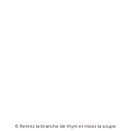
Retirez la branche de thym et mixez la soupe