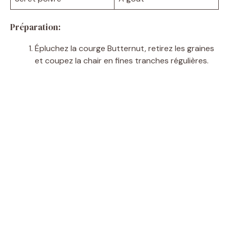
Préparation:
Épluchez la courge Butternut, retirez les graines
et coupez la chair en fines tranches régulières.