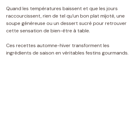
Quand les températures baissent et que les jours
raccourcissent, rien de tel qu’un bon plat mijoté, une
soupe généreuse ou un dessert sucré pour retrouver
cette sensation de bien-être à table.
Ces recettes automne-hiver transforment les
ingrédients de saison en véritables festins gourmands.