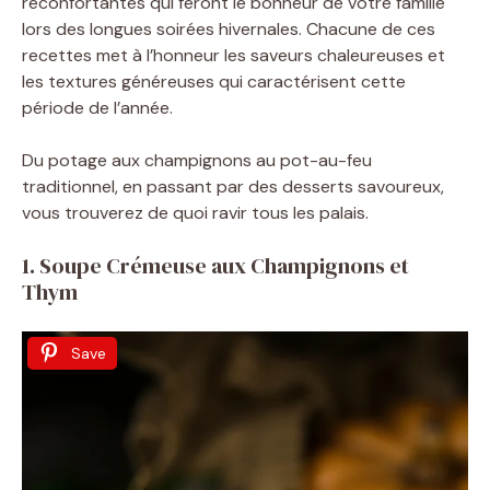
réconfortantes qui feront le bonheur de votre famille
lors des longues soirées hivernales. Chacune de ces
recettes met à l’honneur les saveurs chaleureuses et
les textures généreuses qui caractérisent cette
période de l’année.
Du potage aux champignons au pot-au-feu
traditionnel, en passant par des desserts savoureux,
vous trouverez de quoi ravir tous les palais.
1. Soupe Crémeuse aux Champignons et
Thym
Save