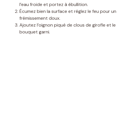
l’eau froide et portez à ébullition.
Écumez bien la surface et réglez le feu pour un
frémissement doux.
Ajoutez l’oignon piqué de clous de girofle et le
bouquet garni.