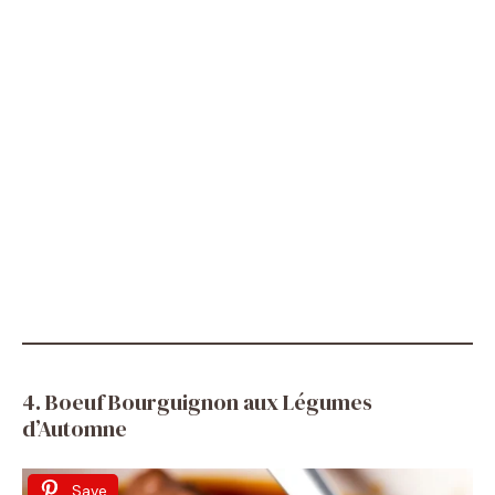
4. Boeuf Bourguignon aux Légumes
d’Automne
Save