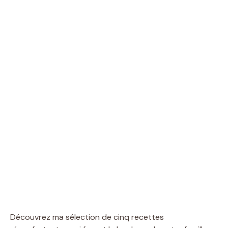
Découvrez ma sélection de cinq recettes