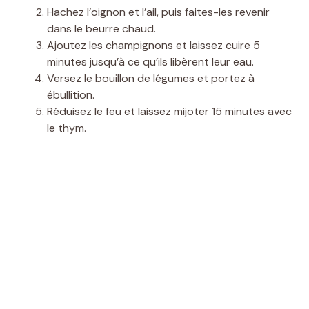
Hachez l’oignon et l’ail, puis faites-les revenir
dans le beurre chaud.
Ajoutez les champignons et laissez cuire 5
minutes jusqu’à ce qu’ils libèrent leur eau.
Versez le bouillon de légumes et portez à
ébullition.
Réduisez le feu et laissez mijoter 15 minutes avec
le thym.