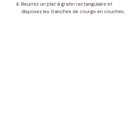
Beurrez un plat à gratin rectangulaire et
disposez les tranches de courge en couches.