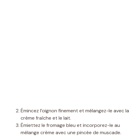
Émincez l’oignon finement et mélangez-le avec la
crème fraîche et le lait.
Émiettez le fromage bleu et incorporez-le au
mélange crème avec une pincée de muscade.