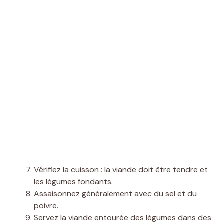
Vérifiez la cuisson : la viande doit être tendre et
les légumes fondants.
Assaisonnez généralement avec du sel et du
poivre.
Servez la viande entourée des légumes dans des