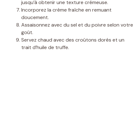
jusqu’à obtenir une texture crémeuse.
Incorporez la crème fraîche en remuant
doucement.
Assaisonnez avec du sel et du poivre selon votre
goût.
Servez chaud avec des croûtons dorés et un
trait d’huile de truffe.