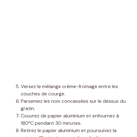
Versez le mélange crème-fromage entre les
couches de courge.
Parsemez les noix concassées sur le dessus du
gratin.
Couvrez de papier aluminium et enfournez à
180°C pendant 30 minutes.
Retirez le papier aluminium et poursuivez la