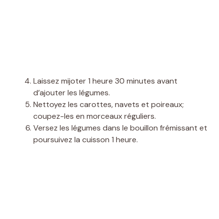
Laissez mijoter 1 heure 30 minutes avant
d’ajouter les légumes.
Nettoyez les carottes, navets et poireaux;
coupez-les en morceaux réguliers.
Versez les légumes dans le bouillon frémissant et
poursuivez la cuisson 1 heure.