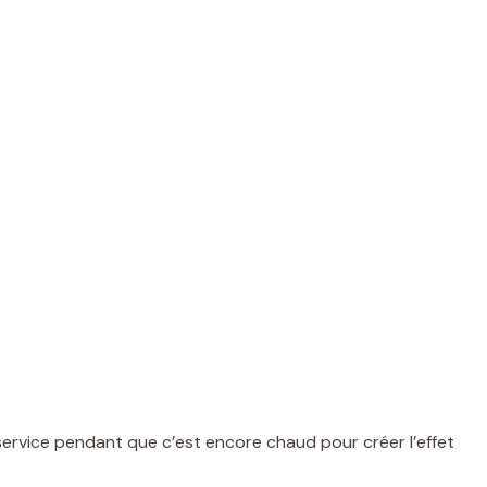
ervice pendant que c’est encore chaud pour créer l’effet