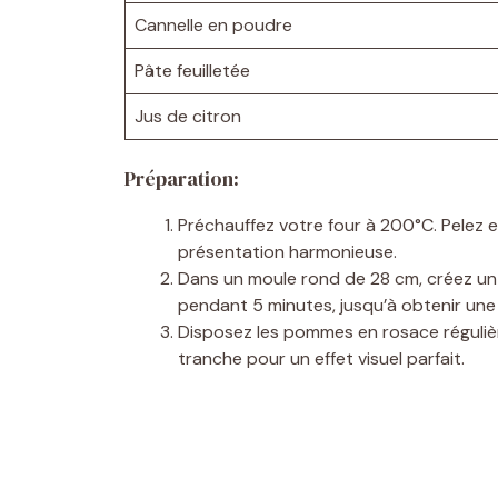
Cannelle en poudre
Pâte feuilletée
Jus de citron
Préparation:
Préchauffez votre four à 200°C. Pelez 
présentation harmonieuse.
Dans un moule rond de 28 cm, créez un 
pendant 5 minutes, jusqu’à obtenir une 
Disposez les pommes en rosace réguliè
tranche pour un effet visuel parfait.