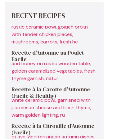
RECENT RECIPES
Recette d’Automne au Poulet
Facile
Recette à la Carotte d’Automne
(Facile & Healthy)
Recette à la Citrouille d’Automne
(Facile)