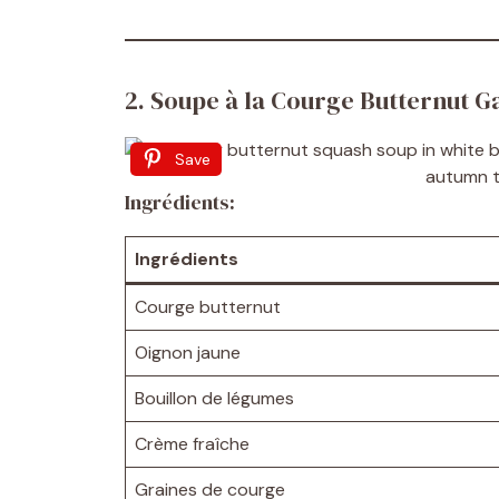
2. Soupe à la Courge Butternut G
Save
Ingrédients:
Ingrédients
Courge butternut
Oignon jaune
Bouillon de légumes
Crème fraîche
Graines de courge