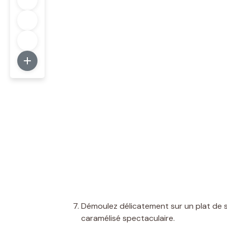
Démoulez délicatement sur un plat de s
caramélisé spectaculaire.