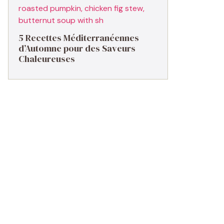
5 Recettes Méditerranéennes
d’Automne pour des Saveurs
Chaleureuses