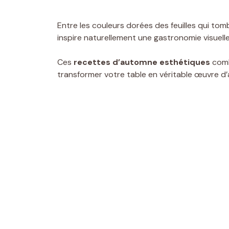
Entre les couleurs dorées des feuilles qui tom
inspire naturellement une gastronomie visuelle
Ces
recettes d’automne esthétiques
comb
transformer votre table en véritable œuvre d’