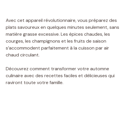
Avec cet appareil révolutionnaire, vous préparez des
plats savoureux en quelques minutes seulement, sans
matière grasse excessive. Les épices chaudes, les
courges, les champignons et les fruits de saison
s’accommodent parfaitement à la cuisson par air
chaud circulant.
Découvrez comment transformer votre automne
culinaire avec des recettes faciles et délicieuses qui
raviront toute votre famille.