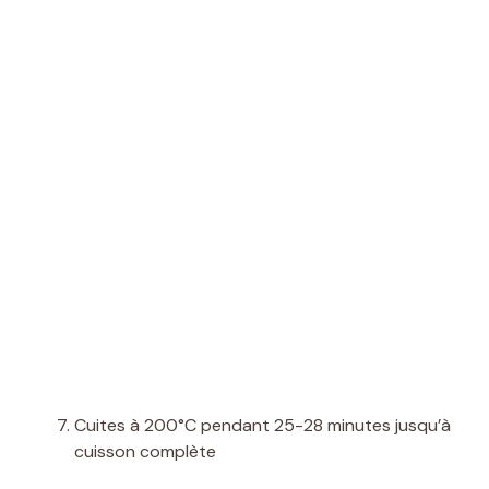
Cuites à 200°C pendant 25-28 minutes jusqu’à
cuisson complète