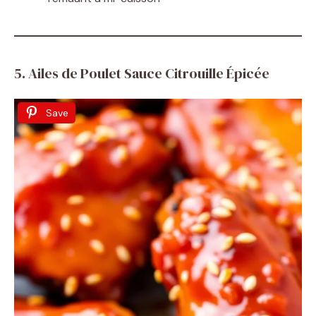
5. Ailes de Poulet Sauce Citrouille Épicée
Save