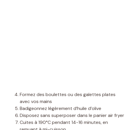
Formez des boulettes ou des galettes plates
avec vos mains
Badigeonnez légèrement d’huile d’olive
Disposez sans superposer dans le panier air fryer
Cuites à 190°C pendant 14-16 minutes, en
remuant à mi-cuisson