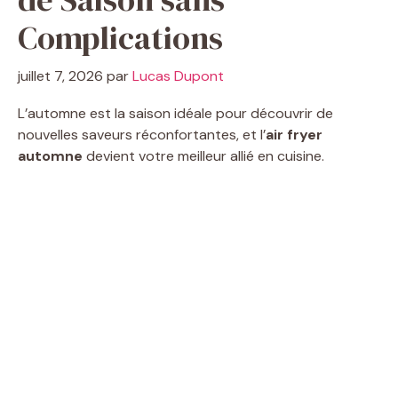
Complications
juillet 7, 2026
par
Lucas Dupont
L’automne est la saison idéale pour découvrir de
nouvelles saveurs réconfortantes, et l’
air fryer
automne
devient votre meilleur allié en cuisine.