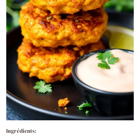
Ingrédients: