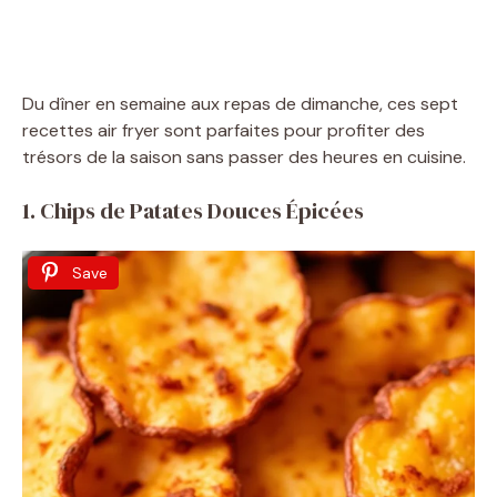
Du dîner en semaine aux repas de dimanche, ces sept
recettes air fryer sont parfaites pour profiter des
trésors de la saison sans passer des heures en cuisine.
1. Chips de Patates Douces Épicées
Save