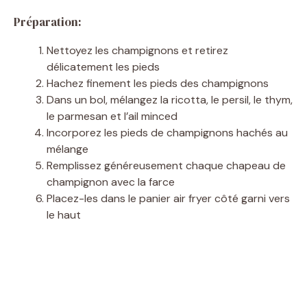
Préparation:
Nettoyez les champignons et retirez
délicatement les pieds
Hachez finement les pieds des champignons
Dans un bol, mélangez la ricotta, le persil, le thym,
le parmesan et l’ail minced
Incorporez les pieds de champignons hachés au
mélange
Remplissez généreusement chaque chapeau de
champignon avec la farce
Placez-les dans le panier air fryer côté garni vers
le haut