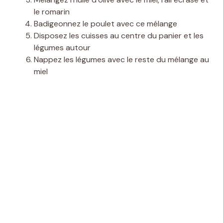
le romarin
Badigeonnez le poulet avec ce mélange
Disposez les cuisses au centre du panier et les
légumes autour
Nappez les légumes avec le reste du mélange au
miel