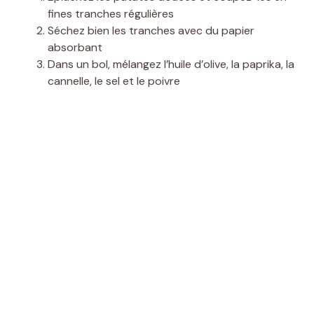
fines tranches régulières
Séchez bien les tranches avec du papier
absorbant
Dans un bol, mélangez l’huile d’olive, la paprika, la
cannelle, le sel et le poivre