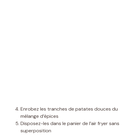
Enrobez les tranches de patates douces du
mélange d’épices
Disposez-les dans le panier de l’air fryer sans
superposition