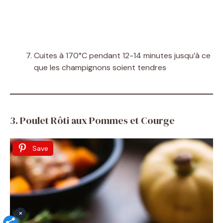
Cuites à 170°C pendant 12-14 minutes jusqu’à ce
que les champignons soient tendres
3. Poulet Rôti aux Pommes et Courge
Save
×