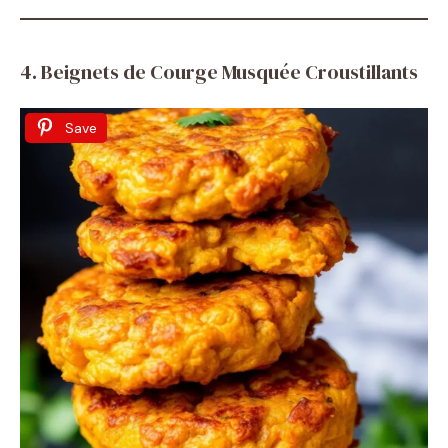
4. Beignets de Courge Musquée Croustillants
Save