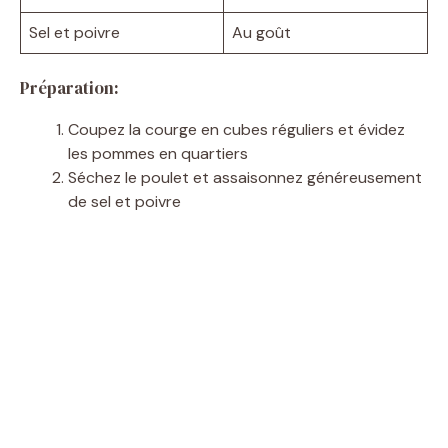
Sel et poivre
Au goût
Préparation:
Coupez la courge en cubes réguliers et évidez
les pommes en quartiers
Séchez le poulet et assaisonnez généreusement
de sel et poivre