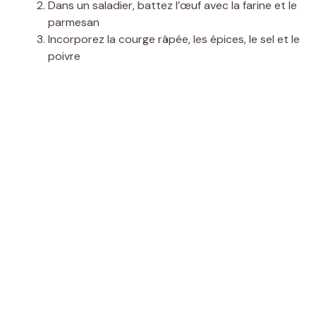
Dans un saladier, battez l’œuf avec la farine et le
parmesan
Incorporez la courge râpée, les épices, le sel et le
poivre