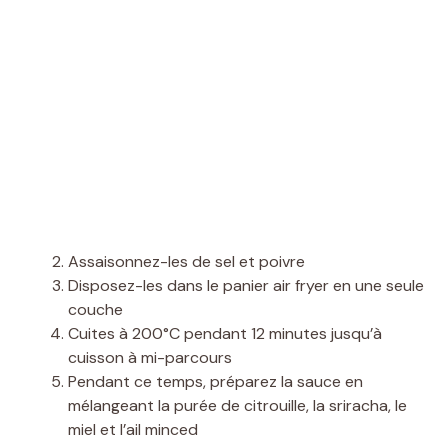
Assaisonnez-les de sel et poivre
Disposez-les dans le panier air fryer en une seule
couche
Cuites à 200°C pendant 12 minutes jusqu’à
cuisson à mi-parcours
Pendant ce temps, préparez la sauce en
mélangeant la purée de citrouille, la sriracha, le
miel et l’ail minced