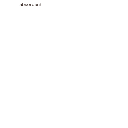
absorbant