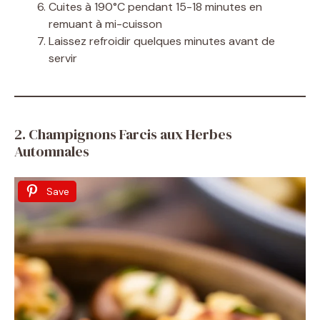
Cuites à 190°C pendant 15-18 minutes en
remuant à mi-cuisson
Laissez refroidir quelques minutes avant de
servir
2. Champignons Farcis aux Herbes
Automnales
Save