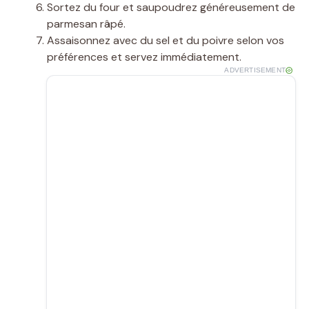
Sortez du four et saupoudrez généreusement de
parmesan râpé.
Assaisonnez avec du sel et du poivre selon vos
préférences et servez immédiatement.
ADVERTISEMENT