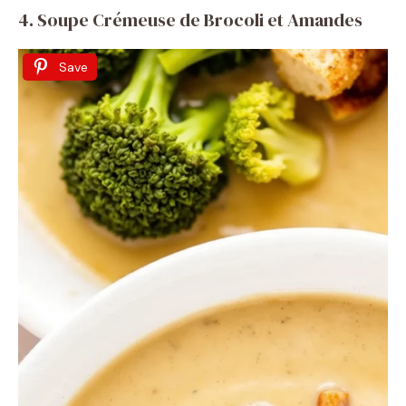
4. Soupe Crémeuse de Brocoli et Amandes
Save