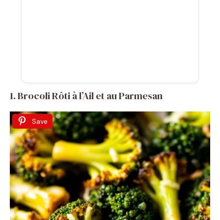
1. Brocoli Rôti à l’Ail et au Parmesan
Save