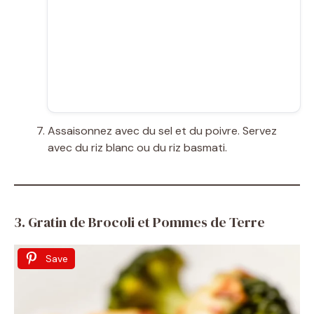
Assaisonnez avec du sel et du poivre. Servez
avec du riz blanc ou du riz basmati.
3. Gratin de Brocoli et Pommes de Terre
Save