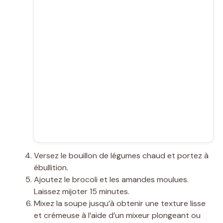
Versez le bouillon de légumes chaud et portez à
ébullition.
Ajoutez le brocoli et les amandes moulues.
Laissez mijoter 15 minutes.
Mixez la soupe jusqu’à obtenir une texture lisse
et crémeuse à l’aide d’un mixeur plongeant ou