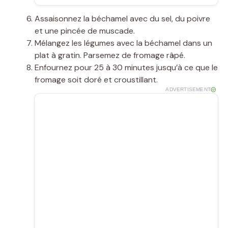
Assaisonnez la béchamel avec du sel, du poivre
et une pincée de muscade.
Mélangez les légumes avec la béchamel dans un
plat à gratin. Parsemez de fromage râpé.
Enfournez pour 25 à 30 minutes jusqu’à ce que le
fromage soit doré et croustillant.
ADVERTISEMENT