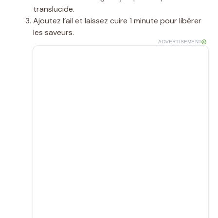
translucide.
Ajoutez l’ail et laissez cuire 1 minute pour libérer
les saveurs.
ADVERTISEMENT