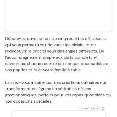
Découvrez dans cet article cinq recettes délicieuses
qui vous permettront de varier les plaisirs et de
redécouvrir le brocoli sous des angles différents. De
l’accompagnement simple aux plats complets et
savoureux, chaque recette est conçue pour satisfaire
vos papilles et ravir votre famille à table.
Laissez-vous inspirer par ces créations culinaires qui
transforment ce légume en véritables délices
gastronomiques, parfaits pour vos repas quotidiens ou
vos occasions spéciales.
ADVERTISEMENT