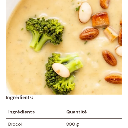
Ingrédients:
Ingrédients
Quantité
Brocoli
800 g