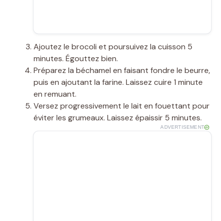
Ajoutez le brocoli et poursuivez la cuisson 5
minutes. Égouttez bien.
Préparez la béchamel en faisant fondre le beurre,
puis en ajoutant la farine. Laissez cuire 1 minute
en remuant.
Versez progressivement le lait en fouettant pour
éviter les grumeaux. Laissez épaissir 5 minutes.
ADVERTISEMENT