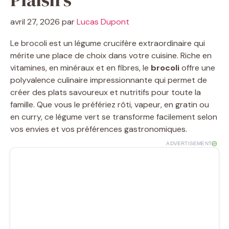
avril 27, 2026
par
Lucas Dupont
Le brocoli est un légume crucifère extraordinaire qui
mérite une place de choix dans votre cuisine. Riche en
vitamines, en minéraux et en fibres, le
brocoli
offre une
polyvalence culinaire impressionnante qui permet de
créer des plats savoureux et nutritifs pour toute la
famille. Que vous le préfériez rôti, vapeur, en gratin ou
en curry, ce légume vert se transforme facilement selon
vos envies et vos préférences gastronomiques.
ADVERTISEMENT