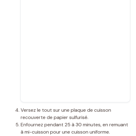
Versez le tout sur une plaque de cuisson
recouverte de papier sulfurisé.
Enfournez pendant 25 à 30 minutes, en remuant
à mi-cuisson pour une cuisson uniforme.