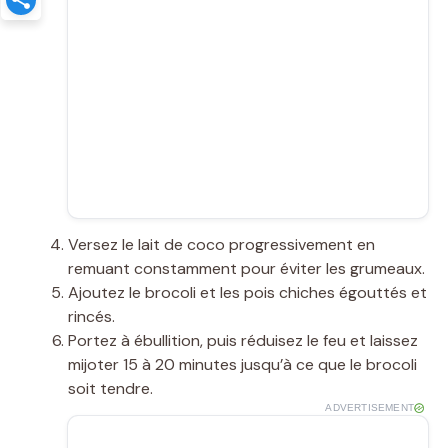
Versez le lait de coco progressivement en
remuant constamment pour éviter les grumeaux.
Ajoutez le brocoli et les pois chiches égouttés et
rincés.
Portez à ébullition, puis réduisez le feu et laissez
mijoter 15 à 20 minutes jusqu’à ce que le brocoli
soit tendre.
ADVERTISEMENT