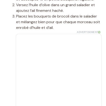
Versez l’huile d’olive dans un grand saladier et
ajoutez l’ail finement haché.
Placez les bouquets de brocoli dans le saladier
et mélangez bien pour que chaque morceau soit
enrobé d’huile et d’ail.
ADVERTISEMENT