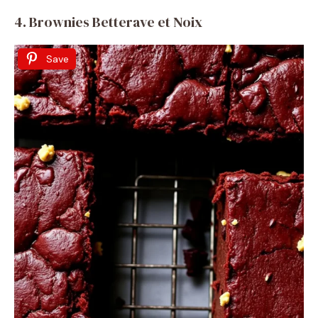
4. Brownies Betterave et Noix
Save