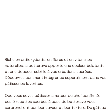
Riche en antioxydants, en fibres et en vitamines
naturelles, la betterave apporte une couleur éclatante
et une douceur subtile à vos créations sucrées.
Découvrez comment intégrer ce superaliment dans vos
pâtisseries favorites.
Que vous soyez pâtissier amateur ou chef confirmé,
ces 5 recettes sucrées à base de betterave vous
surprendront par leur saveur et leur texture. Du gâteau