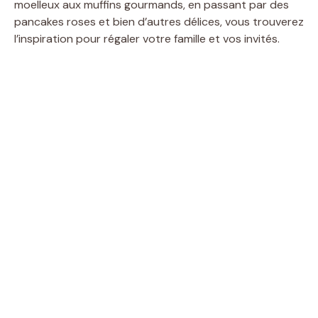
moelleux aux muffins gourmands, en passant par des
pancakes roses et bien d’autres délices, vous trouverez
l’inspiration pour régaler votre famille et vos invités.