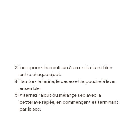
Incorporez les œufs un à un en battant bien
entre chaque ajout.
Tamisez la farine, le cacao et la poudre à lever
ensemble.
Alternez l’ajout du mélange sec avec la
betterave râpée, en commençant et terminant
par le sec.