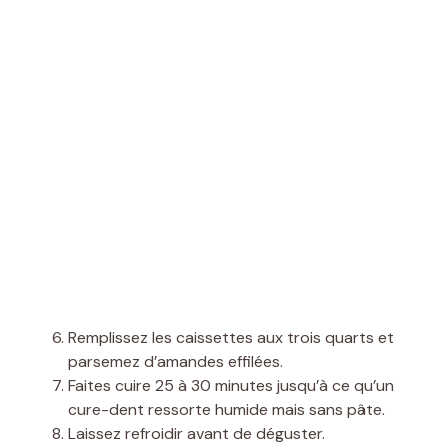
Remplissez les caissettes aux trois quarts et
parsemez d’amandes effilées.
Faites cuire 25 à 30 minutes jusqu’à ce qu’un
cure-dent ressorte humide mais sans pâte.
Laissez refroidir avant de déguster.