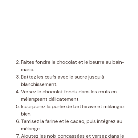
Faites fondre le chocolat et le beurre au bain-
marie.
Battez les œufs avec le sucre jusqu’à
blanchissement.
Versez le chocolat fondu dans les œufs en
mélangeant délicatement.
Incorporez la purée de betterave et mélangez
bien.
Tamisez la farine et le cacao, puis intégrez au
mélange.
Ajoutez les noix concassées et versez dans le