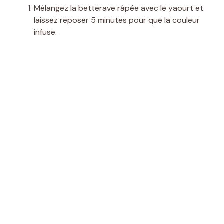
Mélangez la betterave râpée avec le yaourt et
laissez reposer 5 minutes pour que la couleur
infuse.