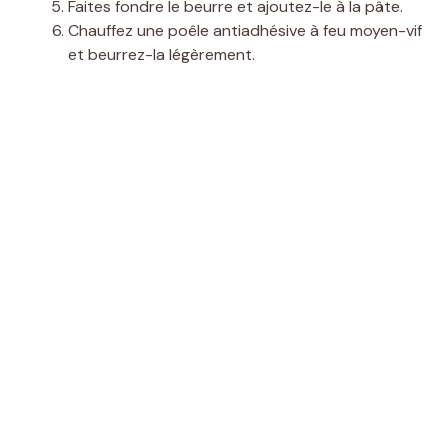
Faites fondre le beurre et ajoutez-le à la pâte.
Chauffez une poêle antiadhésive à feu moyen-vif
et beurrez-la légèrement.