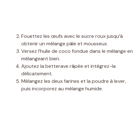
Fouettez les œufs avec le sucre roux jusqu’à
obtenir un mélange pâle et mousseux.
Versez l’huile de coco fondue dans le mélange en
mélangeant bien.
Ajoutez la betterave râpée et intégrez-la
délicatement.
Mélangez les deux farines et la poudre à lever,
puis incorporez au mélange humide.