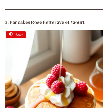
3. Pancakes Rose Betterave et Yaourt
Save