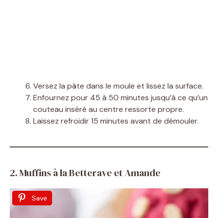
Versez la pâte dans le moule et lissez la surface.
Enfournez pour 45 à 50 minutes jusqu’à ce qu’un
couteau inséré au centre ressorte propre.
Laissez refroidir 15 minutes avant de démouler.
2. Muffins à la Betterave et Amande
Save