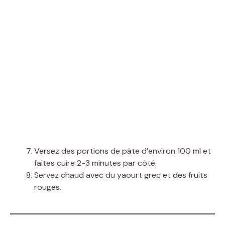
Versez des portions de pâte d’environ 100 ml et
faites cuire 2-3 minutes par côté.
Servez chaud avec du yaourt grec et des fruits
rouges.