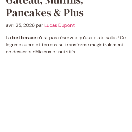
Pancakes & Plus
avril 25, 2026
par
Lucas Dupont
La
betterave
n’est pas réservée qu’aux plats salés ! Ce
légume sucré et terreux se transforme magistralement
en desserts délicieux et nutritifs.