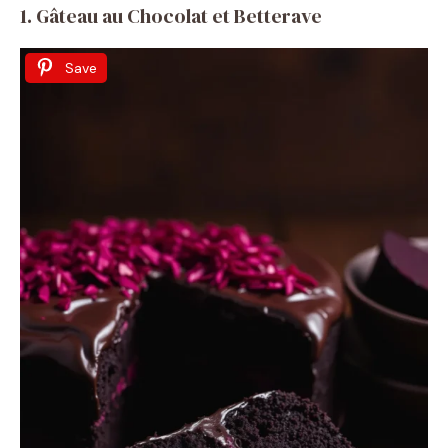
1. Gâteau au Chocolat et Betterave
Save