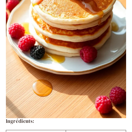
Ingrédients: