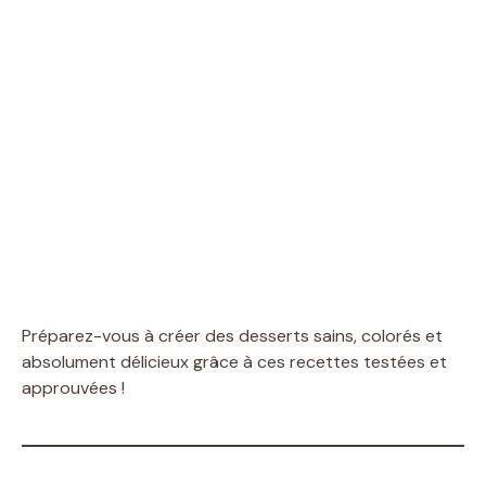
Préparez-vous à créer des desserts sains, colorés et
absolument délicieux grâce à ces recettes testées et
approuvées !