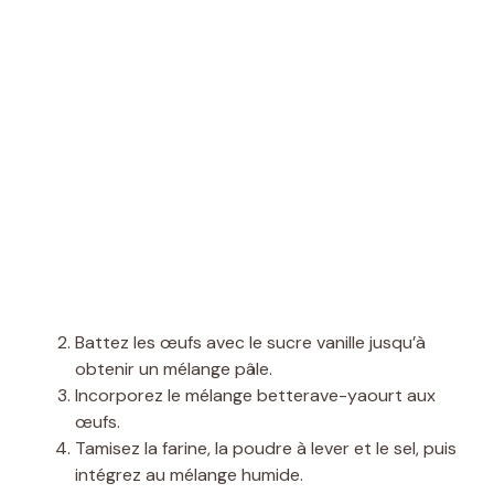
Battez les œufs avec le sucre vanille jusqu’à
obtenir un mélange pâle.
Incorporez le mélange betterave-yaourt aux
œufs.
Tamisez la farine, la poudre à lever et le sel, puis
intégrez au mélange humide.