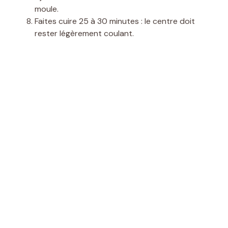
moule.
Faites cuire 25 à 30 minutes : le centre doit
rester légèrement coulant.