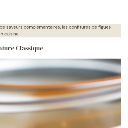
 de saveurs complémentaires, les confitures de figues
n cuisine.
ature Classique