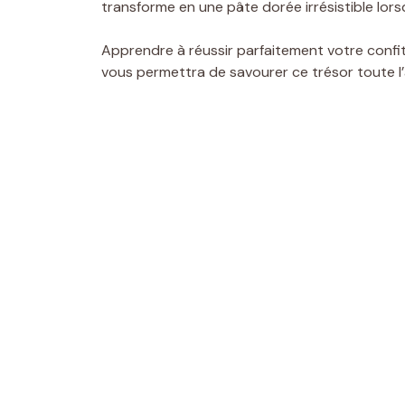
transforme en une pâte dorée irrésistible lorsq
Apprendre à réussir parfaitement votre confi
vous permettra de savourer ce trésor toute l