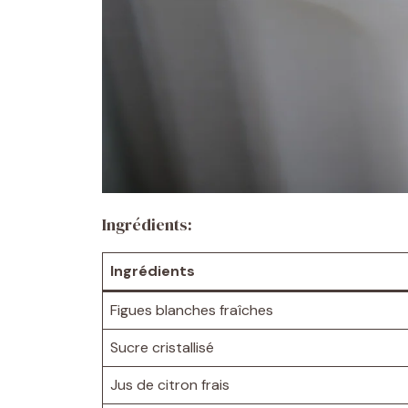
Ingrédients:
Ingrédients
Figues blanches fraîches
Sucre cristallisé
Jus de citron frais