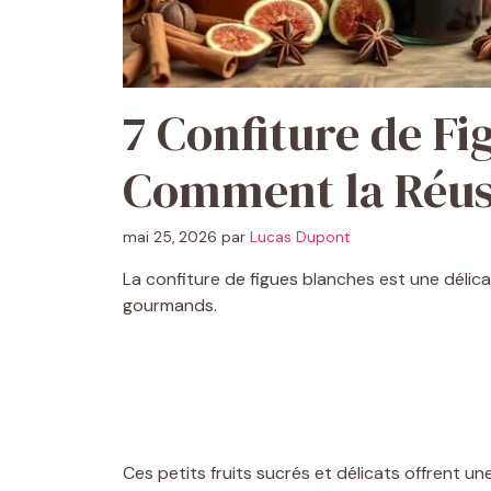
7 Confiture de Fi
Comment la Réus
mai 25, 2026
par
Lucas Dupont
La confiture de figues blanches est une délicat
gourmands.
Ces petits fruits sucrés et délicats offrent un