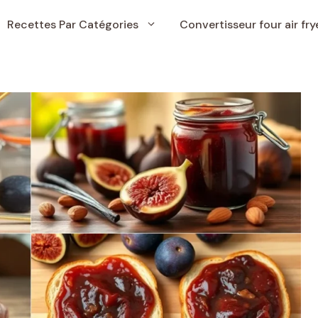
Recettes Par Catégories
Convertisseur four air fry