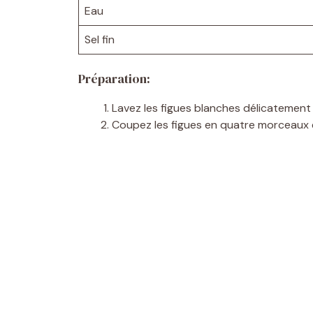
Eau
Sel fin
Préparation:
Lavez les figues blanches délicatement
Coupez les figues en quatre morceaux et