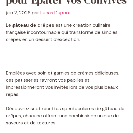
juin 2, 2026
par
Lucas Dupont
Le
gâteau de crêpes
est une création culinaire
française incontournable qui transforme de simples
crêpes en un dessert d’exception.
Empilées avec soin et garnies de crèmes délicieuses,
ces pâtisseries raviront vos papilles et
impressionneront vos invités lors de vos plus beaux
repas.
Découvrez sept recettes spectaculaires de gâteau de
crêpes, chacune offrant une combinaison unique de
saveurs et de textures.