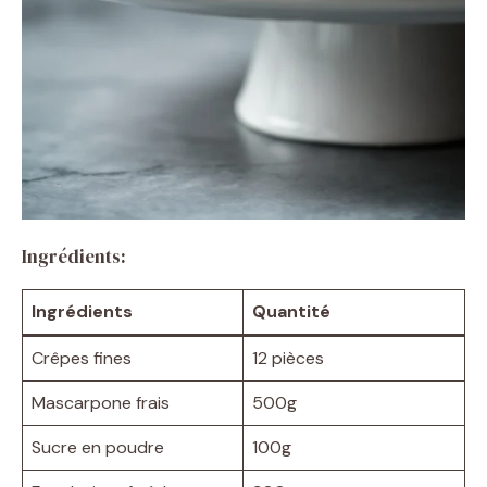
Ingrédients:
Ingrédients
Quantité
Crêpes fines
12 pièces
Mascarpone frais
500g
Sucre en poudre
100g