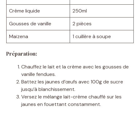
Crème liquide
250ml
Gousses de vanille
2 pièces
Maïzena
1 cuillère à soupe
Préparation:
Chauffez le lait et la crème avec les gousses de
vanille fendues.
Battez les jaunes d’œufs avec 100g de sucre
jusqu’à blanchissement.
Versez le mélange lait-crème chauffé sur les
jaunes en fouettant constamment.