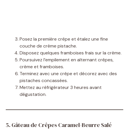
Posez la première crêpe et étalez une fine
couche de crème pistache.
Disposez quelques framboises frais sur la crème.
Poursuivez l’empilement en alternant crêpes,
crème et framboises.
Terminez avec une crêpe et décorez avec des
pistaches concassées.
Mettez au réfrigérateur 3 heures avant
dégustation.
5. Gâteau de Crêpes Caramel-Beurre Salé