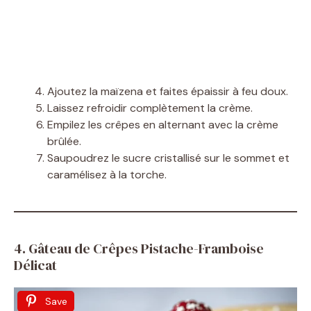
Ajoutez la maïzena et faites épaissir à feu doux.
Laissez refroidir complètement la crème.
Empilez les crêpes en alternant avec la crème
brûlée.
Saupoudrez le sucre cristallisé sur le sommet et
caramélisez à la torche.
4. Gâteau de Crêpes Pistache-Framboise
Délicat
Save