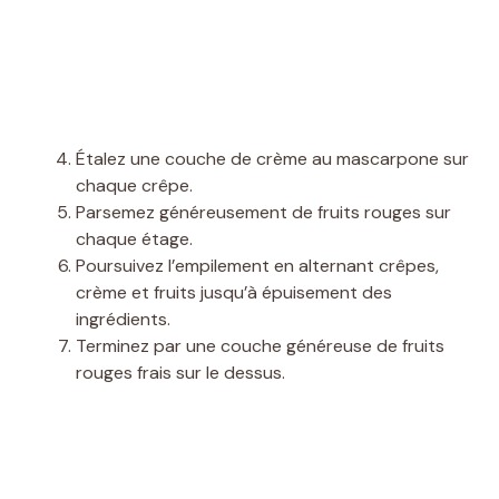
Étalez une couche de crème au mascarpone sur
chaque crêpe.
Parsemez généreusement de fruits rouges sur
chaque étage.
Poursuivez l’empilement en alternant crêpes,
crème et fruits jusqu’à épuisement des
ingrédients.
Terminez par une couche généreuse de fruits
rouges frais sur le dessus.