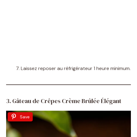
Laissez reposer au réfrigérateur 1 heure minimum.
3. Gâteau de Crêpes Crème Brûlée Élégant
Save