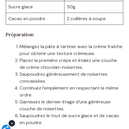
Sucre glace
50g
Cacao en poudre
2 cuillères à soupe
Préparation:
Mélangez la pâte à tartiner avec la crème fraîche
pour obtenir une texture crémeuse.
Placez la première crêpe et étalez une couche
de crème chocolat-noisettes.
Saupoudrez généreusement de noisettes
concassées.
Continuez l’empilement en respectant le même
ordre.
Garnissez le dernier étage d’une généreuse
couche de noisettes.
Saupoudrez le tout de sucre glace et de cacao
en poudre.
×