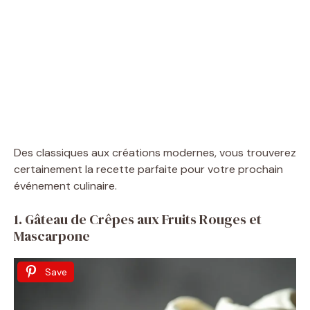
Des classiques aux créations modernes, vous trouverez
certainement la recette parfaite pour votre prochain
événement culinaire.
1. Gâteau de Crêpes aux Fruits Rouges et
Mascarpone
Save