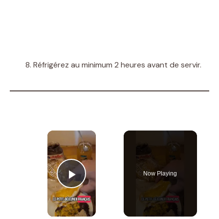
Réfrigérez au minimum 2 heures avant de servir.
×
Now Playing
Play Video