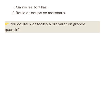
Garnis les tortillas.
Roule et coupe en morceaux.
Peu coûteux et faciles à préparer en grande
quantité.