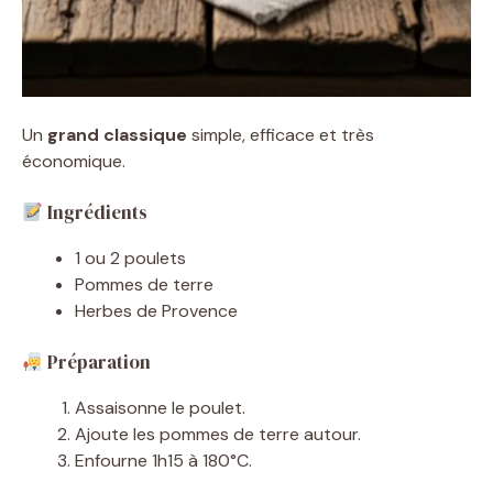
Un
grand classique
simple, efficace et très
économique.
Ingrédients
1 ou 2 poulets
Pommes de terre
Herbes de Provence
Préparation
Assaisonne le poulet.
Ajoute les pommes de terre autour.
Enfourne 1h15 à 180°C.