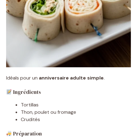
Idéals pour un
anniversaire adulte simple
.
Ingrédients
Tortillas
Thon, poulet ou fromage
Crudités
Préparation