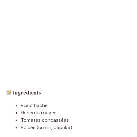
Ingrédients
Bœuf haché
Haricots rouges
Tomates concassées
Épices (cumin, paprika)