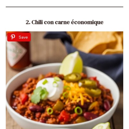
2. Chili con carne économique
Save