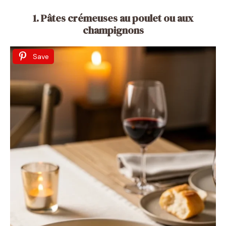
1. Pâtes crémeuses au poulet ou aux
champignons
Save