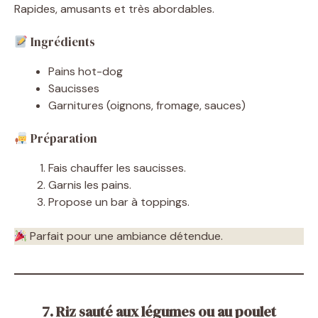
Rapides, amusants et très abordables.
Ingrédients
Pains hot-dog
Saucisses
Garnitures (oignons, fromage, sauces)
Préparation
Fais chauffer les saucisses.
Garnis les pains.
Propose un bar à toppings.
Parfait pour une ambiance détendue.
7. Riz sauté aux légumes ou au poulet