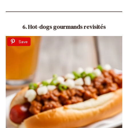
6. Hot-dogs gourmands revisités
Save