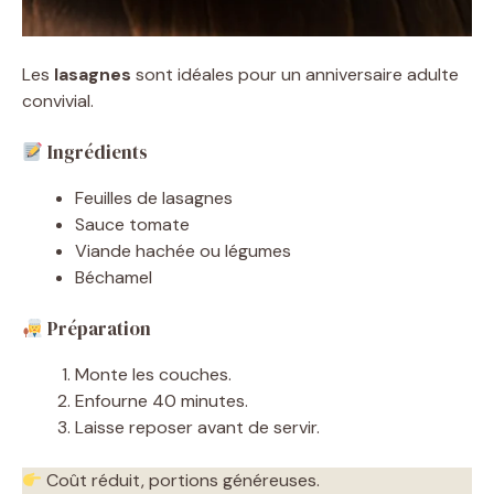
Les
lasagnes
sont idéales pour un anniversaire adulte
convivial.
Ingrédients
Feuilles de lasagnes
Sauce tomate
Viande hachée ou légumes
Béchamel
Préparation
Monte les couches.
Enfourne 40 minutes.
Laisse reposer avant de servir.
Coût réduit, portions généreuses.