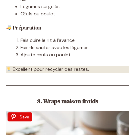
Légumes surgelés
Œufs ou poulet
Préparation
Fais cuire le riz à l’avance.
Fais-le sauter avec les légumes.
Ajoute œufs ou poulet.
Excellent pour recycler des restes.
8. Wraps maison froids
Save