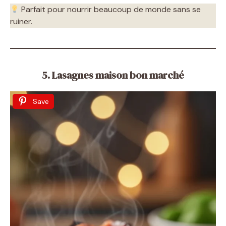
Parfait pour nourrir beaucoup de monde sans se
ruiner.
5. Lasagnes maison bon marché
Save