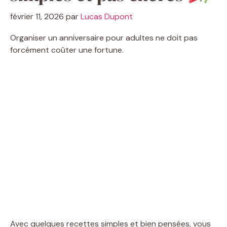
février 11, 2026
par
Lucas Dupont
Organiser un anniversaire pour adultes ne doit pas
forcément coûter une fortune.
Avec quelques recettes simples et bien pensées, vous