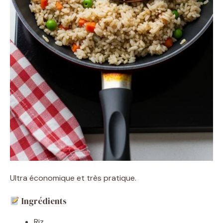
Ultra économique et très pratique.
Ingrédients
Riz