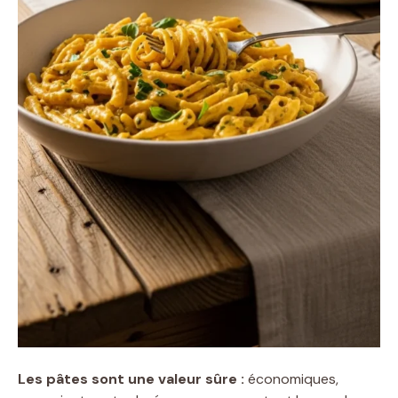
Les pâtes sont une valeur sûre :
économiques,