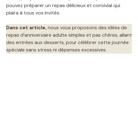
pouvez préparer un repas délicieux et convivial qui
plaira à tous vos invités.
Dans cet article,
nous vous proposons des idées de
repas d’anniversaire adulte simples et pas chères, allant
des entrées aux desserts, pour célébrer cette journée
spéciale sans stress ni dépenses excessives.