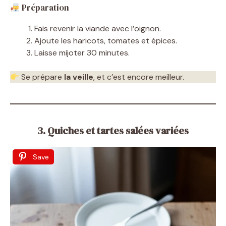
Préparation
Fais revenir la viande avec l’oignon.
Ajoute les haricots, tomates et épices.
Laisse mijoter 30 minutes.
Se prépare
la veille
, et c’est encore meilleur.
3. Quiches et tartes salées variées
Save