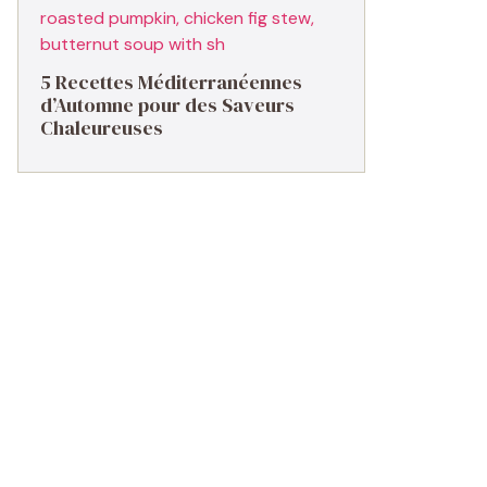
5 Recettes Méditerranéennes
d’Automne pour des Saveurs
Chaleureuses