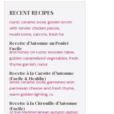
RECENT RECIPES
Recette d’Automne au Poulet
Facile
Recette à la Carotte d’Automne
(Facile & Healthy)
Recette à la Citrouille d’Automne
(Facile)