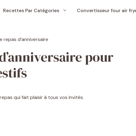
Recettes Par Catégories
Convertisseur four air fry
 d’anniversaire pour
estifs
pas qui fait plaisir à tous vos invités.