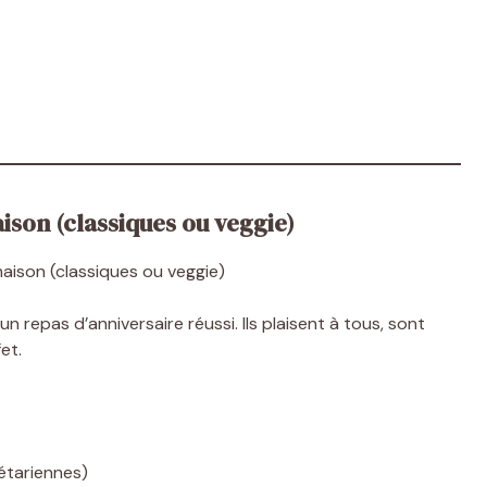
ison (classiques ou veggie)
 repas d’anniversaire réussi. Ils plaisent à tous, sont
et.
étariennes)