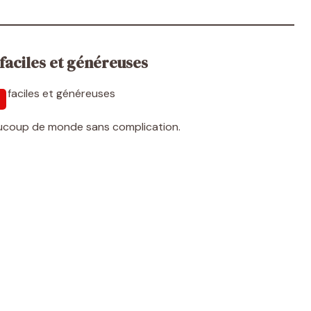
faciles et généreuses
aucoup de monde sans complication.