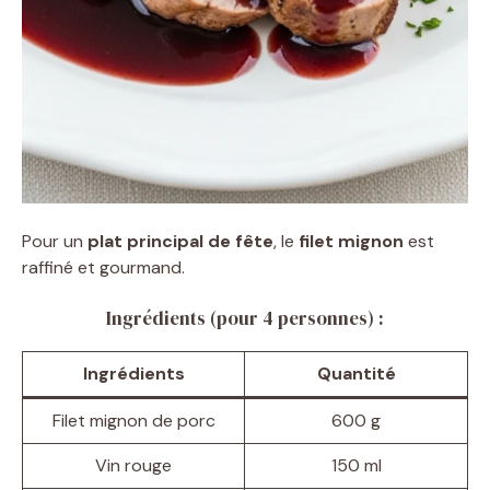
Pour un
plat principal de fête
, le
filet mignon
est
raffiné et gourmand.
Ingrédients (pour 4 personnes) :
Ingrédients
Quantité
Filet mignon de porc
600 g
Vin rouge
150 ml