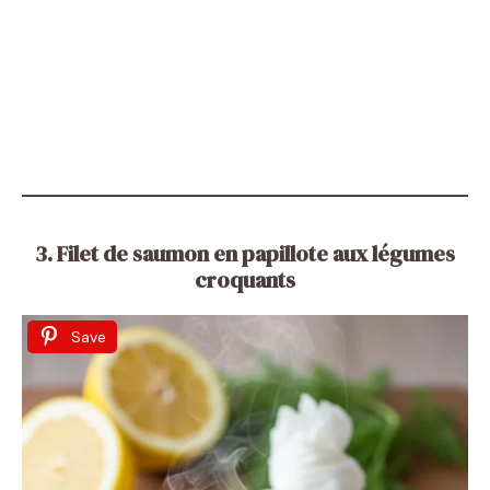
3. Filet de saumon en papillote aux légumes
croquants
Save