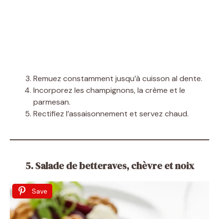
Remuez constamment jusqu’à cuisson al dente.
Incorporez les champignons, la crème et le
parmesan.
Rectifiez l’assaisonnement et servez chaud.
5. Salade de betteraves, chèvre et noix
Save