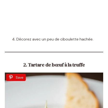
Décorez avec un peu de ciboulette hachée.
2. Tartare de bœuf à la truffe
Save