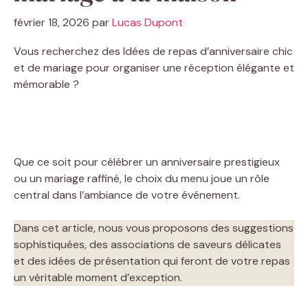
février 18, 2026
par
Lucas Dupont
Vous recherchez des Idées de repas d’anniversaire chic
et de mariage pour organiser une réception élégante et
mémorable ?
Que ce soit pour célébrer un anniversaire prestigieux
ou un mariage raffiné, le choix du menu joue un rôle
central dans l’ambiance de votre événement.
Dans cet article, nous vous proposons des suggestions
sophistiquées, des associations de saveurs délicates
et des idées de présentation qui feront de votre repas
un véritable moment d’exception.