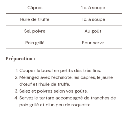
Câpres
1 c. à soupe
Huile de truffe
1 c. à soupe
Sel, poivre
Au goût
Pain grillé
Pour servir
Préparation :
Coupez le bœuf en petits dés très fins.
Mélangez avec l’échalote, les câpres, le jaune
d’œuf et l’huile de truffe.
Salez et poivrez selon vos goûts.
Servez le tartare accompagné de tranches de
pain grillé et d’un peu de roquette.