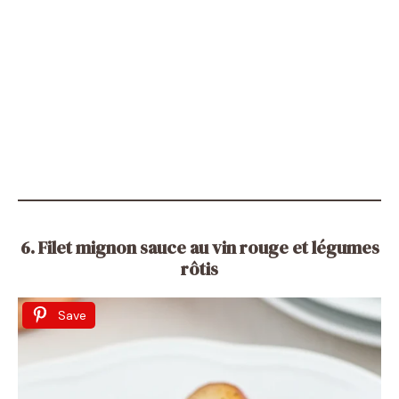
6. Filet mignon sauce au vin rouge et légumes
rôtis
Save