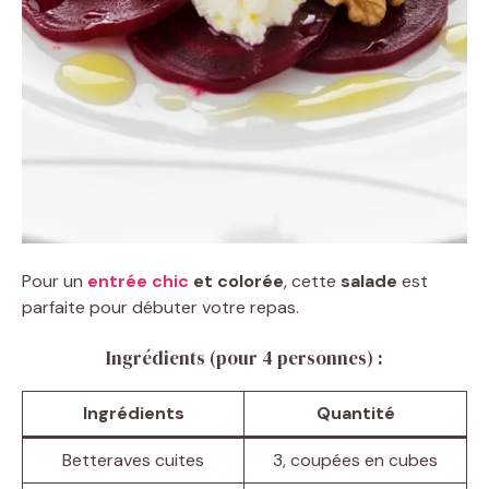
Pour un
entrée chic
et colorée
, cette
salade
est
parfaite pour débuter votre repas.
Ingrédients (pour 4 personnes) :
Ingrédients
Quantité
Betteraves cuites
3, coupées en cubes