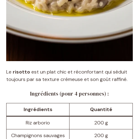
Le
risotto
est un plat chic et réconfortant qui séduit
toujours par sa texture crémeuse et son goût raffiné.
Ingrédients (pour 4 personnes) :
Ingrédients
Quantité
Riz arborio
200 g
Champignons sauvages
200 g