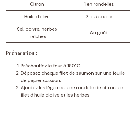
Citron
1 en rondelles
Huile d’olive
2 c. à soupe
Sel, poivre, herbes
Au goût
fraîches
Préparation :
Préchauffez le four à 180°C.
Déposez chaque filet de saumon sur une feuille
de papier cuisson.
Ajoutez les légumes, une rondelle de citron, un
filet d’huile d’olive et les herbes.