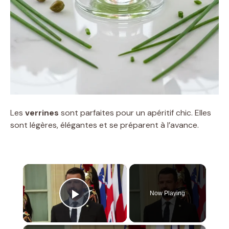
Les
verrines
sont parfaites pour un apéritif chic. Elles
sont légères, élégantes et se préparent à l’avance.
×
Now Playing
Play Video
×