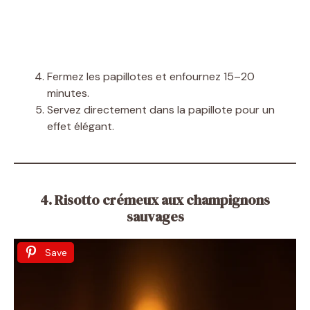
Fermez les papillotes et enfournez 15–20
minutes.
Servez directement dans la papillote pour un
effet élégant.
4. Risotto crémeux aux champignons
sauvages
Save