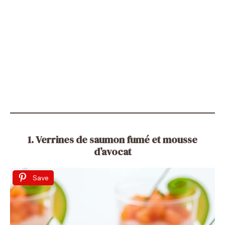
1. Verrines de saumon fumé et mousse
d’avocat
Save