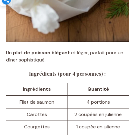
Un
plat de poisson élégant
et léger, parfait pour un
dîner sophistiqué.
Ingrédients (pour 4 personnes) :
Ingrédients
Quantité
Filet de saumon
4 portions
Carottes
2 coupées en julienne
Courgettes
1 coupée en julienne