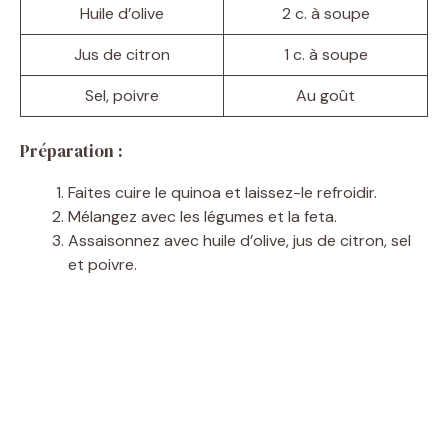
Huile d’olive
2 c. à soupe
Jus de citron
1 c. à soupe
Sel, poivre
Au goût
Préparation :
Faites cuire le quinoa et laissez-le refroidir.
Mélangez avec les légumes et la feta.
Assaisonnez avec huile d’olive, jus de citron, sel
et poivre.