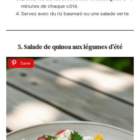
minutes de chaque côté.
Servez avec du riz basmati ou une salade verte.
5. Salade de quinoa aux légumes d’été
Save