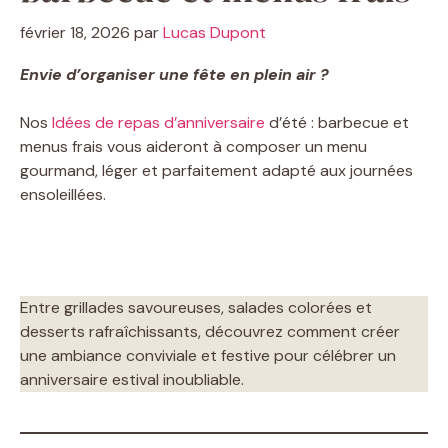
février 18, 2026
par
Lucas Dupont
Envie d’organiser une fête en plein air ?
Nos
Idées de repas d’anniversaire
d’été : barbecue et
menus frais vous aideront à composer un menu
gourmand, léger et parfaitement adapté aux journées
ensoleillées.
Entre grillades savoureuses, salades colorées et
desserts rafraîchissants, découvrez comment créer
une ambiance conviviale et festive pour célébrer un
anniversaire estival inoubliable.