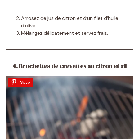
Arrosez de jus de citron et d’un filet d’huile
d’olive.
Mélangez délicatement et servez frais.
4. Brochettes de crevettes au citron et ail
Save