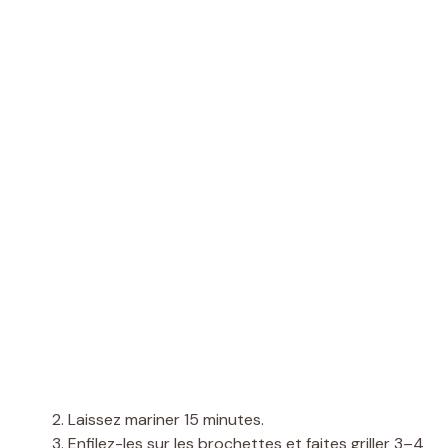
Laissez mariner 15 minutes.
Enfilez-les sur les brochettes et faites griller 3–4