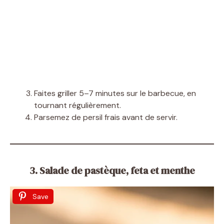
Faites griller 5–7 minutes sur le barbecue, en
tournant régulièrement.
Parsemez de persil frais avant de servir.
3. Salade de pastèque, feta et menthe
Save