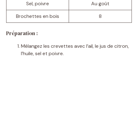
Sel, poivre
Au goût
Brochettes en bois
8
Préparation :
Mélangez les crevettes avec l’ail, le jus de citron,
l’huile, sel et poivre.