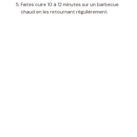
Faites cuire 10 à 12 minutes sur un barbecue
chaud en les retournant régulièrement.