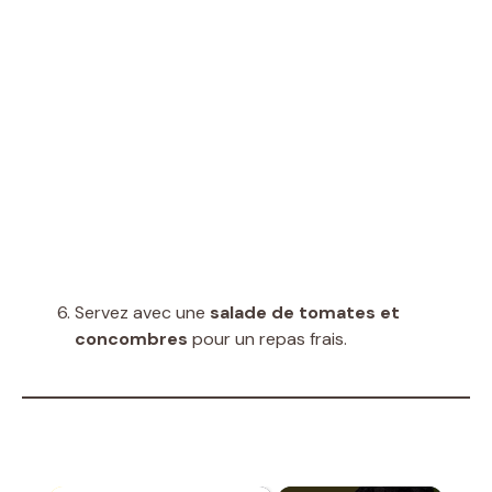
Servez avec une
salade de tomates et
concombres
pour un repas frais.