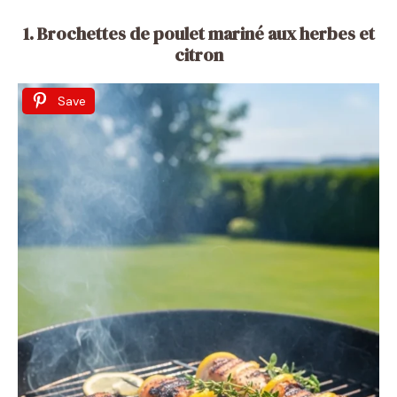
1. Brochettes de poulet mariné aux herbes et
citron
Save