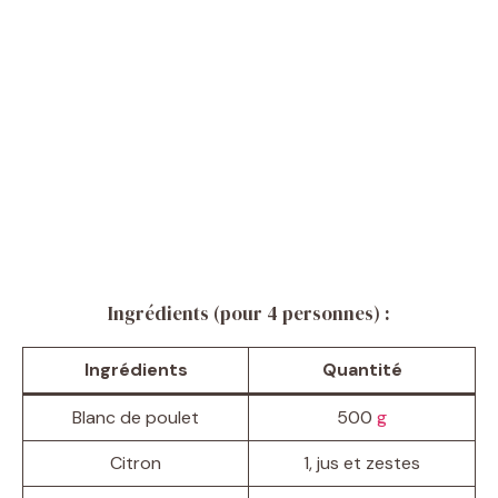
Ingrédients (pour 4 personnes) :
Ingrédients
Quantité
Blanc de poulet
500
g
Citron
1, jus et zestes