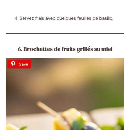
Servez frais avec quelques feuilles de basilic.
6. Brochettes de fruits grillés au miel
Save