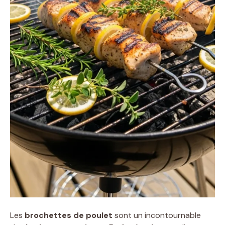
Les
brochettes de poulet
sont un incontournable