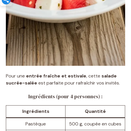
Pour une
entrée fraîche et estivale
, cette
salade
sucrée-salée
est parfaite pour rafraîchir vos invités.
Ingrédients (pour 4 personnes) :
Ingrédients
Quantité
Pastèque
500 g, coupée en cubes