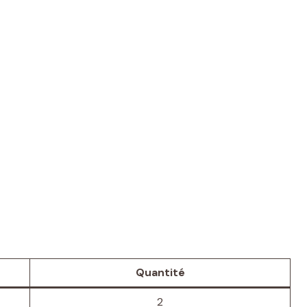
Quantité
2