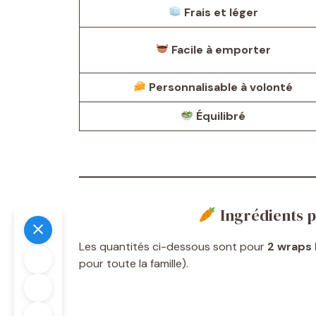
Frais et léger
Facile à emporter
Personnalisable à volonté
Équilibré
Ingrédients p
Les quantités ci-dessous sont pour
2 wraps 
pour toute la famille).