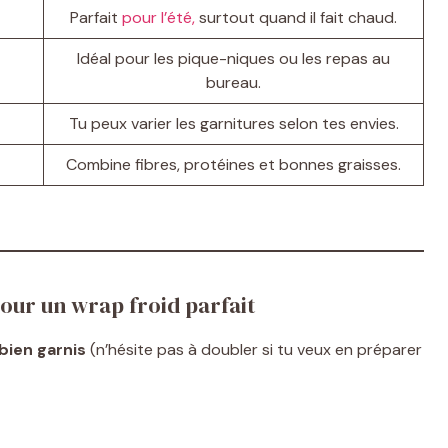
Parfait
pour l’été,
surtout quand il fait chaud.
Idéal pour les pique-niques ou les repas au
bureau.
Tu peux varier les garnitures selon tes envies.
Combine fibres, protéines et bonnes graisses.
our un wrap froid parfait
bien garnis
(n’hésite pas à doubler si tu veux en préparer