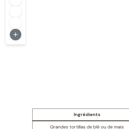
Ingrédients
Grandes tortillas de blé ou de maïs