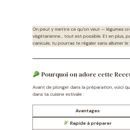
On peut y mettre ce qu’on veut — légumes cro
végétarienne… tout est possible. Et en plus, p
canicule, tu pourras te régaler sans allumer le 
Pourquoi on adore cette Recett
Avant de plonger dans la préparation, voici q
dans ta cuisine estivale :
Avantages
Rapide à préparer