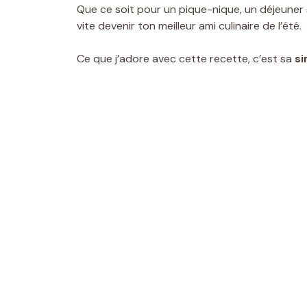
Que ce soit pour un pique-nique, un déjeuner s
vite devenir ton meilleur ami culinaire de l’été.
Ce que j’adore avec cette recette, c’est sa
si