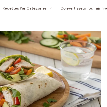
Recettes Par Catégories
Convertisseur four air fry