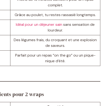
complet.
Grâce au poulet, tu restes rassasié longtemps.
Idéal pour un déjeuner sain
sans sensation de
lourdeur.
Des légumes frais, du croquant et une explosion
de saveurs.
Parfait pour un repas “on the go” ou un pique-
nique d’été.
ients pour 2 wraps