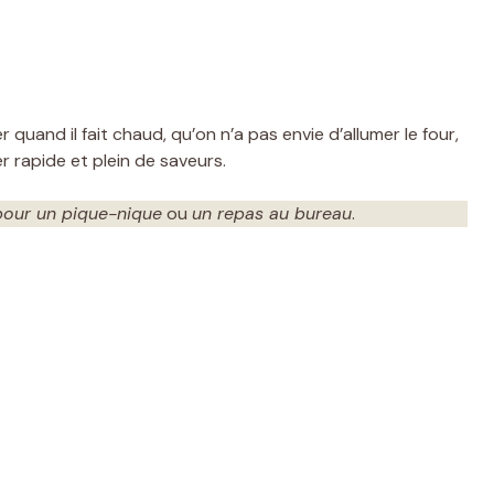
quand il fait chaud, qu’on n’a pas envie d’allumer le four,
 rapide et plein de saveurs.
pour un pique-nique
ou
un repas au bureau
.