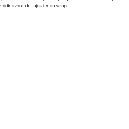
froidir avant de l’ajouter au wrap.