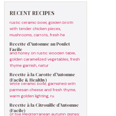
RECENT RECIPES
Recette d’Automne au Poulet
Facile
Recette à la Carotte d’Automne
(Facile & Healthy)
Recette à la Citrouille d’Automne
(Facile)