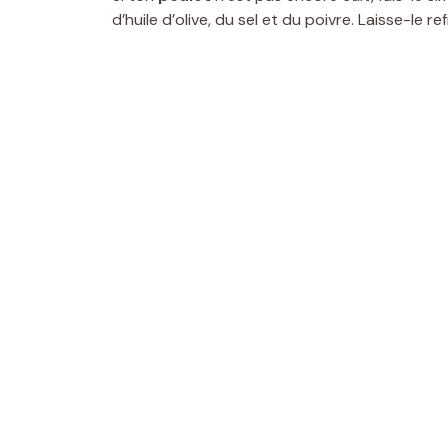
d’huile d’olive, du sel et du poivre. Laisse-le re