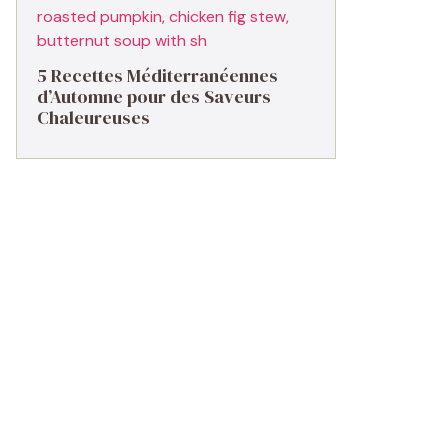
5 Recettes Méditerranéennes
d’Automne pour des Saveurs
Chaleureuses