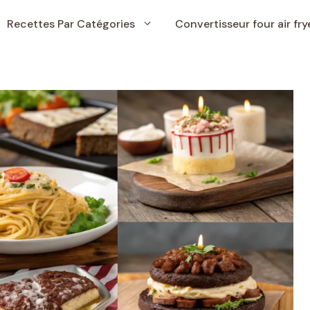
Recettes Par Catégories
Convertisseur four air fry