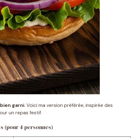
bien garni
. Voici ma version préférée, inspirée des
our un repas festif.
ts (pour 4 personnes)