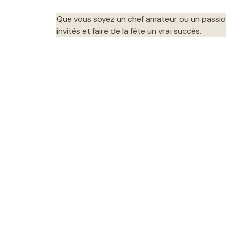
Que vous soyez un chef amateur ou un passion
invités et faire de la fête un vrai succès.