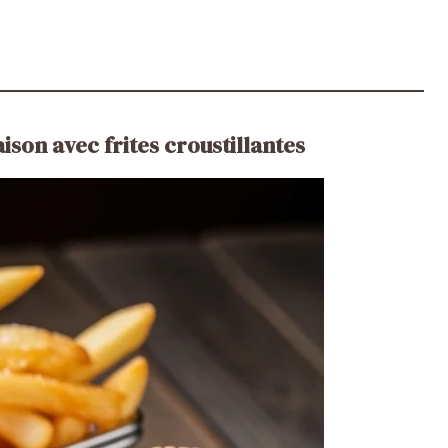
son avec frites croustillantes