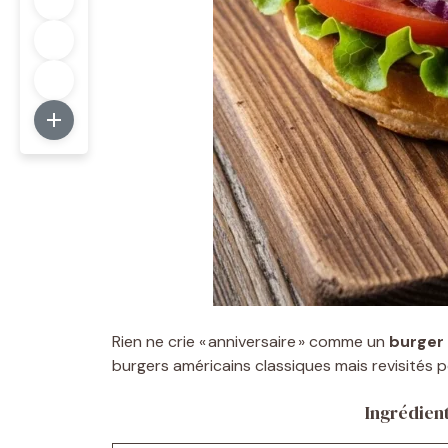
Rien ne crie « anniversaire » comme un
burger 
burgers américains classiques mais revisités p
Ingrédien