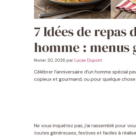
7 Idées de repas 
homme : menus gé
février 20, 2026
par
Lucas Dupont
Célébrer l’anniversaire d’un homme spécial peu
copieux et gourmand, ou pour quelque chose d
Ne vous inquiétez pas, j’ai rassemblé pour vo
toutes généreuses, festives et faciles à réalise