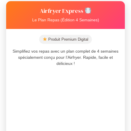
Airfryer Express
Le Plan Repas (Édition 4 Semaines)
Produit Premium Digital
Simplifiez vos repas avec un plan complet de 4 semaines
spécialement conçu pour l’Airfryer. Rapide, facile et
délicieux !