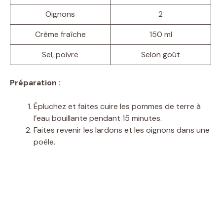
Oignons
2
Crème fraîche
150 ml
Sel, poivre
Selon goût
Préparation :
Épluchez et faites cuire les pommes de terre à
l’eau bouillante pendant 15 minutes.
Faites revenir les lardons et les oignons dans une
poêle.