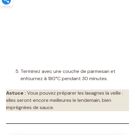
Terminez avec une couche de parmesan et
enfournez à 180°C pendant 30 minutes.
Astuce :
Vous pouvez préparer les lasagnes la veille :
elles seront encore meilleures le lendemain, bien
imprégnées de sauce.