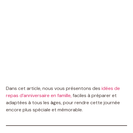
Dans cet article, nous vous présentons des
idées de
repas d’anniversaire en famille,
faciles à préparer et
adaptées à tous les âges, pour rendre cette journée
encore plus spéciale et mémorable.