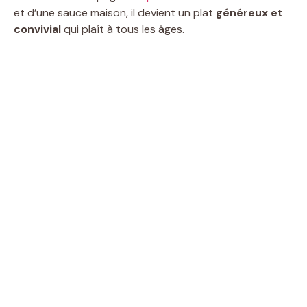
et d’une sauce maison, il devient un plat
généreux et
convivial
qui plaît à tous les âges.