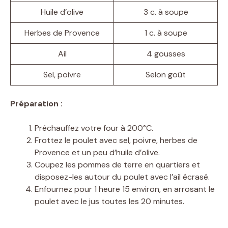
Huile d’olive
3 c. à soupe
Herbes de Provence
1 c. à soupe
Ail
4 gousses
Sel, poivre
Selon goût
Préparation :
Préchauffez votre four à 200°C.
Frottez le poulet avec sel, poivre, herbes de
Provence et un peu d’huile d’olive.
Coupez les pommes de terre en quartiers et
disposez-les autour du poulet avec l’ail écrasé.
Enfournez pour 1 heure 15 environ, en arrosant le
poulet avec le jus toutes les 20 minutes.