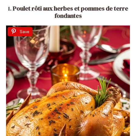
1.
Poulet rôti aux herbes et pommes de terre
fondantes
Save