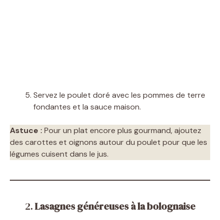
Servez le poulet doré avec les pommes de terre
fondantes et la sauce maison.
Astuce :
Pour un plat encore plus gourmand, ajoutez
des carottes et oignons autour du poulet pour que les
légumes cuisent dans le jus.
2.
Lasagnes généreuses à la bolognaise