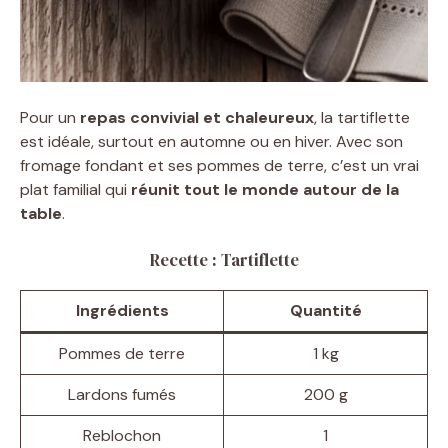
Pour un
repas convivial et chaleureux
, la tartiflette
est idéale, surtout en automne ou en hiver. Avec son
fromage fondant et ses pommes de terre, c’est un vrai
plat familial qui
réunit tout le monde autour de la
table
.
Recette : Tartiflette
Ingrédients
Quantité
Pommes de terre
1 kg
Lardons fumés
200 g
Reblochon
1