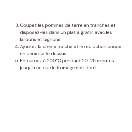
Coupez les pommes de terre en tranches et
disposez-les dans un plat à gratin avec les
lardons et oignons.
Ajoutez la crème fraîche et le reblochon coupé
en deux sur le dessus.
Enfournez à 200°C pendant 20-25 minutes
jusqu’à ce que le fromage soit doré.