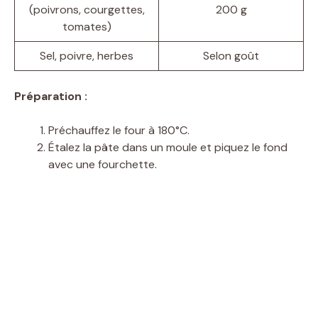
(poivrons, courgettes,
200 g
tomates)
Sel, poivre, herbes
Selon goût
Préparation :
Préchauffez le four à 180°C.
Étalez la pâte dans un moule et piquez le fond
avec une fourchette.