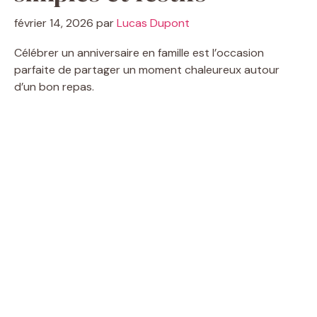
février 14, 2026
par
Lucas Dupont
Célébrer un anniversaire en famille est l’occasion
parfaite de partager un moment chaleureux autour
d’un bon repas.