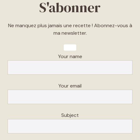
S'abonner
Ne manquez plus jamais une recette ! Abonnez-vous à
ma newsletter.
Your name
Your email
Subject