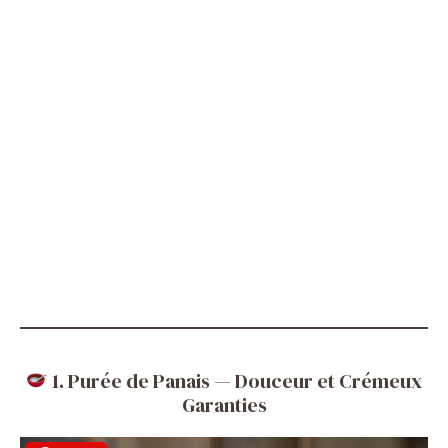
1. Purée de Panais — Douceur et Crémeux
Garanties