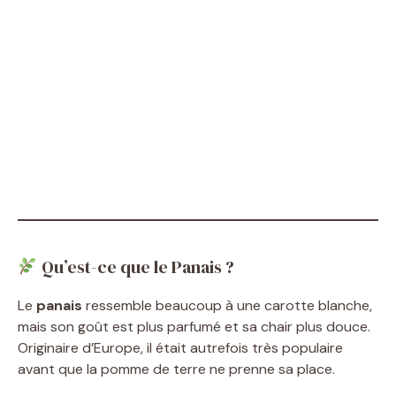
Qu’est-ce que le Panais ?
Le
panais
ressemble beaucoup à une carotte blanche,
mais son goût est plus parfumé et sa chair plus douce.
Originaire d’Europe, il était autrefois très populaire
avant que la pomme de terre ne prenne sa place.