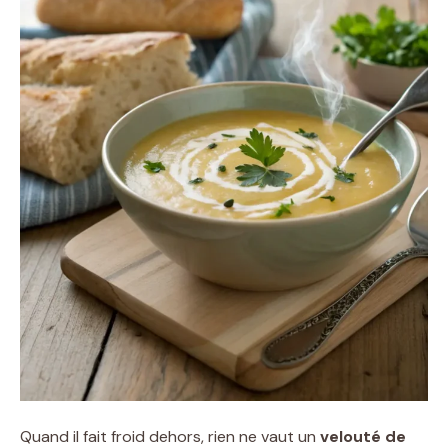
Quand il fait froid dehors, rien ne vaut un
velouté de