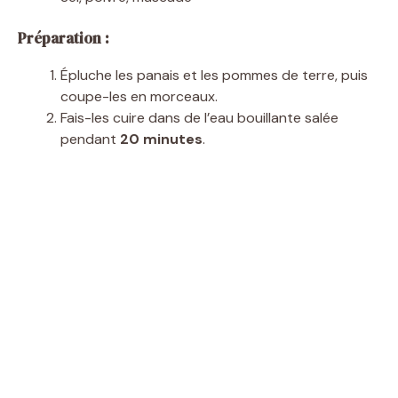
Préparation :
Épluche les panais et les pommes de terre, puis
coupe-les en morceaux.
Fais-les cuire dans de l’eau bouillante salée
pendant
20 minutes
.