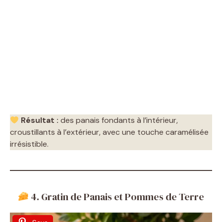
Résultat :
des panais fondants à l’intérieur,
croustillants à l’extérieur, avec une touche caramélisée
irrésistible.
4. Gratin de Panais et Pommes de Terre