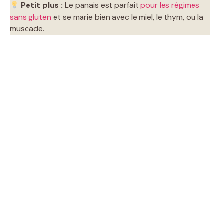
Petit plus :
Le panais est parfait
pour les régimes
sans gluten
et se marie bien avec le miel, le thym, ou la
muscade.