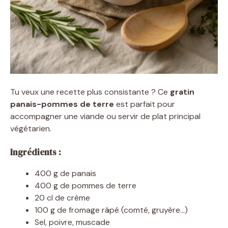
Tu veux une recette plus consistante ? Ce
gratin
panais-pommes de terre
est parfait pour
accompagner une viande ou servir de plat principal
végétarien.
Ingrédients :
400 g de panais
400 g de pommes de terre
20 cl de crème
100 g de fromage râpé (comté, gruyère…)
Sel, poivre, muscade