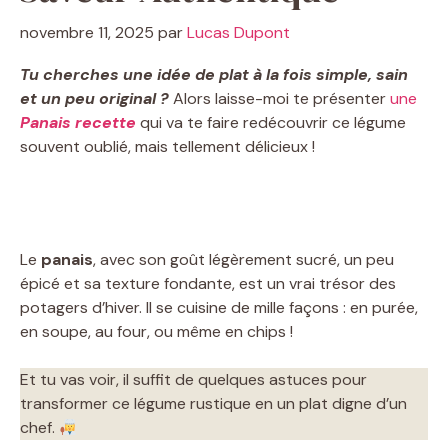
novembre 11, 2025
par
Lucas Dupont
Tu cherches une idée de plat à la fois simple, sain
et un peu original ?
Alors laisse-moi te présenter
une
Panais recette
qui va te faire redécouvrir ce légume
souvent oublié, mais tellement délicieux !
Le
panais
, avec son goût légèrement sucré, un peu
épicé et sa texture fondante, est un vrai trésor des
potagers d’hiver. Il se cuisine de mille façons : en purée,
en soupe, au four, ou même en chips !
Et tu vas voir, il suffit de quelques astuces pour
transformer ce légume rustique en un plat digne d’un
chef.