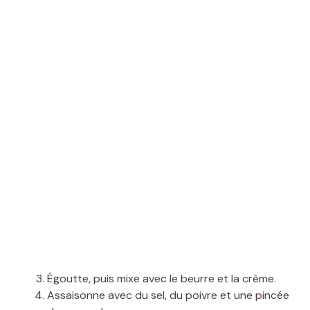
Égoutte, puis mixe avec le beurre et la crème.
Assaisonne avec du sel, du poivre et une pincée