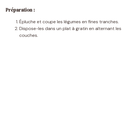
Préparation :
Épluche et coupe les légumes en fines tranches.
Dispose-les dans un plat à gratin en alternant les
couches.