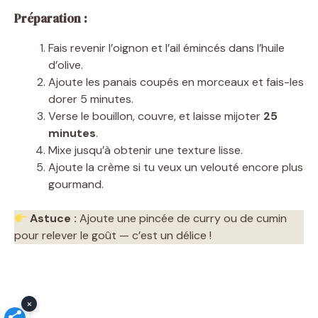
Préparation :
Fais revenir l’oignon et l’ail émincés dans l’huile
d’olive.
Ajoute les panais coupés en morceaux et fais-les
dorer 5 minutes.
Verse le bouillon, couvre, et laisse mijoter
25
minutes
.
Mixe jusqu’à obtenir une texture lisse.
Ajoute la crème si tu veux un velouté encore plus
gourmand.
Astuce :
Ajoute une pincée de curry ou de cumin
pour relever le goût — c’est un délice !
×