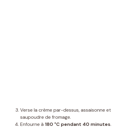
Verse la crème par-dessus, assaisonne et
saupoudre de fromage.
Enfourne à
180 °C pendant 40 minutes
.