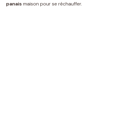
panais
maison pour se réchauffer.