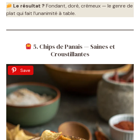
Le résultat ?
Fondant, doré, crémeux — le genre de
plat qui fait l’unanimité à table.
5. Chips de Panais — Saines et
Croustillantes
Save