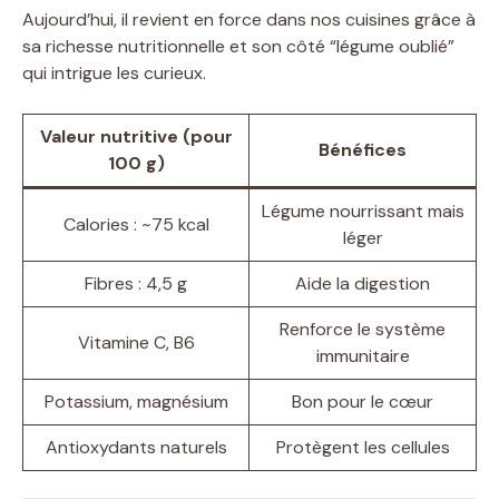
Aujourd’hui, il revient en force dans nos cuisines grâce à
sa richesse nutritionnelle et son côté “légume oublié”
qui intrigue les curieux.
Valeur nutritive (pour
Bénéfices
100 g)
Légume nourrissant mais
Calories : ~75 kcal
léger
Fibres : 4,5 g
Aide la digestion
Renforce le système
Vitamine C, B6
immunitaire
Potassium, magnésium
Bon pour le cœur
Antioxydants naturels
Protègent les cellules