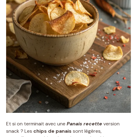
Et si on terminait avec une
Panais recette
version
snack ? Les
chips de panais
sont légères,