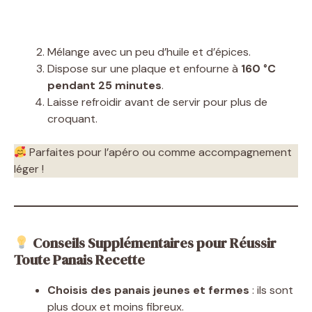
Mélange avec un peu d’huile et d’épices.
Dispose sur une plaque et enfourne à
160 °C
pendant 25 minutes
.
Laisse refroidir avant de servir pour plus de
croquant.
Parfaites pour l’apéro ou comme accompagnement
léger !
Conseils Supplémentaires pour Réussir
Toute Panais Recette
Choisis des panais jeunes et fermes
: ils sont
plus doux et moins fibreux.