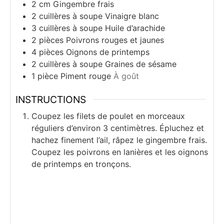
2
cm
Gingembre frais
2
cuillères à soupe
Vinaigre blanc
3
cuillères à soupe
Huile d’arachide
2
pièces
Poivrons rouges et jaunes
4
pièces
Oignons de printemps
2
cuillères à soupe
Graines de sésame
1
pièce
Piment rouge
À goût
INSTRUCTIONS
Coupez les filets de poulet en morceaux
réguliers d’environ 3 centimètres. Épluchez et
hachez finement l’ail, râpez le gingembre frais.
Coupez les poivrons en lanières et les oignons
de printemps en tronçons.