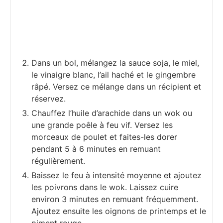
Dans un bol, mélangez la sauce soja, le miel,
le vinaigre blanc, l’ail haché et le gingembre
râpé. Versez ce mélange dans un récipient et
réservez.
Chauffez l’huile d’arachide dans un wok ou
une grande poêle à feu vif. Versez les
morceaux de poulet et faites-les dorer
pendant 5 à 6 minutes en remuant
régulièrement.
Baissez le feu à intensité moyenne et ajoutez
les poivrons dans le wok. Laissez cuire
environ 3 minutes en remuant fréquemment.
Ajoutez ensuite les oignons de printemps et le