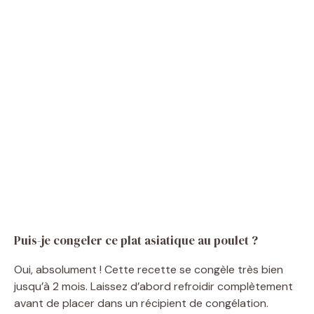
Puis-je congeler ce plat asiatique au poulet ?
Oui, absolument ! Cette recette se congèle très bien
jusqu’à 2 mois. Laissez d’abord refroidir complètement
avant de placer dans un récipient de congélation.