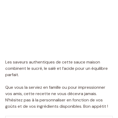
Les saveurs authentiques de cette sauce maison
combinent le sucré, le salé et l’acide pour un équilibre
parfait.
Que vous la serviez en famille ou pour impressionner
vos amis, cette recette ne vous décevra jamais.
N’hésitez pas à la personnaliser en fonction de vos
goûts et de vos ingrédients disponibles. Bon appétit !