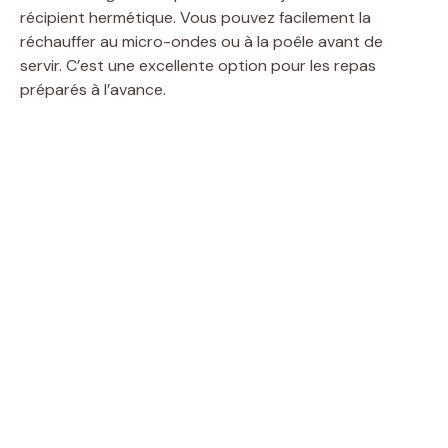
récipient hermétique. Vous pouvez facilement la
réchauffer au micro-ondes ou à la poêle avant de
servir. C’est une excellente option pour les repas
préparés à l’avance.