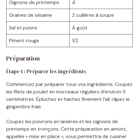
Oignons de printemps
4
Graines de sésame
2 cuillères à soupe
Sel et poivre
À goût
Piment rouge
1/2
Préparation
Étape 1 : Préparer les ingrédients
Commencez par préparer tous vos ingrédients. Coupez
les filets de poulet en morceaux réguliers d’environ 3
centimètres. Épluchez et hachez finement l’ail, râpez le
gingembre frais.
Coupez les poivrons en lanières et les oignons de
printemps en tronçons. Cette préparation en amont,
appelée « mise en place », vous permettra de cuisiner