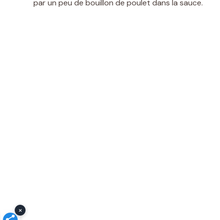
par un peu de bouillon de poulet dans la sauce.
×