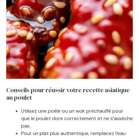
Conseils pour réussir votre recette asiatique
au poulet
Utilisez une poêle ou un wok préchauffé pour
que le poulet dore correctement et ne s’assèche
pas.
Pour un plat plus authentique, remplacez l’eau