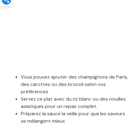
Vous pouvez ajouter des champignons de Paris,
des carottes ou des brocoli selon vos
préférences.
Servez ce plat avec du riz blanc ou des nouilles
asiatiques pour un repas complet.
Préparez la sauce la veille pour que les saveurs
se mélangent mieux.