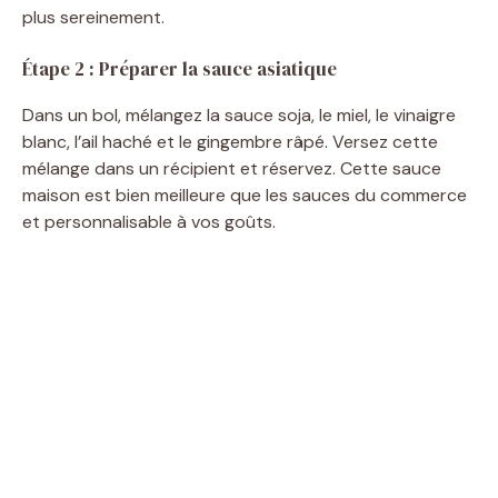
plus sereinement.
Étape 2 : Préparer la sauce asiatique
Dans un bol, mélangez la sauce soja, le miel, le vinaigre
blanc, l’ail haché et le gingembre râpé. Versez cette
mélange dans un récipient et réservez. Cette sauce
maison est bien meilleure que les sauces du commerce
et personnalisable à vos goûts.