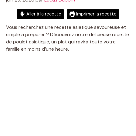
Aller à la recette
Imprimer la recette
Vous recherchez une recette asiatique savoureuse et
simple à préparer ? Découvrez notre délicieuse recette
de poulet asiatique, un plat qui ravira toute votre
famille en moins d’une heure.