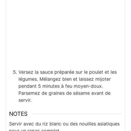
Versez la sauce préparée sur le poulet et les
légumes. Mélangez bien et laissez mijoter
pendant 5 minutes à feu moyen-doux.
Parsemez de graines de sésame avant de
servir.
NOTES
Servir avec du riz blanc ou des nouilles asiatiques
pour un repas complet.