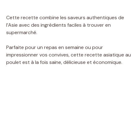
Cette recette combine les saveurs authentiques de
l’Asie avec des ingrédients faciles à trouver en
supermarché.
Parfaite pour un repas en semaine ou pour
impressionner vos convives, cette recette asiatique au
poulet est à la fois saine, délicieuse et économique.