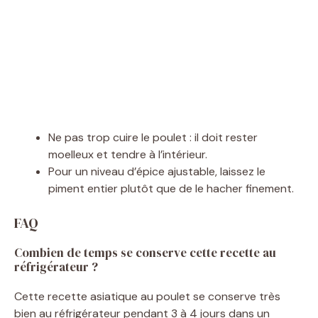
Ne pas trop cuire le poulet : il doit rester
moelleux et tendre à l’intérieur.
Pour un niveau d’épice ajustable, laissez le
piment entier plutôt que de le hacher finement.
FAQ
Combien de temps se conserve cette recette au
réfrigérateur ?
Cette recette asiatique au poulet se conserve très
bien au réfrigérateur pendant 3 à 4 jours dans un