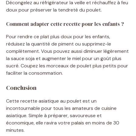
Décongelez au réfrigérateur la veille et réchauffez à feu
doux pour préserver la tendreté du poulet.
Comment adapter cette recette pour les enfants ?
Pour rendre ce plat plus doux pour les enfants,
réduisez la quantité de piment ou supprimez-le
complètement. Vous pouvez aussi diminuer légèrement
la sauce soja et augmenter le miel pour un goût plus
sucré. Coupez les morceaux de poulet plus petits pour
faciliter la consommation.
Conclusion
Cette recette asiatique au poulet est un
incontournable pour tous les amateurs de cuisine
asiatique. Simple à préparer, savoureuse et
économique, elle ravira votre palais en moins de 30
minutes.