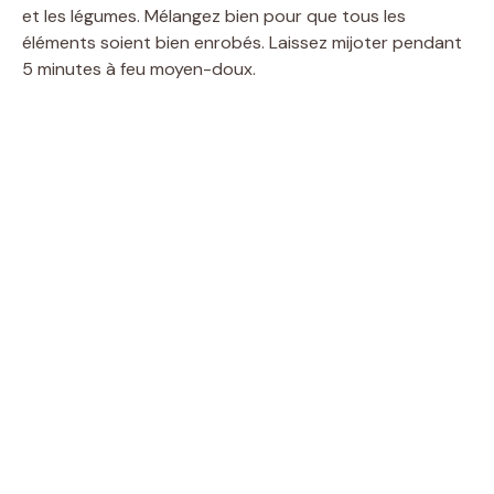
et les légumes. Mélangez bien pour que tous les
éléments soient bien enrobés. Laissez mijoter pendant
5 minutes à feu moyen-doux.