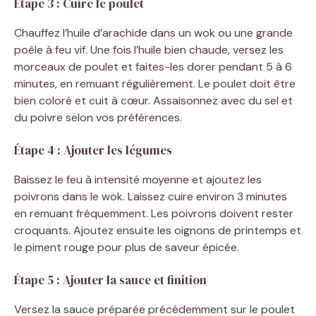
Étape 3 : Cuire le poulet
Chauffez l’huile d’arachide dans un wok ou une grande
poêle à feu vif. Une fois l’huile bien chaude, versez les
morceaux de poulet et faites-les dorer pendant 5 à 6
minutes, en remuant régulièrement. Le poulet doit être
bien coloré et cuit à cœur. Assaisonnez avec du sel et
du poivre selon vos préférences.
Étape 4 : Ajouter les légumes
Baissez le feu à intensité moyenne et ajoutez les
poivrons dans le wok. Laissez cuire environ 3 minutes
en remuant fréquemment. Les poivrons doivent rester
croquants. Ajoutez ensuite les oignons de printemps et
le piment rouge pour plus de saveur épicée.
Étape 5 : Ajouter la sauce et finition
Versez la sauce préparée précédemment sur le poulet