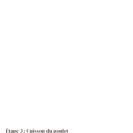
Étape 3 : Cuisson du poulet