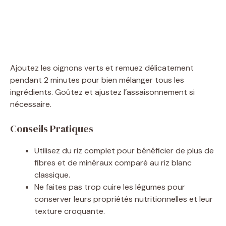
Ajoutez les oignons verts et remuez délicatement
pendant 2 minutes pour bien mélanger tous les
ingrédients. Goûtez et ajustez l’assaisonnement si
nécessaire.
Conseils Pratiques
Utilisez du riz complet pour bénéficier de plus de
fibres et de minéraux comparé au riz blanc
classique.
Ne faites pas trop cuire les légumes pour
conserver leurs propriétés nutritionnelles et leur
texture croquante.