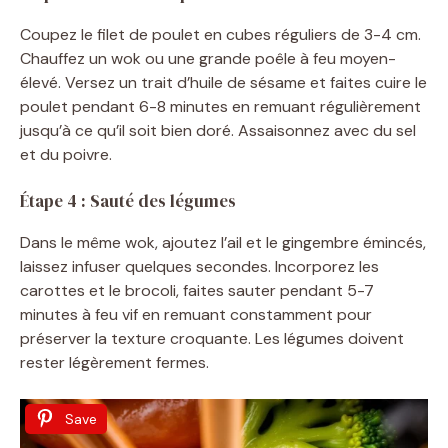
Coupez le filet de poulet en cubes réguliers de 3-4 cm.
Chauffez un wok ou une grande poêle à feu moyen-
élevé. Versez un trait d’huile de sésame et faites cuire le
poulet pendant 6-8 minutes en remuant régulièrement
jusqu’à ce qu’il soit bien doré. Assaisonnez avec du sel
et du poivre.
Étape 4 : Sauté des légumes
Dans le même wok, ajoutez l’ail et le gingembre émincés,
laissez infuser quelques secondes. Incorporez les
carottes et le brocoli, faites sauter pendant 5-7
minutes à feu vif en remuant constamment pour
préserver la texture croquante. Les légumes doivent
rester légèrement fermes.
Save