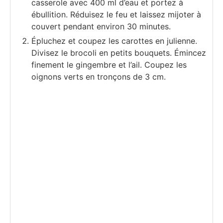
casserole avec 400 ml d’eau et portez à
ébullition. Réduisez le feu et laissez mijoter à
couvert pendant environ 30 minutes.
Épluchez et coupez les carottes en julienne.
Divisez le brocoli en petits bouquets. Émincez
finement le gingembre et l’ail. Coupez les
oignons verts en tronçons de 3 cm.