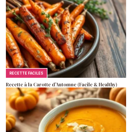
RECETTE FACILES
Recette à la Carotte d’Automne (Facile & Healthy)