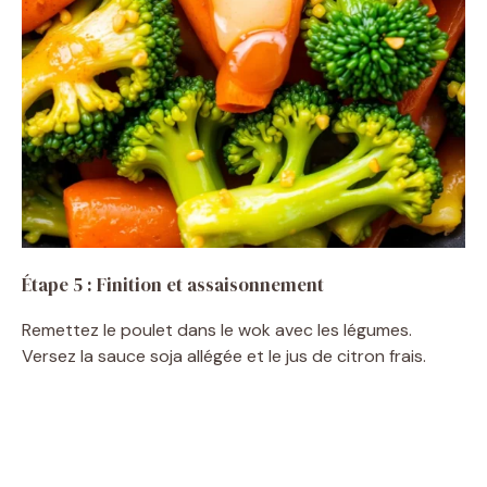
Étape 5 : Finition et assaisonnement
Remettez le poulet dans le wok avec les légumes.
Versez la sauce soja allégée et le jus de citron frais.