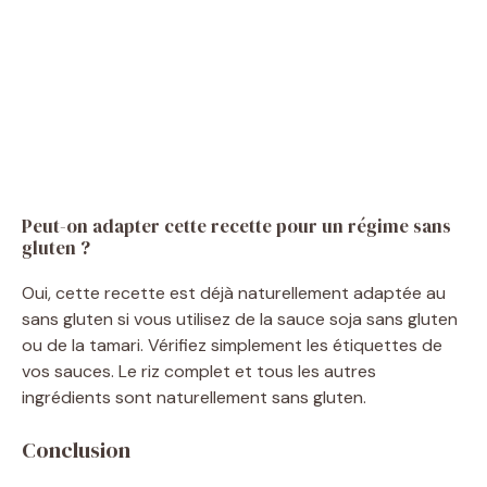
Peut-on adapter cette recette pour un régime sans
gluten ?
Oui, cette recette est déjà naturellement adaptée au
sans gluten si vous utilisez de la sauce soja sans gluten
ou de la tamari. Vérifiez simplement les étiquettes de
vos sauces. Le riz complet et tous les autres
ingrédients sont naturellement sans gluten.
Conclusion