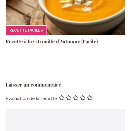
RECETTE FACILES
Recette à la Citrouille d’Automne (Facile)
Laisser un commentaire
Evaluation de la recette
Commentaire