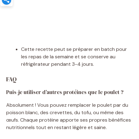
Cette recette peut se préparer en batch pour
les repas de la semaine et se conserve au
réfrigérateur pendant 3-4 jours.
FAQ
Puis-je utiliser d’autres protéines que le poulet ?
Absolument ! Vous pouvez remplacer le poulet par du
poisson blanc, des crevettes, du tofu, ou même des
œufs. Chaque protéine apporte ses propres bénéfices
nutritionnels tout en restant légère et saine.