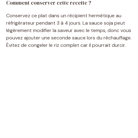
Comment conserver cette recette ?
Conservez ce plat dans un récipient hermétique au
réfrigérateur pendant 3 à 4 jours. La sauce soja peut
légèrement modifier la saveur avec le temps, donc vous
pouvez ajouter une seconde sauce lors du réchauffage.
Évitez de congeler le riz complet car il pourrait durcir.