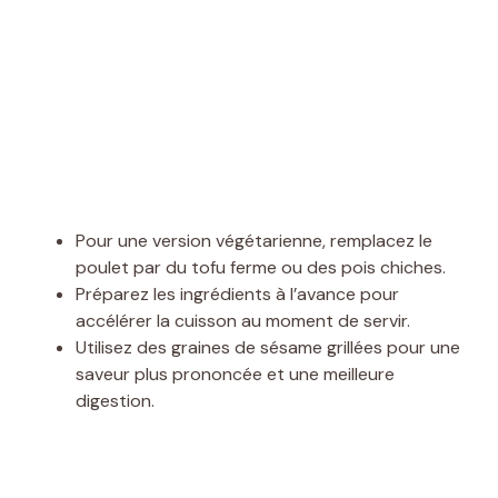
Pour une version végétarienne, remplacez le
poulet par du tofu ferme ou des pois chiches.
Préparez les ingrédients à l’avance pour
accélérer la cuisson au moment de servir.
Utilisez des graines de sésame grillées pour une
saveur plus prononcée et une meilleure
digestion.