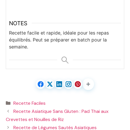
NOTES
Recette facile et rapide, idéale pour les repas
équilibrés. Peut se préparer en batch pour la
semaine.
Catégories
Recette Faciles
Recette Asiatique Sans Gluten : Pad Thai aux
Crevettes et Nouilles de Riz
Recette de Légumes Sautés Asiatiques