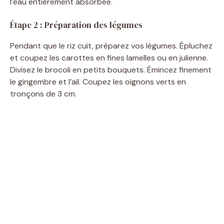
l’eau entièrement absorbée.
Étape 2 : Préparation des légumes
Pendant que le riz cuit, préparez vos légumes. Épluchez
et coupez les carottes en fines lamelles ou en julienne.
Divisez le brocoli en petits bouquets. Émincez finement
le gingembre et l’ail. Coupez les oignons verts en
tronçons de 3 cm.