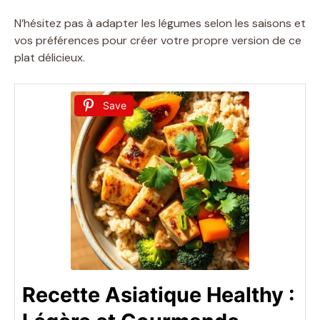
N’hésitez pas à adapter les légumes selon les saisons et
vos préférences pour créer votre propre version de ce
plat délicieux.
Save
Recette Asiatique Healthy :