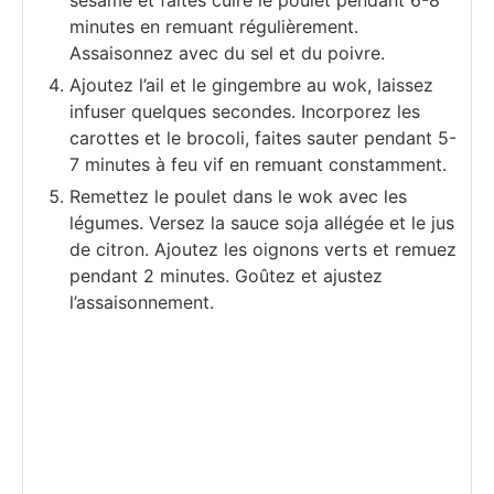
minutes en remuant régulièrement.
Assaisonnez avec du sel et du poivre.
Ajoutez l’ail et le gingembre au wok, laissez
infuser quelques secondes. Incorporez les
carottes et le brocoli, faites sauter pendant 5-
7 minutes à feu vif en remuant constamment.
Remettez le poulet dans le wok avec les
légumes. Versez la sauce soja allégée et le jus
de citron. Ajoutez les oignons verts et remuez
pendant 2 minutes. Goûtez et ajustez
l’assaisonnement.