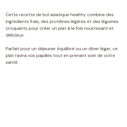
Cette recette de bol asiatique healthy combine des
ingrédients frais, des protéines légères et des légumes
croquants pour créer un plat à la fois nourrissant et
délicieux.
Parfait pour un déjeuner équilibré ou un dîner léger, ce
plat ravira vos papilles tout en prenant soin de votre
santé.