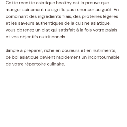
Cette recette asiatique healthy est la preuve que
manger sainement ne signifie pas renoncer au goût. En
combinant des ingrédients frais, des protéines légères
et les saveurs authentiques de la cuisine asiatique,
vous obtenez un plat qui satisfait à la fois votre palais
et vos objectifs nutritionnels.
Simple à préparer, riche en couleurs et en nutriments,
ce bol asiatique devient rapidement un incontournable
de votre répertoire culinaire.