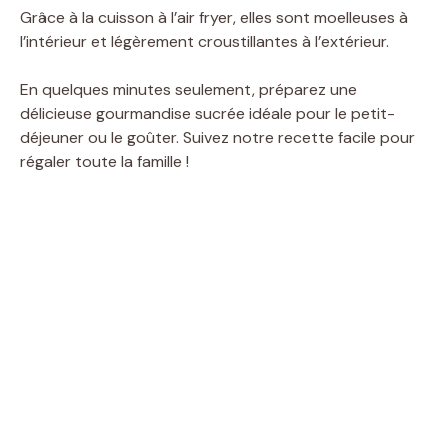
Grâce à la cuisson à l’air fryer, elles sont moelleuses à
l’intérieur et légèrement croustillantes à l’extérieur.
En quelques minutes seulement, préparez une
délicieuse gourmandise sucrée idéale pour le petit-
déjeuner ou le goûter. Suivez notre recette facile pour
régaler toute la famille !