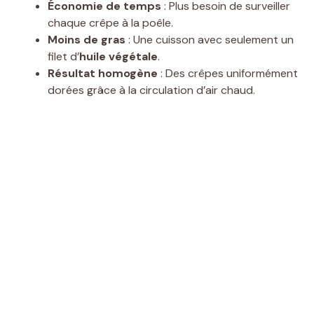
Économie de temps
: Plus besoin de surveiller
chaque crêpe à la poêle.
Moins de gras
: Une cuisson avec seulement un
filet d’
huile végétale
.
Résultat homogène
: Des crêpes uniformément
dorées grâce à la circulation d’air chaud.