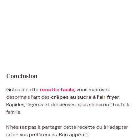
Conclusion
Grâce à cette
recette facile
, vous maîtrisez
désormais l’art des
crêpes au sucre à l’air fryer
.
Rapides, légères et délicieuses, elles séduiront toute la
famille.
N’hésitez pas à partager cette recette ou à l’adapter
selon vos préférences. Bon appétit !