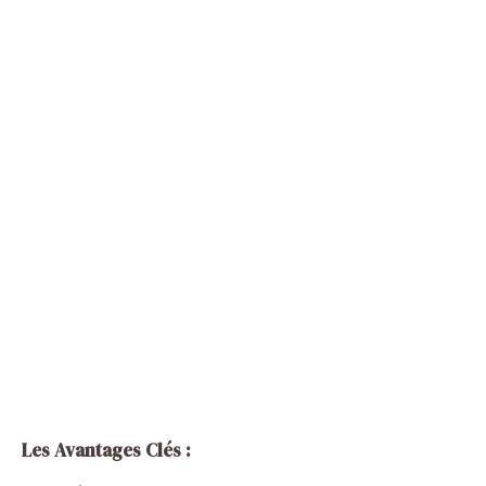
Les Avantages Clés :