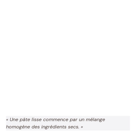
« Une pâte lisse commence par un mélange
homogène des ingrédients secs. »