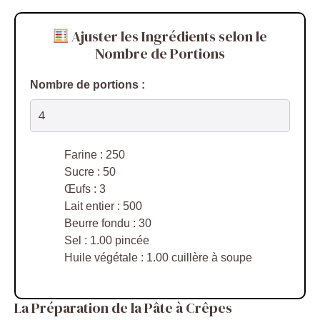
Ajuster les Ingrédients selon le
Nombre de Portions
Nombre de portions :
Farine : 250
Sucre : 50
Œufs : 3
Lait entier : 500
Beurre fondu : 30
Sel : 1.00 pincée
Huile végétale : 1.00 cuillère à soupe
La Préparation de la Pâte à Crêpes