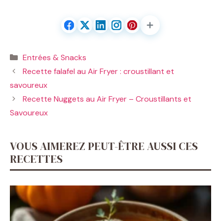
Catégories
Entrées & Snacks
Recette falafel au Air Fryer : croustillant et
savoureux
Recette Nuggets au Air Fryer – Croustillants et
Savoureux
VOUS AIMEREZ PEUT-ÊTRE AUSSI CES
RECETTES