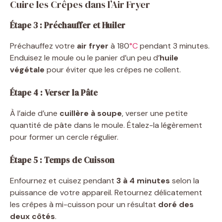
Cuire les Crêpes dans l’Air Fryer
Étape 3 : Préchauffer et Huiler
Préchauffez votre
air fryer
à 180
°C
pendant 3 minutes.
Enduisez le moule ou le panier d’un peu d’
huile
végétale
pour éviter que les crêpes ne collent.
Étape 4 : Verser la Pâte
À l’aide d’une
cuillère à soupe
, verser une petite
quantité de pâte dans le moule. Étalez-la légèrement
pour former un cercle régulier.
Étape 5 : Temps de Cuisson
Enfournez et cuisez pendant
3 à 4 minutes
selon la
puissance de votre appareil. Retournez délicatement
les crêpes à mi-cuisson pour un résultat
doré des
deux côtés
.