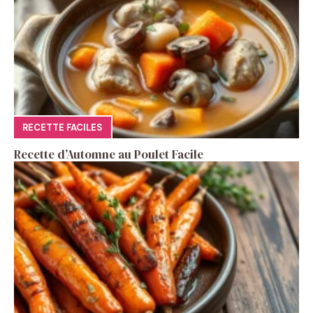
RECETTE FACILES
Recette d’Automne au Poulet Facile