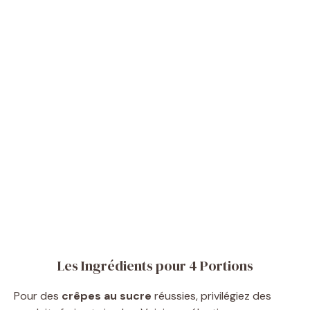
Les Ingrédients pour 4 Portions
Pour des
crêpes au sucre
réussies, privilégiez des