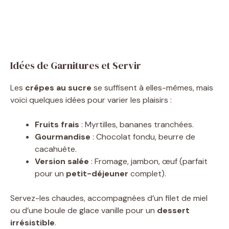
Idées de Garnitures et Servir
Les
crêpes au sucre
se suffisent à elles-mêmes, mais
voici quelques idées pour varier les plaisirs :
Fruits frais
: Myrtilles, bananes tranchées.
Gourmandise
: Chocolat fondu, beurre de
cacahuète.
Version salée
: Fromage, jambon, œuf (parfait
pour un
petit-déjeuner
complet).
Servez-les chaudes, accompagnées d’un filet de miel
ou d’une boule de glace vanille pour un
dessert
irrésistible
.