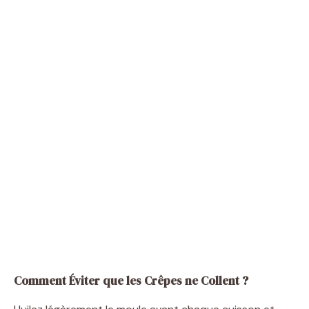
Comment Éviter que les Crêpes ne Collent ?