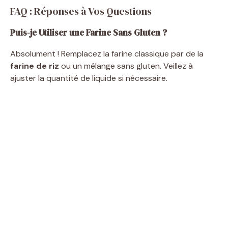
FAQ : Réponses à Vos Questions
Puis-je Utiliser une Farine Sans Gluten ?
Absolument ! Remplacez la farine classique par de la
farine de riz
ou un mélange sans gluten. Veillez à
ajuster la quantité de liquide si nécessaire.