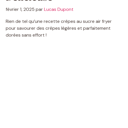
février 1, 2025
par
Lucas Dupont
Rien de tel qu’une recette crêpes au sucre air fryer
pour savourer des crêpes légères et parfaitement
dorées sans effort !