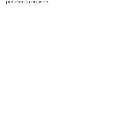
pendant la cuisson.