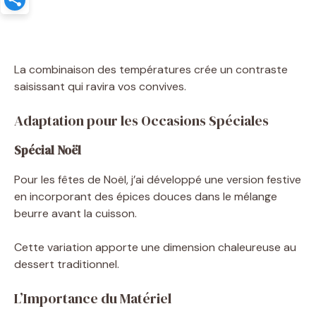
La combinaison des températures crée un contraste
saisissant qui ravira vos convives.
Adaptation pour les Occasions Spéciales
Spécial Noël
Pour les fêtes de Noël, j’ai développé une version festive
en incorporant des épices douces dans le mélange
beurre avant la cuisson.
Cette variation apporte une dimension chaleureuse au
dessert traditionnel.
L’Importance du Matériel