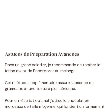
Astuces de Préparation Avancées
Dans un grand saladier, je recommande de tamiser la
farine avant de l’incorporer au mélange.
Cette étape supplémentaire assure l’absence de
grumeaux et une texture plus aérienne.
Pour un résultat optimal, j’utilise le chocolat en
morceaux de taille moyenne, qui fondent uniformément