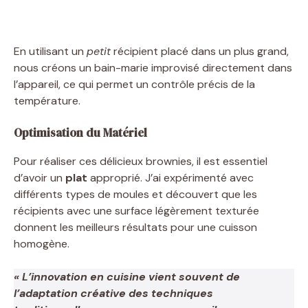
En utilisant un
petit
récipient placé dans un plus grand,
nous créons un bain-marie improvisé directement dans
l’appareil, ce qui permet un contrôle précis de la
température.
Optimisation du Matériel
Pour réaliser ces délicieux brownies, il est essentiel
d’avoir un
plat
approprié. J’ai expérimenté avec
différents types de moules et découvert que les
récipients avec une surface légèrement texturée
donnent les meilleurs résultats pour une cuisson
homogène.
« L’innovation en cuisine vient souvent de
l’adaptation créative des techniques