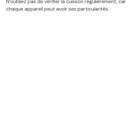
N’oubliez pas de vérifier la cuisson régulièrement, car
chaque appareil peut avoir ses particularités.