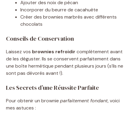
Ajouter des noix de pécan
Incorporer du beurre de cacahuète
Créer des brownies marbrés avec différents
chocolats
Conseils de Conservation
Laissez vos
brownies refroidir
complètement avant
de les déguster. Ils se conservent parfaitement dans
une boîte hermétique pendant plusieurs jours (s’ils ne
sont pas dévorés avant !).
Les Secrets d’une Réussite Parfaite
Pour obtenir un brownie
parfaitement fondant
, voici
mes astuces :