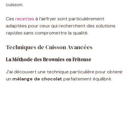
cuisson.
Ces
recettes
à l’airfryer sont particulièrement
adaptées pour ceux qui recherchent des solutions
rapides
sans compromettre la qualité.
Techniques de Cuisson Avancées
La Méthode des Brownies en Friteuse
J’ai découvert une technique particulière pour obtenir
un
mélange de chocolat
parfaitement équilibré.