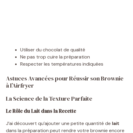
Utiliser du chocolat de qualité
Ne pas trop cuire la préparation
Respecter les températures indiquées
Astuces Avancées pour Réussir son Brownie
à l’Airfryer
La Science de la Texture Parfaite
Le Rôle du Lait dans la Recette
J’ai découvert qu’ajouter une petite quantité de
lait
dans la préparation peut rendre votre brownie encore