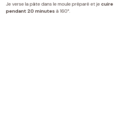
Je verse la pâte dans le moule préparé et je
cuire
pendant 20 minutes
à 160°.