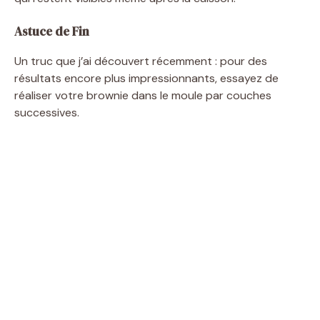
Astuce de Fin
Un truc que j’ai découvert récemment : pour des
résultats encore plus impressionnants, essayez de
réaliser votre brownie dans le moule par couches
successives.