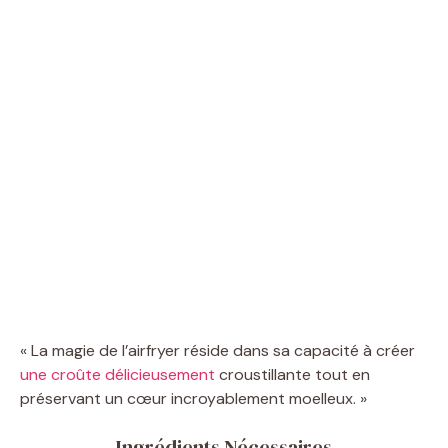
« La magie de l’airfryer réside dans sa capacité à créer
une croûte délicieusement
croustillante tout en
préservant un cœur incroyablement moelleux. »
Ingrédients Nécessaires