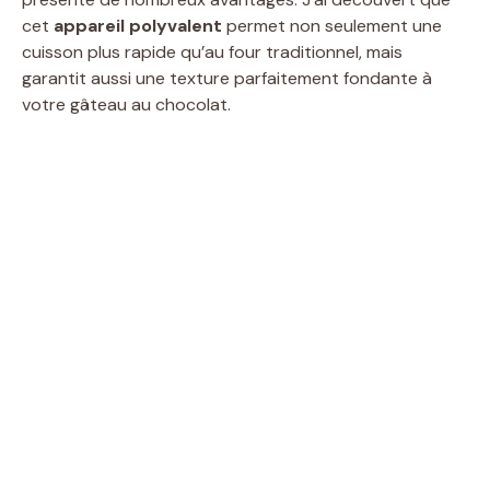
cet
appareil polyvalent
permet non seulement une
cuisson plus rapide qu’au four traditionnel, mais
garantit aussi une texture parfaitement fondante à
votre gâteau au chocolat.