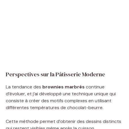
Perspectives sur la Pâtisserie Moderne
La tendance des
brownies marbrés
continue
d’évoluer, et j’ai développé une technique unique qui
consiste à créer des motifs complexes en utilisant
différentes températures de chocolat-beurre.
Cette méthode permet d’obtenir des dessins distincts
qui restent visibles même après la cuisson.