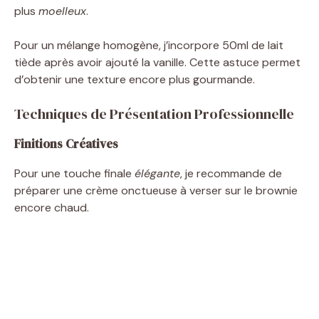
plus
moelleux
.
Pour un mélange homogène, j’incorpore 50ml de lait
tiède après avoir ajouté la vanille. Cette astuce permet
d’obtenir une texture encore plus gourmande.
Techniques de Présentation Professionnelle
Finitions Créatives
Pour une touche finale
élégante
, je recommande de
préparer une crème onctueuse à verser sur le brownie
encore chaud.