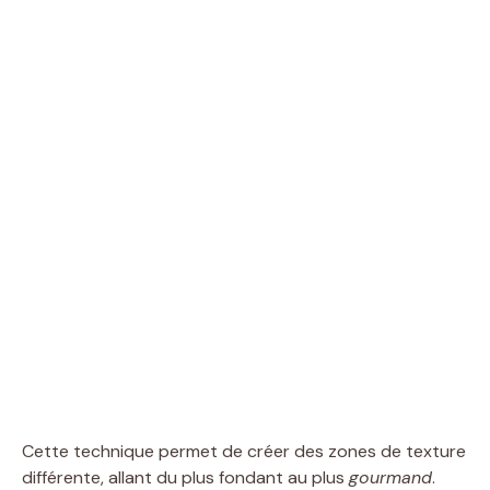
Cette technique permet de créer des zones de texture
différente, allant du plus fondant au plus
gourmand
.