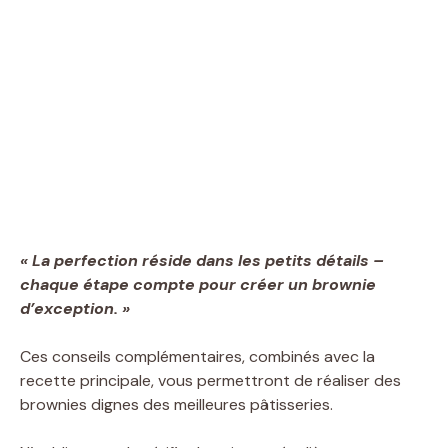
« La perfection réside dans les petits détails –
chaque étape compte pour créer un brownie
d’exception. »
Ces conseils complémentaires, combinés avec la
recette principale, vous permettront de réaliser des
brownies dignes des meilleures pâtisseries.