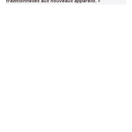
traditionnelles aux nouveaux appareils. »