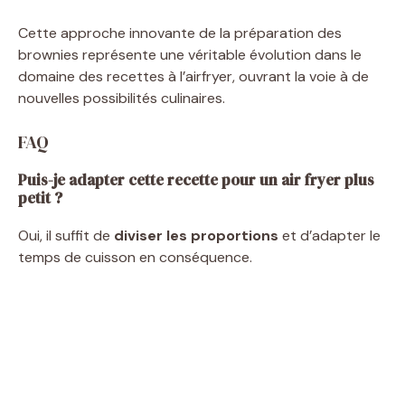
Cette approche innovante de la préparation des
brownies représente une véritable évolution dans le
domaine des recettes à l’airfryer, ouvrant la voie à de
nouvelles possibilités culinaires.
FAQ
Puis-je adapter cette recette pour un air fryer plus
petit ?
Oui, il suffit de
diviser les proportions
et d’adapter le
temps de cuisson en conséquence.