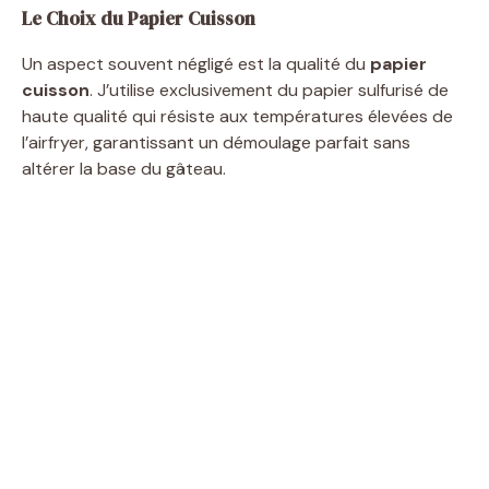
Le Choix du Papier Cuisson
Un aspect souvent négligé est la qualité du
papier
cuisson
. J’utilise exclusivement du papier sulfurisé de
haute qualité qui résiste aux températures élevées de
l’airfryer, garantissant un démoulage parfait sans
altérer la base du gâteau.