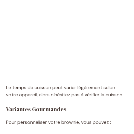
Le temps de cuisson peut varier légèrement selon
votre appareil, alors n’hésitez pas à vérifier la cuisson.
Variantes Gourmandes
Pour personnaliser votre brownie, vous pouvez :