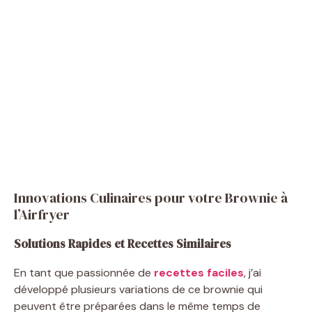
Innovations Culinaires pour votre Brownie à
l’Airfryer
Solutions Rapides et Recettes Similaires
En tant que passionnée de
recettes faciles
, j’ai
développé plusieurs variations de ce brownie qui
peuvent être préparées dans le même temps de