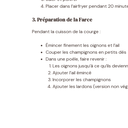
Placer dans l’airfryer pendant 20 minut
3. Préparation de la Farce
Pendant la cuisson de la courge :
Émincer finement les oignons et l’ail
Couper les champignons en petits dés
Dans une poêle, faire revenir :
Les oignons jusqu’à ce qu’ils devien
Ajouter l’ail émincé
Incorporer les champignons
Ajouter les lardons (version non vé