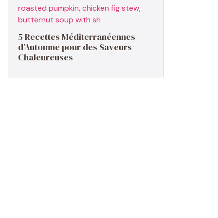
5 Recettes Méditerranéennes
d’Automne pour des Saveurs
Chaleureuses