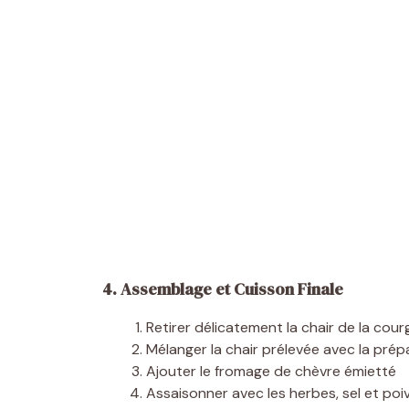
4. Assemblage et Cuisson Finale
Retirer délicatement la chair de la cou
Mélanger la chair prélevée avec la prép
Ajouter le fromage de chèvre émietté
Assaisonner avec les herbes, sel et poi