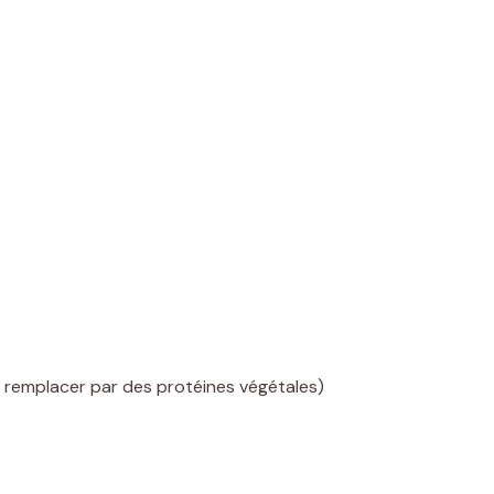
: remplacer par des protéines végétales)