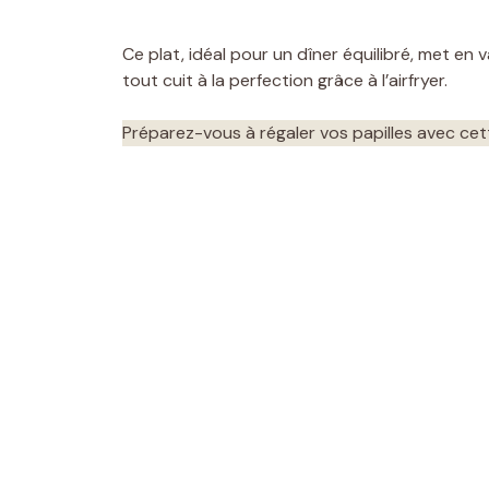
Ce plat, idéal pour un dîner équilibré, met en v
tout cuit à la perfection grâce à l’airfryer.
Préparez-vous à régaler vos papilles avec cette 