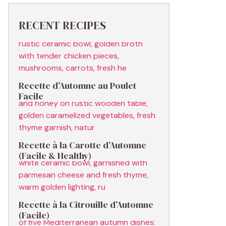
RECENT RECIPES
Recette d’Automne au Poulet
Facile
Recette à la Carotte d’Automne
(Facile & Healthy)
Recette à la Citrouille d’Automne
(Facile)