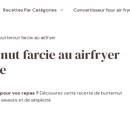
Recettes Par Catégories
Convertisseur four air fry
nut farcie au airfryer
se
 pour vos repas ?
Découvrez cette recette de butternut
 saveurs et de simplicité.