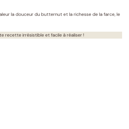
aleur la douceur du butternut et la richesse de la farce, le
recette irrésistible et facile à réaliser !