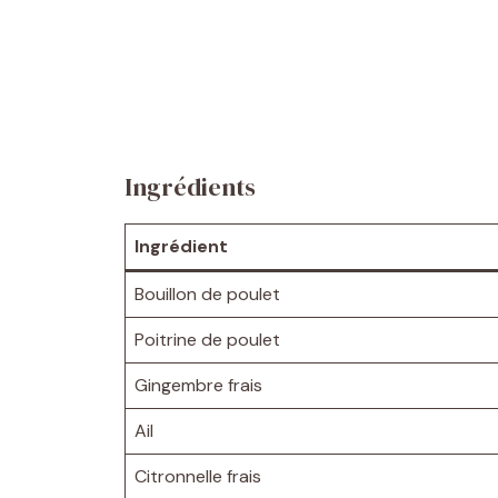
Ingrédients
Ingrédient
Bouillon de poulet
Poitrine de poulet
Gingembre frais
Ail
Citronnelle frais