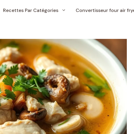
Recettes Par Catégories
Convertisseur four air fry