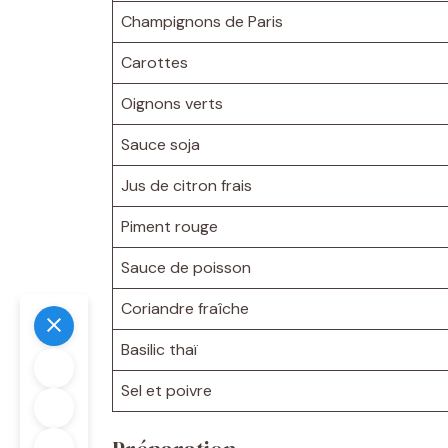
Champignons de Paris
Carottes
Oignons verts
Sauce soja
Jus de citron frais
Piment rouge
Sauce de poisson
Coriandre fraîche
Basilic thaï
Sel et poivre