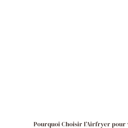
Pourquoi Choisir l’Airfryer pour