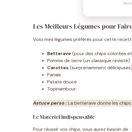
Secur
Les Meilleurs Légumes pour Faire
Voici mes légumes préférés pour cette recette
Betterave
(pour des chips colorées et
Pomme de terre (un classique revisité)
Carottes
(surprenamment délicieuses
Panais
Patate douce
Topinambour
Astuce perso
:
La betterave donne les chips 
Le Matériel Indispensable
Pour réussir vos chips, vous aurez besoin de :