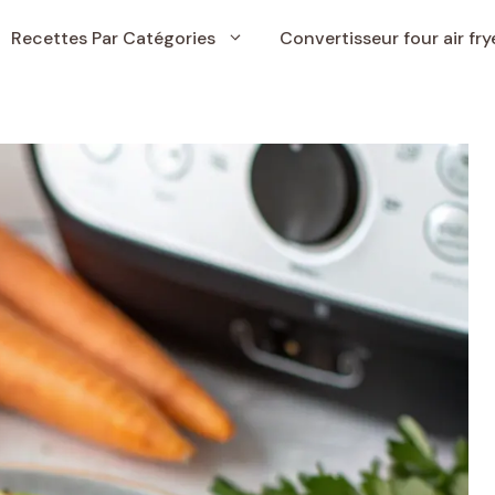
Recettes Par Catégories
Convertisseur four air fry