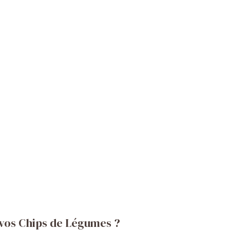
 vos Chips de Légumes ?