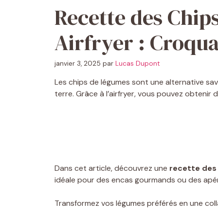
Recette des Chip
Airfryer : Croqu
janvier 3, 2025
par
Lucas Dupont
Les chips de légumes sont une alternative sa
terre. Grâce à l’airfryer, vous pouvez obtenir
Dans cet article, découvrez une
recette des 
idéale pour des encas gourmands ou des apérit
Transformez vos légumes préférés en une collat