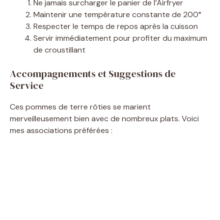
Ne jamais surcharger le panier de l’Airfryer
Maintenir une température constante de 200°
Respecter le temps de repos après la cuisson
Servir immédiatement pour profiter du maximum
de croustillant
Accompagnements et Suggestions de
Service
Ces pommes de terre rôties se marient
merveilleusement bien avec de nombreux plats. Voici
mes associations préférées :