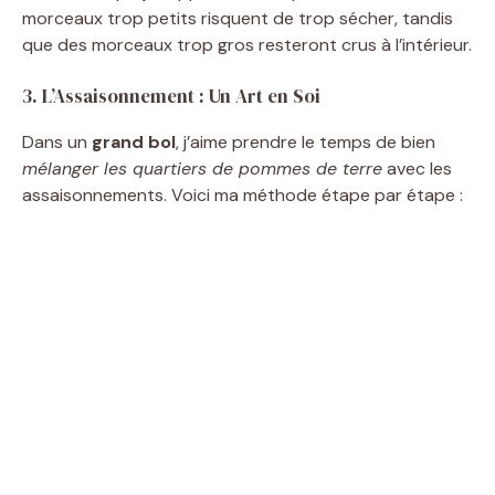
morceaux trop petits risquent de trop sécher, tandis
que des morceaux trop gros resteront crus à l’intérieur.
3. L’Assaisonnement : Un Art en Soi
Dans un
grand bol
, j’aime prendre le temps de bien
mélanger les quartiers de pommes de terre
avec les
assaisonnements. Voici ma méthode étape par étape :