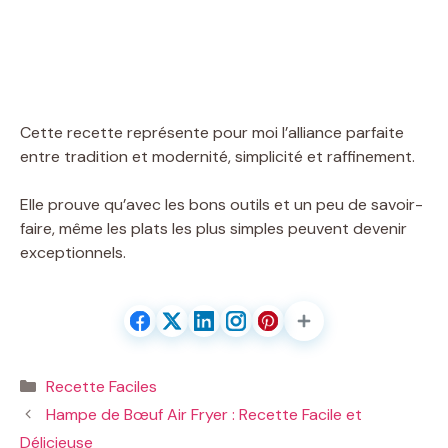
Cette recette représente pour moi l’alliance parfaite
entre tradition et modernité, simplicité et raffinement.
Elle prouve qu’avec les bons outils et un peu de savoir-
faire, même les plats les plus simples peuvent devenir
exceptionnels.
Catégories
Recette Faciles
Hampe de Bœuf Air Fryer : Recette Facile et
Délicieuse