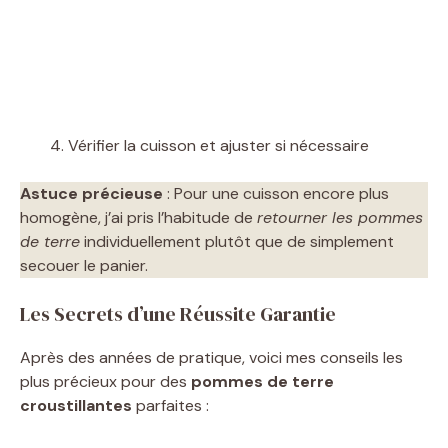
Vérifier la cuisson et ajuster si nécessaire
Astuce précieuse
: Pour une cuisson encore plus
homogène, j’ai pris l’habitude de
retourner les pommes
de terre
individuellement plutôt que de simplement
secouer le panier.
Les Secrets d’une Réussite Garantie
Après des années de pratique, voici mes conseils les
plus précieux pour des
pommes de terre
croustillantes
parfaites :