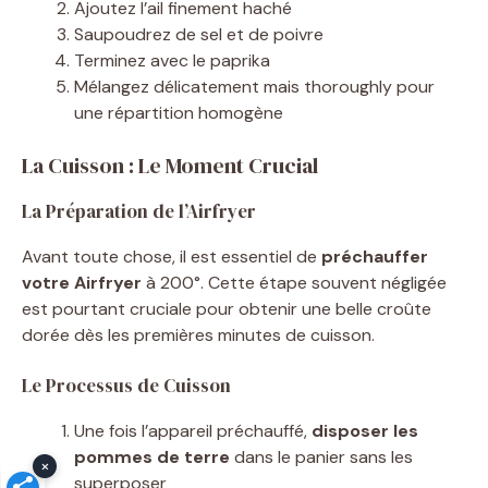
Ajoutez l’ail finement haché
Saupoudrez de sel et de poivre
Terminez avec le paprika
Mélangez délicatement mais thoroughly pour
une répartition homogène
La Cuisson : Le Moment Crucial
La Préparation de l’Airfryer
Avant toute chose, il est essentiel de
préchauffer
votre Airfryer
à 200°. Cette étape souvent négligée
est pourtant cruciale pour obtenir une belle croûte
dorée dès les premières minutes de cuisson.
Le Processus de Cuisson
Une fois l’appareil préchauffé,
disposer les
pommes de terre
dans le panier sans les
×
superposer