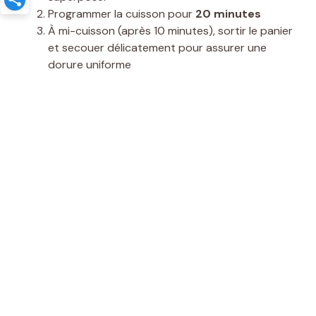
Programmer la cuisson pour
20 minutes
À mi-cuisson (après 10 minutes), sortir le panier
et secouer délicatement pour assurer une
dorure uniforme