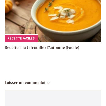
RECETTE FACILES
Recette à la Citrouille d’Automne (Facile)
Laisser un commentaire
Commentaire