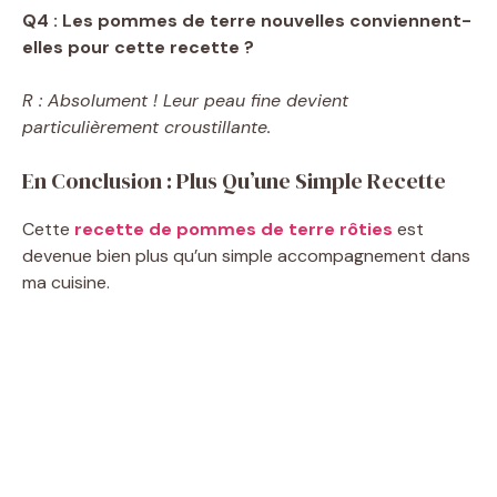
Q4 : Les pommes de terre nouvelles conviennent-
elles pour cette recette ?
R : Absolument ! Leur peau fine devient
particulièrement croustillante.
En Conclusion : Plus Qu’une Simple Recette
Cette
recette de pommes de terre rôties
est
devenue bien plus qu’un simple accompagnement dans
ma cuisine.