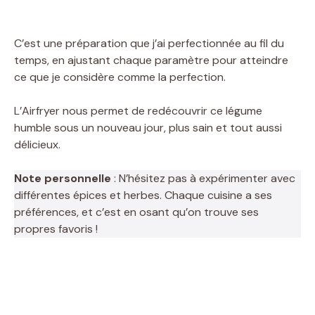
C’est une préparation que j’ai perfectionnée au fil du
temps, en ajustant chaque paramètre pour atteindre
ce que je considère comme la perfection.
L’Airfryer nous permet de redécouvrir ce légume
humble sous un nouveau jour, plus sain et tout aussi
délicieux.
Note personnelle
: N’hésitez pas à expérimenter avec
différentes épices et herbes. Chaque cuisine a ses
préférences, et c’est en osant qu’on trouve ses
propres favoris !