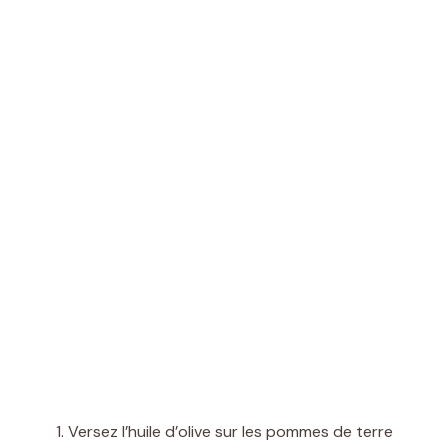
Versez l’huile d’olive sur les pommes de terre