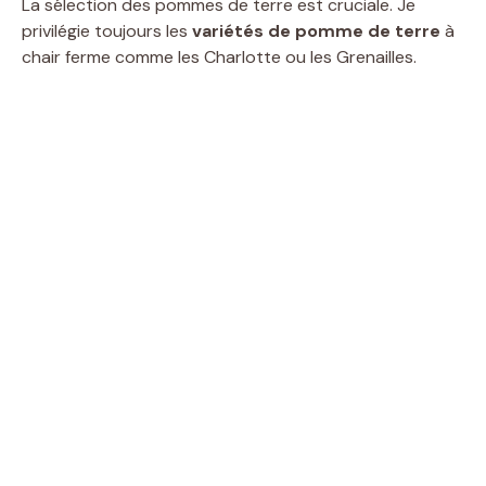
La sélection des pommes de terre est cruciale. Je
privilégie toujours les
variétés de pomme de terre
à
chair ferme comme les Charlotte ou les Grenailles.