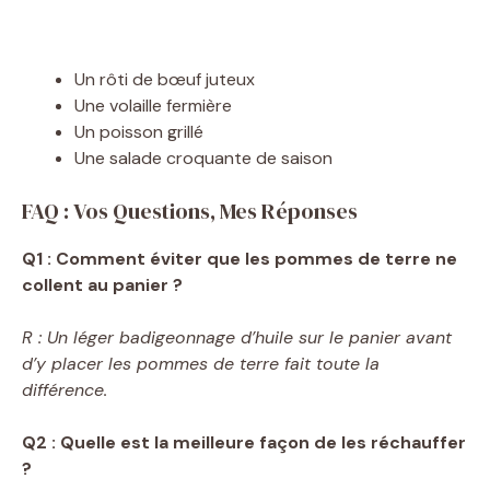
Un rôti de bœuf juteux
Une volaille fermière
Un poisson grillé
Une salade croquante de saison
FAQ : Vos Questions, Mes Réponses
Q1 : Comment éviter que les pommes de terre ne
collent au panier ?
R : Un léger badigeonnage d’huile sur le panier avant
d’y placer les pommes de terre fait toute la
différence.
Q2 : Quelle est la meilleure façon de les réchauffer
?