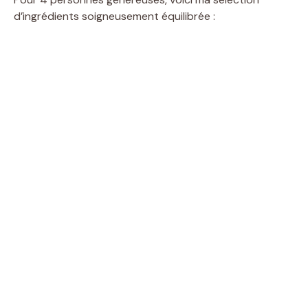
d’ingrédients soigneusement équilibrée :