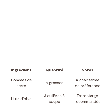
Ingrédient
Quantité
Notes
Pommes de
À chair ferme
6 grosses
terre
de préférence
3 cuillères à
Extra vierge
Huile d’olive
soupe
recommandée