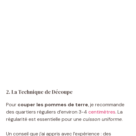
2. La Technique de Découpe
Pour
couper les pommes de terre
, je recommande
des quartiers réguliers d’environ 3-4
centimètres
. La
régularité est essentielle pour une
cuisson uniforme
.
Un conseil que j’ai appris avec l’expérience : des