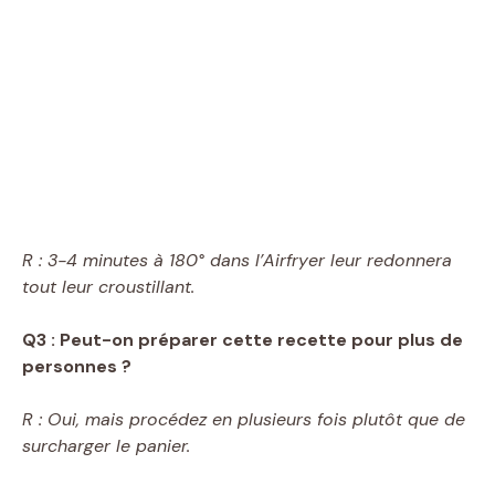
R : 3-4 minutes à 180° dans l’Airfryer leur redonnera
tout leur croustillant.
Q3 : Peut-on préparer cette recette pour plus de
personnes ?
R : Oui, mais procédez en plusieurs fois plutôt que de
surcharger le panier.