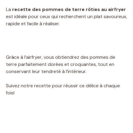
La
recette des pommes de terre rôties au airfryer
est idéale pour ceux qui recherchent un plat savoureux,
rapide et facile à réaliser.
Grâce à l’airfryer, vous obtiendrez des pommes de
terre parfaitement dorées et croquantes, tout en
conservant leur tendreté à l’intérieur.
Suivez notre recette pour réussir ce délice à chaque
fois!