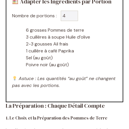
Adapter les Ingrédients par Portion
Nombre de portions :
6 grosses Pommes de terre
3 cuillères à soupe Huile d’olive
2-3 gousses Ail frais
1 cuillère à café Paprika
Sel (au goût)
Poivre noir (au goût)
Astuce : Les quantités “au goût” ne changent
pas avec les portions.
La Préparation : Chaque Détail Compte
1. Le Choix et la Préparation des Pommes de Terre