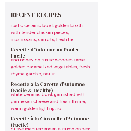
RECENT RECIPES
Recette d’Automne au Poulet
Facile
Recette à la Carotte d’Automne
(Facile & Healthy)
Recette à la Citrouille d’Automne
(Facile)