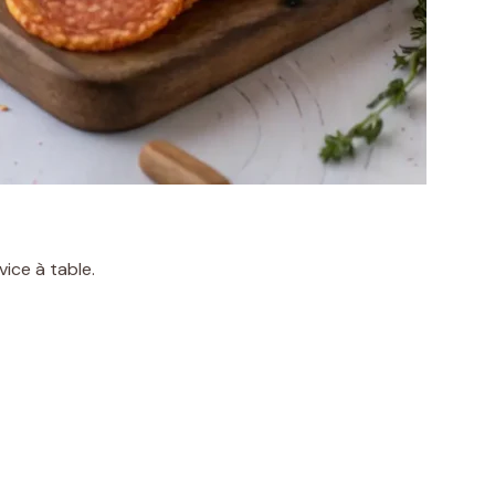
vice à table.