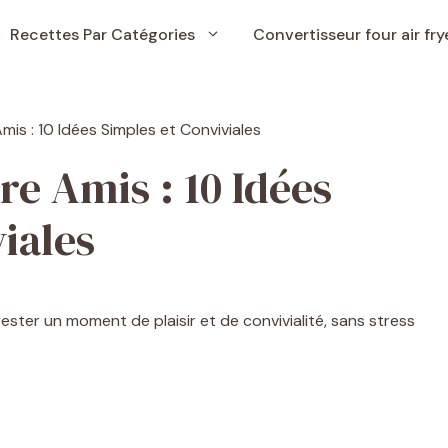
Recettes Par Catégories
Convertisseur four air fry
re Amis : 10 Idées
iales
ester un moment de plaisir et de convivialité, sans stress