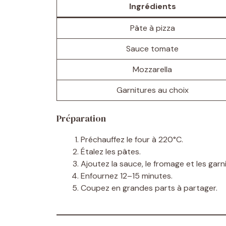
Ingrédients
Pâte à pizza
Sauce tomate
Mozzarella
Garnitures au choix
Préparation
Préchauffez le four à 220°C.
Étalez les pâtes.
Ajoutez la sauce, le fromage et les garn
Enfournez 12–15 minutes.
Coupez en grandes parts à partager.