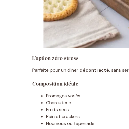
L’option zéro stress
Parfaite pour un dîner
décontracté
, sans ser
Composition idéale
Fromages variés
Charcuterie
Fruits secs
Pain et crackers
Houmous ou tapenade