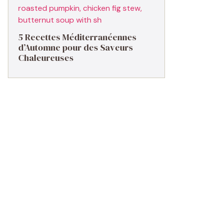
5 Recettes Méditerranéennes
d’Automne pour des Saveurs
Chaleureuses