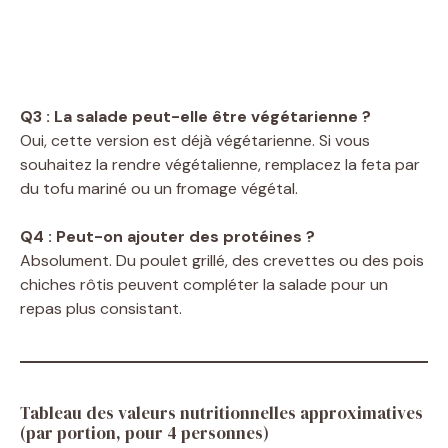
Q3 : La salade peut-elle être végétarienne ?
Oui, cette version est déjà végétarienne. Si vous
souhaitez la rendre végétalienne, remplacez la feta par
du tofu mariné ou un fromage végétal.
Q4 : Peut-on ajouter des protéines ?
Absolument. Du poulet grillé, des crevettes ou des pois
chiches rôtis peuvent compléter la salade pour un
repas plus consistant.
Tableau des valeurs nutritionnelles approximatives
(par portion, pour 4 personnes)