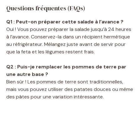
Questions fréquentes (FAQs)
Q1 : Peut-on préparer cette salade à l’avance ?
Oui ! Vous pouvez préparer la salade jusqu’à 24 heures
à l’avance. Conservez-la dans un récipient hermétique
au réfrigérateur. Mélangez juste avant de servir pour
que la feta et les légumes restent frais.
Q2 : Puis-je remplacer les pommes de terre par
une autre base ?
Bien sûr ! Les pommes de terre sont traditionnelles,
mais vous pouvez utiliser des patates douces ou même
des pâtes pour une variation intéressante.