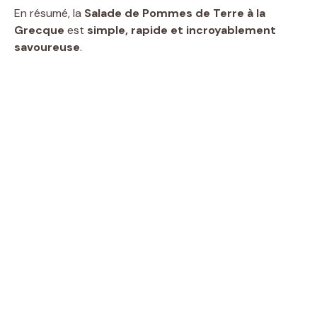
En résumé, la
Salade de Pommes de Terre à la
Grecque
est
simple, rapide et incroyablement
savoureuse
.