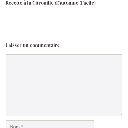
Recette à la Citrouille d’Automne (Facile)
Laisser un commentaire
Commentaire
Nom