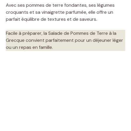
Avec ses pommes de terre fondantes, ses légumes
croquants et sa vinaigrette parfumée, elle offre un
parfait équilibre de textures et de saveurs.
Facile à préparer, la Salade de Pommes de Terre à la
Grecque convient parfaitement pour un déjeuner léger
ou un repas en famille.