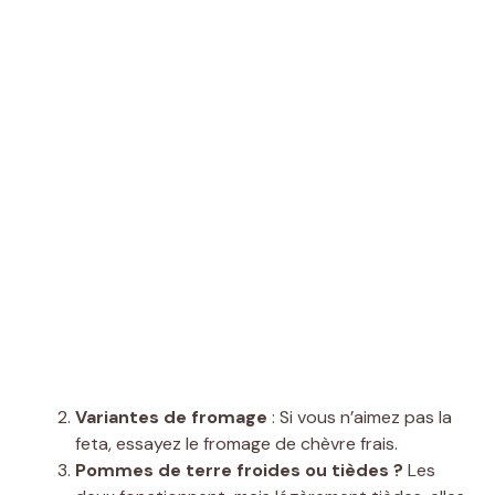
Variantes de fromage
: Si vous n’aimez pas la
feta, essayez le fromage de chèvre frais.
Pommes de terre froides ou tièdes ?
Les