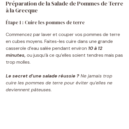
Préparation de la Salade de Pommes de Terre
à la Grecque
Étape 1 : Cuire les pommes de terre
Commencez par laver et couper vos pommes de terre
en cubes moyens. Faites-les cuire dans une grande
casserole d’eau salée pendant environ
10 à 12
minutes,
ou jusqu’à ce qu’elles soient tendres mais pas
trop molles.
Le secret d’une salade réussie ?
Ne jamais trop
cuire les pommes de terre pour éviter qu’elles ne
deviennent pâteuses.