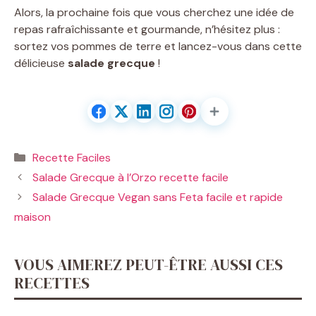
Alors, la prochaine fois que vous cherchez une idée de
repas rafraîchissante et gourmande, n’hésitez plus :
sortez vos pommes de terre et lancez-vous dans cette
délicieuse
salade grecque
!
Catégories
Recette Faciles
Salade Grecque à l’Orzo recette facile
Salade Grecque Vegan sans Feta facile et rapide
maison
VOUS AIMEREZ PEUT-ÊTRE AUSSI CES
RECETTES