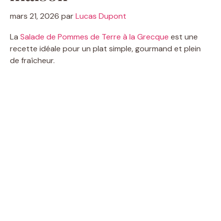
mars 21, 2026
par
Lucas Dupont
La
Salade de Pommes de Terre à la Grecque
est une
recette idéale pour un plat simple, gourmand et plein
de fraîcheur.