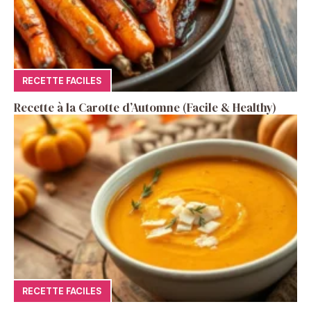
RECETTE FACILES
Recette à la Carotte d’Automne (Facile & Healthy)
RECETTE FACILES