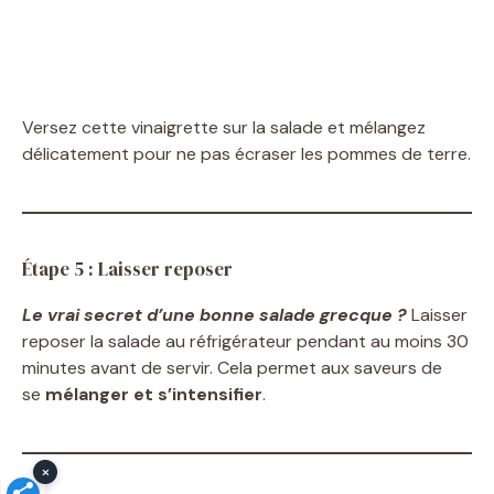
Versez cette vinaigrette sur la salade et mélangez
délicatement pour ne pas écraser les pommes de terre.
Étape 5 : Laisser reposer
Le vrai secret d’une bonne salade grecque ?
Laisser
reposer la salade au réfrigérateur pendant au moins 30
minutes avant de servir. Cela permet aux saveurs de
se
mélanger et s’intensifier
.
×