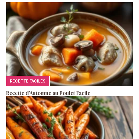
RECETTE FACILES
Recette d’Automne au Poulet Facile