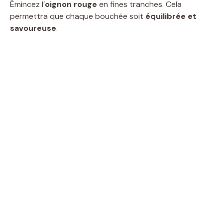
Émincez l’
oignon rouge
en fines tranches. Cela
permettra que chaque bouchée soit
équilibrée et
savoureuse
.