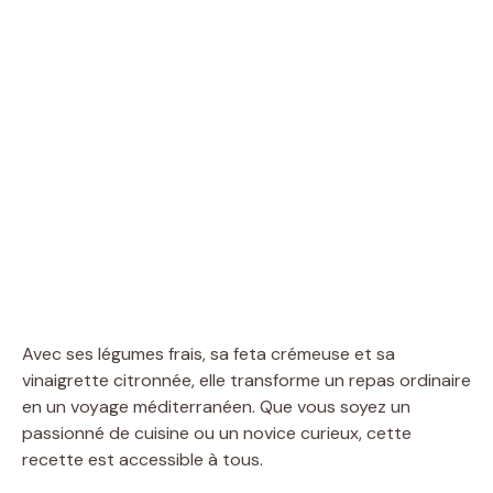
Avec ses légumes frais, sa feta crémeuse et sa
vinaigrette citronnée, elle transforme un repas ordinaire
en un voyage méditerranéen. Que vous soyez un
passionné de cuisine ou un novice curieux, cette
recette est accessible à tous.