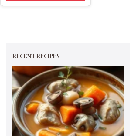
RECENT RECIPES