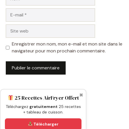
E-
mail
Site
web
Enregistrer mon nom, mon e-mail et mon site dans le
navigateur pour mon prochain commentaire.
✖
25 Recettes AirFryer Offert
Téléchargez
gratuitement
25 recettes
+ tableau de cuisson.
Télécharger