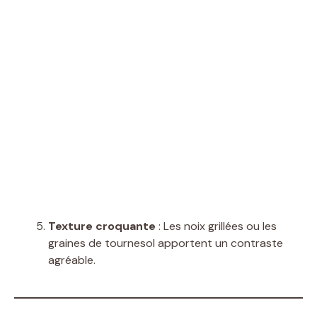
Texture croquante
: Les noix grillées ou les
graines de tournesol apportent un contraste
agréable.