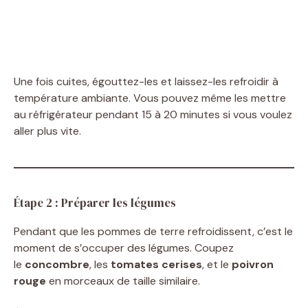
Une fois cuites, égouttez-les et laissez-les refroidir à
température ambiante. Vous pouvez même les mettre
au réfrigérateur pendant 15 à 20 minutes si vous voulez
aller plus vite.
Étape 2 : Préparer les légumes
Pendant que les pommes de terre refroidissent, c’est le
moment de s’occuper des légumes. Coupez
le
concombre
, les
tomates cerises
, et le
poivron
rouge
en morceaux de taille similaire.