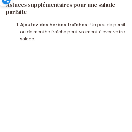
Astuces supplémentaires pour une salade
parfaite
Ajoutez des herbes fraîches
: Un peu de persil
ou de menthe fraîche peut vraiment élever votre
salade.