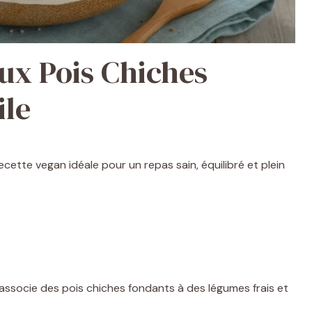
ux Pois Chiches
ile
cette vegan idéale pour un repas sain, équilibré et plein
e associe des pois chiches fondants à des légumes frais et