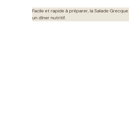
Facile et rapide à préparer, la Salade Grecque
un dîner nutritif.