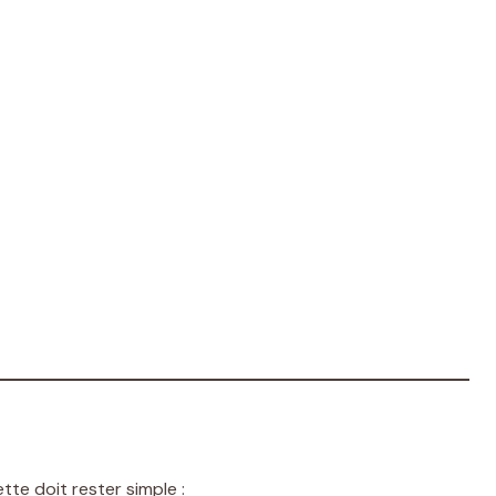
rette doit rester simple :