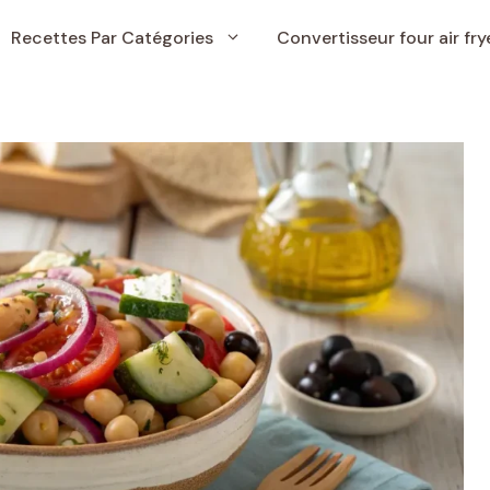
Recettes Par Catégories
Convertisseur four air fry