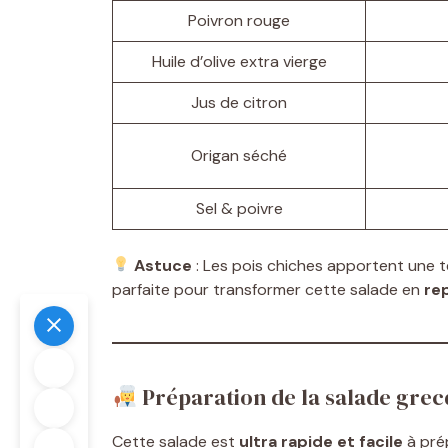
Poivron rouge
Huile d’olive extra vierge
Jus de citron
Origan séché
Sel & poivre
Astuce
: Les pois chiches apportent une 
parfaite pour transformer cette salade en
re
Préparation de la salade grec
Cette salade est
ultra rapide et facile
à prép