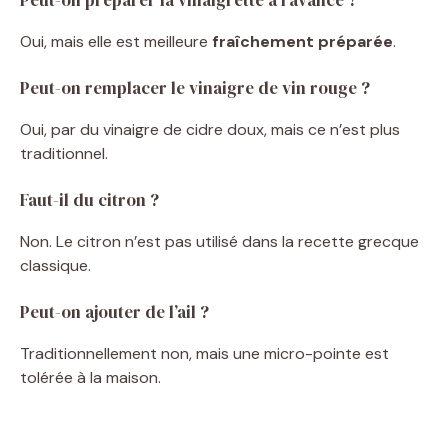
Peut-on préparer la vinaigrette à l’avance ?
Oui, mais elle est meilleure
fraîchement préparée
.
Peut-on remplacer le vinaigre de vin rouge ?
Oui, par du vinaigre de cidre doux, mais ce n’est plus
traditionnel.
Faut-il du citron ?
Non. Le citron n’est pas utilisé dans la recette grecque
classique.
Peut-on ajouter de l’ail ?
Traditionnellement non, mais une micro-pointe est
tolérée à la maison.