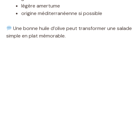
légère amertume
origine méditerranéenne si possible
Une bonne huile d’olive peut transformer une salade
simple en plat mémorable.