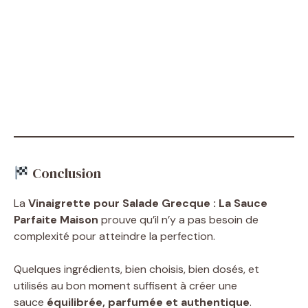
Conclusion
La
Vinaigrette pour Salade Grecque : La Sauce
Parfaite Maison
prouve qu’il n’y a pas besoin de
complexité pour atteindre la perfection.
Quelques ingrédients, bien choisis, bien dosés, et
utilisés au bon moment suffisent à créer une
sauce
équilibrée, parfumée et authentique
.