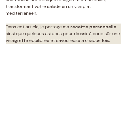
transformant votre salade en un vrai plat
méditerranéen.
Dans cet article, je partage ma
recette personnelle
ainsi que quelques astuces pour réussir à coup sûr une
vinaigrette équilibrée et savoureuse à chaque fois.