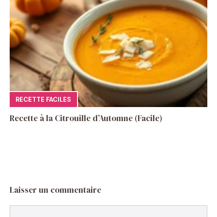
RECETTE FACILES
Recette à la Citrouille d’Automne (Facile)
Laisser un commentaire
Commentaire