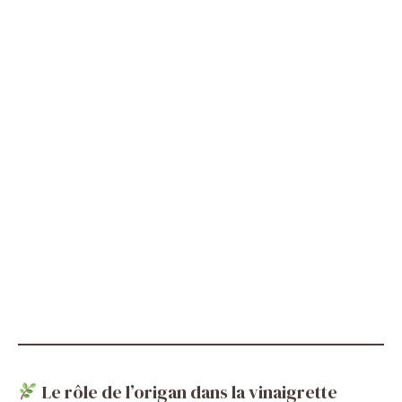
Le rôle de l’origan dans la vinaigrette