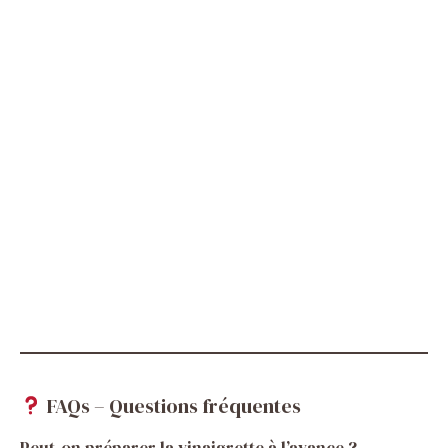
FAQs – Questions fréquentes