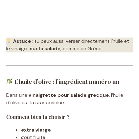
Astuce
: tu peux aussi verser directement l’huile et
le vinaigre
sur la salade
, comme en Grèce.
L’huile d’olive : l’ingrédient numéro un
Dans une
vinaigrette pour salade grecque
, l’huile
d’olive est la star absolue.
Comment bien la choisir ?
extra vierge
goût fruité