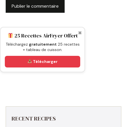
✖
25 Recettes AirFryer Offert
Téléchargez
gratuitement
25 recettes
+ tableau de cuisson.
Télécharger
RECENT RECIPES