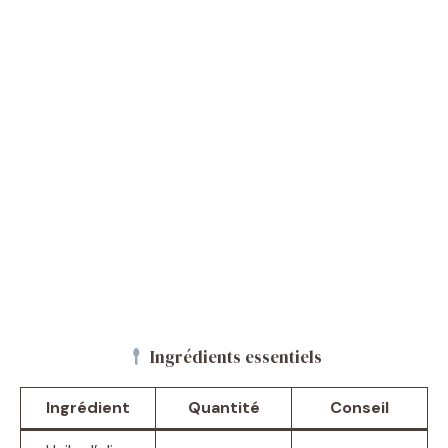
Ingrédients essentiels
Ingrédient
Quantité
Conseil