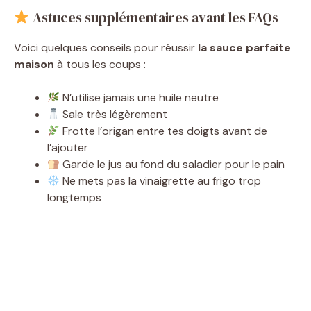
Astuces supplémentaires avant les FAQs
Voici quelques conseils pour réussir
la sauce parfaite
maison
à tous les coups :
N’utilise jamais une huile neutre
Sale très légèrement
Frotte l’origan entre tes doigts avant de
l’ajouter
Garde le jus au fond du saladier pour le pain
Ne mets pas la vinaigrette au frigo trop
longtemps