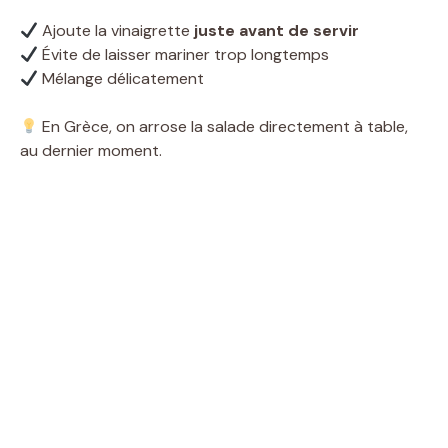
Ajoute la vinaigrette
juste avant de servir
Évite de laisser mariner trop longtemps
Mélange délicatement
En Grèce, on arrose la salade directement à table,
au dernier moment.