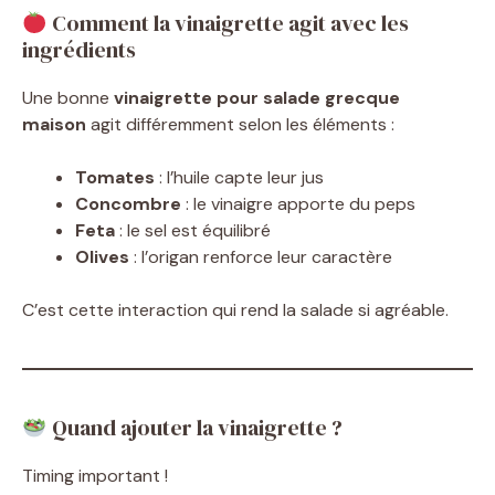
Comment la vinaigrette agit avec les
ingrédients
Une bonne
vinaigrette pour salade grecque
maison
agit différemment selon les éléments :
Tomates
: l’huile capte leur jus
Concombre
: le vinaigre apporte du peps
Feta
: le sel est équilibré
Olives
: l’origan renforce leur caractère
C’est cette interaction qui rend la salade si agréable.
Quand ajouter la vinaigrette ?
Timing important !