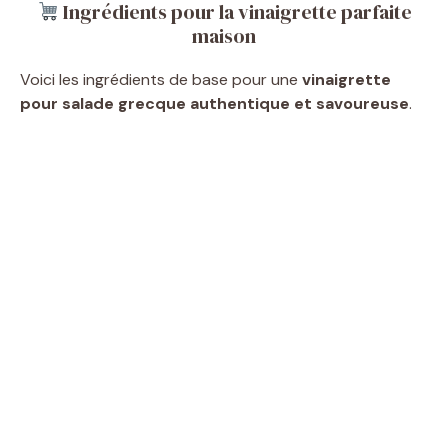
Ingrédients pour la vinaigrette parfaite
maison
Voici les ingrédients de base pour une
vinaigrette
pour salade grecque authentique et savoureuse
.