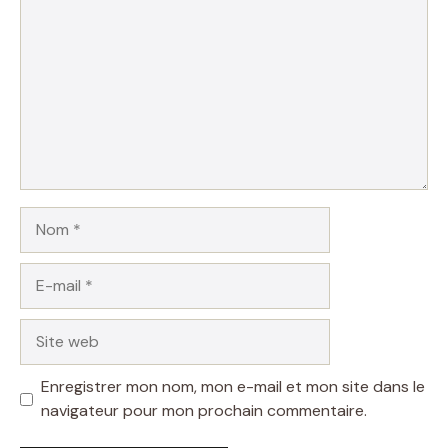
Nom
E-
mail
Site
web
Enregistrer mon nom, mon e-mail et mon site dans le
navigateur pour mon prochain commentaire.