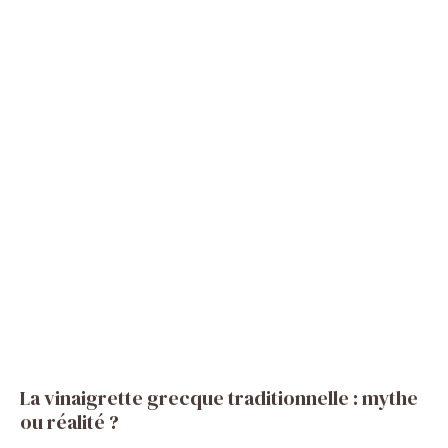
La vinaigrette grecque traditionnelle : mythe
ou réalité ?