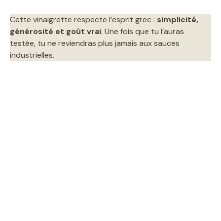
Cette vinaigrette respecte l’esprit grec :
simplicité,
générosité et goût vrai
. Une fois que tu l’auras
testée, tu ne reviendras plus jamais aux sauces
industrielles.