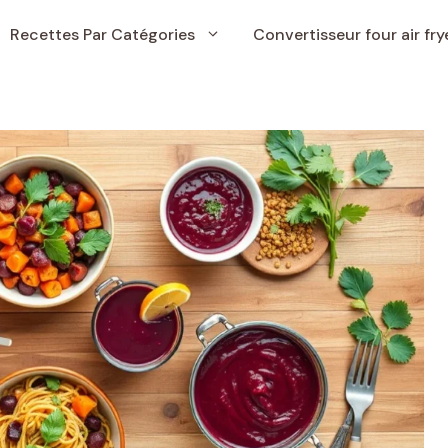
Recettes Par Catégories
Convertisseur four air fry