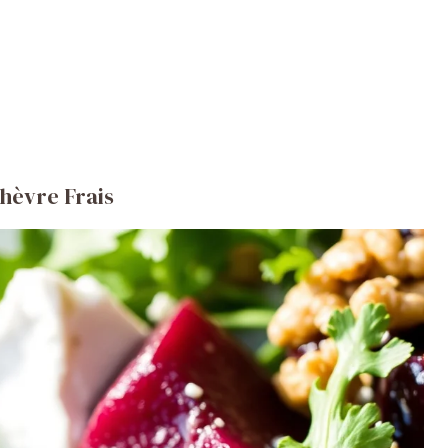
Chèvre Frais