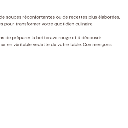
de soupes réconfortantes ou de recettes plus élaborées,
ies pour transformer votre quotidien culinaire.
ons de préparer la betterave rouge et à découvrir
er en véritable vedette de votre table. Commençons