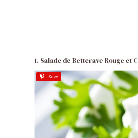
1. Salade de Betterave Rouge et 
Save