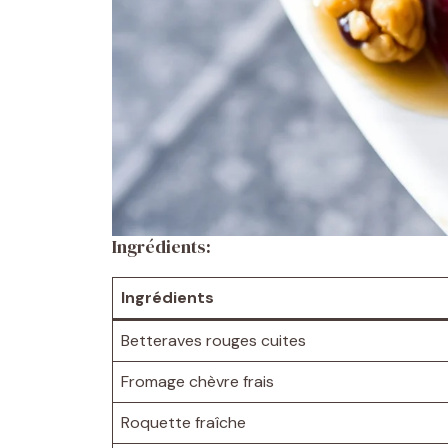
Ingrédients:
Ingrédients
Betteraves rouges cuites
Fromage chèvre frais
Roquette fraîche