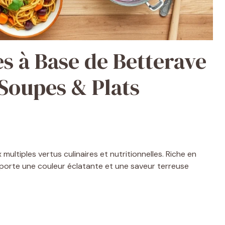
es à Base de Betterave
 Soupes & Plats
multiples vertus culinaires et nutritionnelles. Riche en
apporte une couleur éclatante et une saveur terreuse