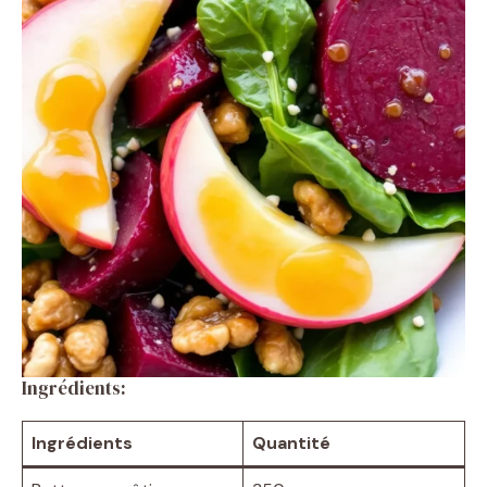
Ingrédients:
Ingrédients
Quantité