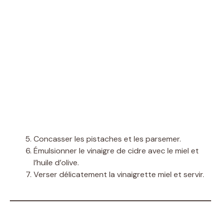
Concasser les pistaches et les parsemer.
Émulsionner le vinaigre de cidre avec le miel et
l’huile d’olive.
Verser délicatement la vinaigrette miel et servir.