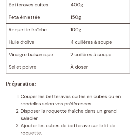
Betteraves cuites
400g
Feta émiettée
150g
Roquette fraîche
100g
Huile d’olive
4 cuillères à soupe
Vinaigre balsamique
2 cuillères à soupe
Sel et poivre
À doser
Préparation:
Couper les betteraves cuites en cubes ou en
rondelles selon vos préférences.
Disposer la roquette fraîche dans un grand
saladier.
Ajouter les cubes de betterave sur le lit de
roquette.