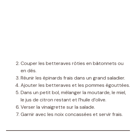
Couper les betteraves rôties en bâtonnets ou
en dés.
Réunir les épinards frais dans un grand saladier.
Ajouter les betteraves et les pommes égouttées.
Dans un petit bol, mélanger la moutarde, le miel,
le jus de citron restant et l’huile d’olive.
Verser la vinaigrette sur la salade.
Garnir avec les noix concassées et servir frais.