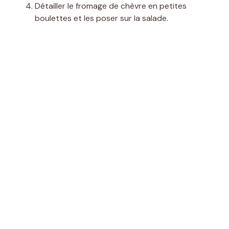
Détailler le fromage de chèvre en petites
boulettes et les poser sur la salade.