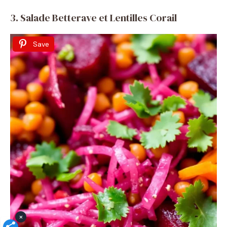
3. Salade Betterave et Lentilles Corail
Save
×