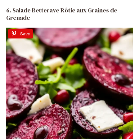
6. Salade Betterave Rôtie aux Graines de
Grenade
Save