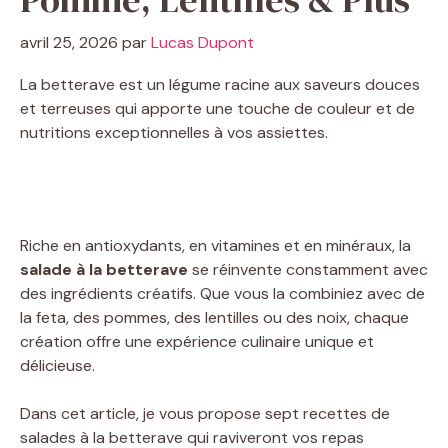
avril 25, 2026
par
Lucas Dupont
La betterave est un légume racine aux saveurs douces
et terreuses qui apporte une touche de couleur et de
nutritions exceptionnelles à vos assiettes.
Riche en antioxydants, en vitamines et en minéraux, la
salade à la betterave
se réinvente constamment avec
des ingrédients créatifs. Que vous la combiniez avec de
la feta, des pommes, des lentilles ou des noix, chaque
création offre une expérience culinaire unique et
délicieuse.
Dans cet article, je vous propose sept recettes de
salades à la betterave qui raviveront vos repas