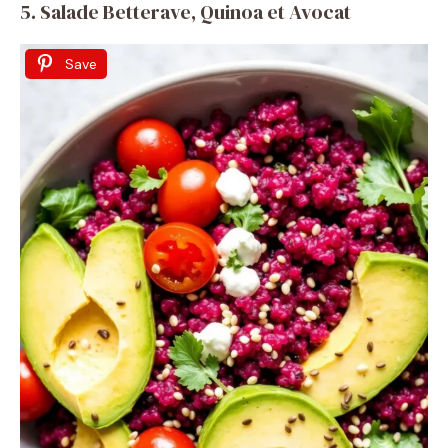
5. Salade Betterave, Quinoa et Avocat
Save