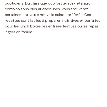
quotidiens. Du classique duo betterave-feta aux
combinaisons plus audacieuses, vous trouverez
certainement votre nouvelle salade préférée. Ces
recettes sont faciles à préparer, nutritives et parfaites
pour les lunch boxes, les entrées festives ou les repas
légers en famille.