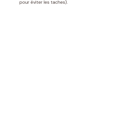
pour éviter les taches).