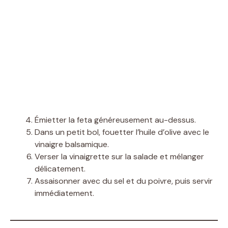
Émietter la feta généreusement au-dessus.
Dans un petit bol, fouetter l’huile d’olive avec le
vinaigre balsamique.
Verser la vinaigrette sur la salade et mélanger
délicatement.
Assaisonner avec du sel et du poivre, puis servir
immédiatement.