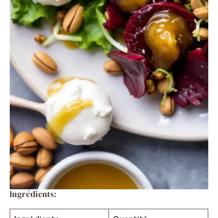
Ingrédients: