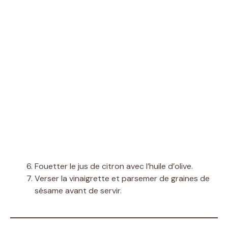
Fouetter le jus de citron avec l’huile d’olive.
Verser la vinaigrette et parsemer de graines de
sésame avant de servir.