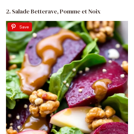
2. Salade Betterave, Pomme et Noix
Save