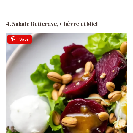
4. Salade Betterave, Chèvre et Miel
Save