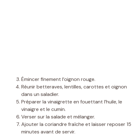
Émincer finement l’oignon rouge.
Réunir betteraves, lentilles, carottes et oignon
dans un saladier.
Préparer la vinaigrette en fouettant l’huile, le
vinaigre et le cumin.
Verser sur la salade et mélanger.
Ajouter la coriandre fraîche et laisser reposer 15
minutes avant de servir.