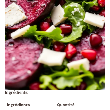
Ingrédients:
Ingrédients
Quantité