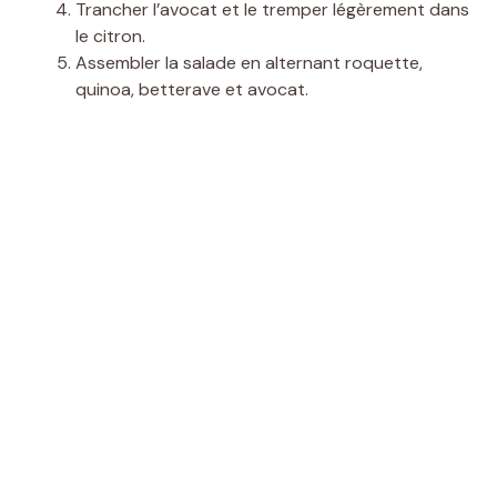
Trancher l’avocat et le tremper légèrement dans
le citron.
Assembler la salade en alternant roquette,
quinoa, betterave et avocat.