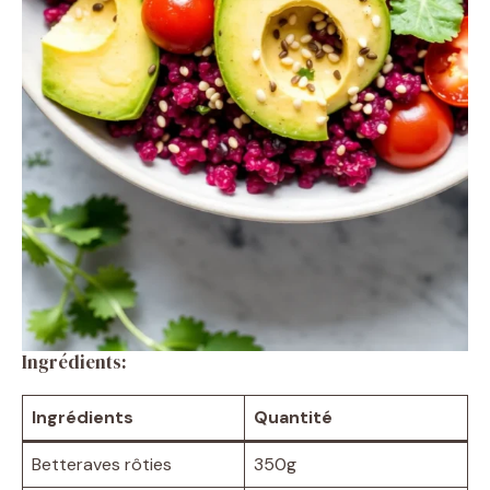
Ingrédients:
Ingrédients
Quantité
Betteraves rôties
350g