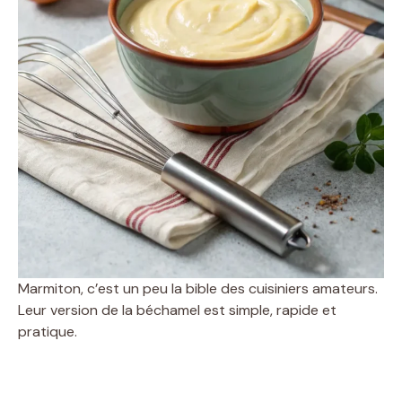
Marmiton, c’est un peu la bible des cuisiniers amateurs.
Leur version de la béchamel est simple, rapide et
pratique.