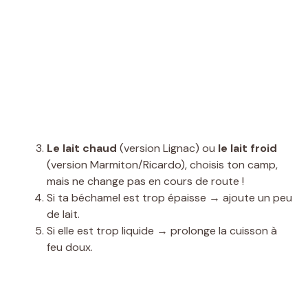
Le lait chaud
(version Lignac) ou
le lait froid
(version Marmiton/Ricardo), choisis ton camp,
mais ne change pas en cours de route !
Si ta béchamel est trop épaisse → ajoute un peu
de lait.
Si elle est trop liquide → prolonge la cuisson à
feu doux.