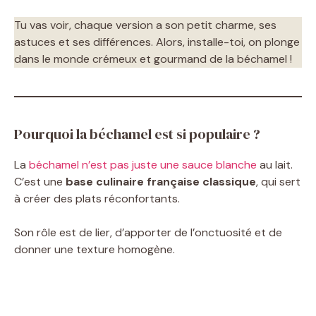
Tu vas voir, chaque version a son petit charme, ses
astuces et ses différences. Alors, installe-toi, on plonge
dans le monde crémeux et gourmand de la béchamel !
Pourquoi la béchamel est si populaire ?
La
béchamel n’est pas juste une sauce blanche
au lait.
C’est une
base culinaire française classique
, qui sert
à créer des plats réconfortants.
Son rôle est de lier, d’apporter de l’onctuosité et de
donner une texture homogène.