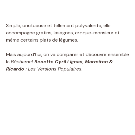
Simple, onctueuse et tellement polyvalente, elle
accompagne gratins, lasagnes, croque-monsieur et
même certains plats de légumes.
Mais aujourd’hui, on va comparer et découvrir ensemble
la
Béchamel
Recette Cyril Lignac, Marmiton &
Ricardo
: Les Versions Populaires
.