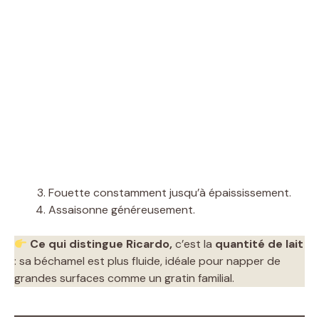
Fouette constamment jusqu’à épaississement.
Assaisonne généreusement.
Ce qui distingue Ricardo,
c’est la
quantité de lait
: sa béchamel est plus fluide, idéale pour napper de
grandes surfaces comme un gratin familial.