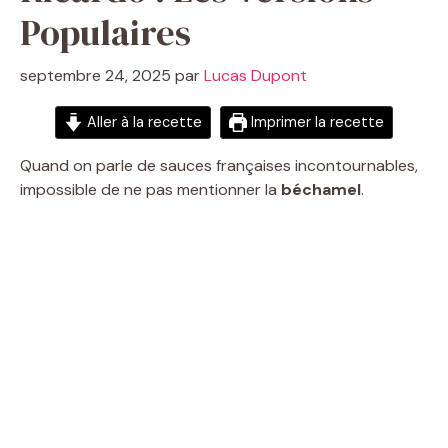
Populaires
septembre 24, 2025
par
Lucas Dupont
Aller à la recette
Imprimer la recette
Quand on parle de sauces françaises incontournables,
impossible de ne pas mentionner la
béchamel
.