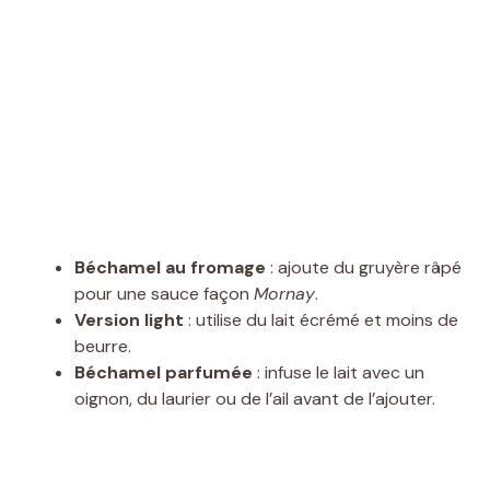
Béchamel au fromage
: ajoute du gruyère râpé
pour une sauce façon
Mornay
.
Version light
: utilise du lait écrémé et moins de
beurre.
Béchamel parfumée
: infuse le lait avec un
oignon, du laurier ou de l’ail avant de l’ajouter.