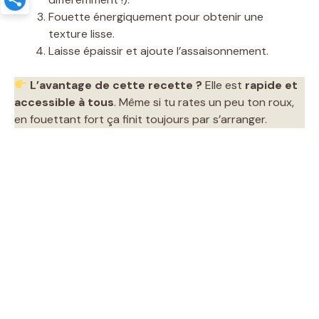
Fouette énergiquement pour obtenir une
o
texture lisse.
Laisse épaissir et ajoute l’assaisonnement.
L’avantage de cette recette ?
Elle est
rapide et
accessible à tous
. Même si tu rates un peu ton roux,
en fouettant fort ça finit toujours par s’arranger.