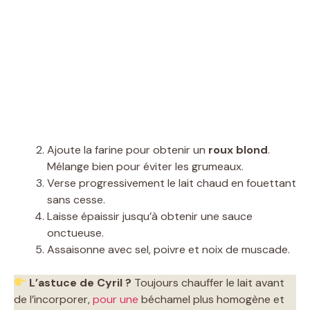
Ajoute la farine pour obtenir un
roux blond
.
Mélange bien pour éviter les grumeaux.
Verse progressivement le lait chaud en fouettant
sans cesse.
Laisse épaissir jusqu’à obtenir une sauce
onctueuse.
Assaisonne avec sel, poivre et noix de muscade.
L’astuce de Cyril ?
Toujours chauffer le lait avant
de l’incorporer,
pour une
béchamel plus homogène et