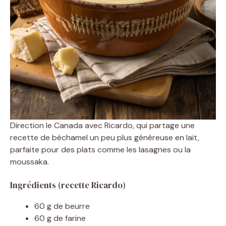
Direction le Canada avec Ricardo, qui partage une
recette de béchamel un peu plus généreuse en lait,
parfaite pour des plats comme les lasagnes ou la
moussaka.
Ingrédients (recette Ricardo)
60 g de beurre
60 g de farine