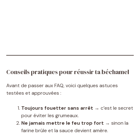
Conseils pratiques pour réussir ta béchamel
Avant de passer aux FAQ, voici quelques astuces
testées et approuvées :
Toujours fouetter sans arrêt
→ c’est le secret
pour éviter les grumeaux.
Ne jamais mettre le feu trop fort
→ sinon la
farine brûle et la sauce devient amère.