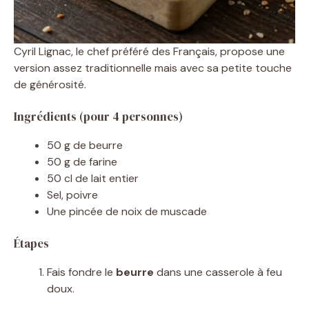
Cyril Lignac, le chef préféré des Français, propose une
version assez traditionnelle mais avec sa petite touche
de générosité.
Ingrédients (pour 4 personnes)
50 g de beurre
50 g de farine
50 cl de lait entier
Sel, poivre
Une pincée de noix de muscade
Étapes
Fais fondre le
beurre
dans une casserole à feu
doux.