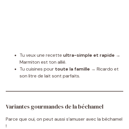
Tu veux une recette
ultra-simple et rapide
→
Marmiton est ton allié.
Tu cuisines pour
toute la famille
→ Ricardo et
son litre de lait sont parfaits.
Variantes gourmandes de la béchamel
Parce que oui, on peut aussi s’amuser avec la béchamel
!