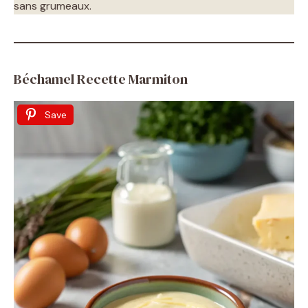
sans grumeaux.
Béchamel Recette Marmiton
Save