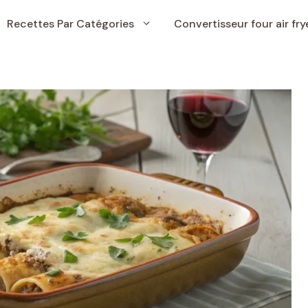
Recettes Par Catégories
Convertisseur four air fry