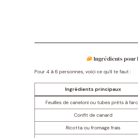
Ingrédients pour 
Pour 4 à 6 personnes, voici ce qu’il te faut :
Ingrédients principaux
Feuilles de caneloni ou tubes prêts à farc
Confit de canard
Ricotta ou fromage frais