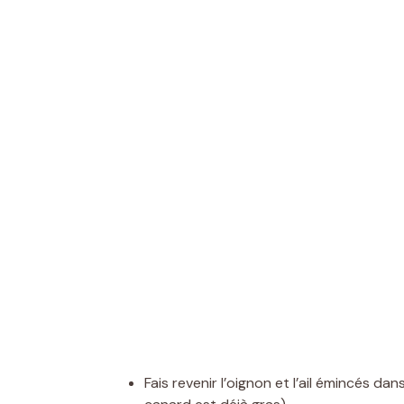
Fais revenir l’oignon et l’ail émincés d