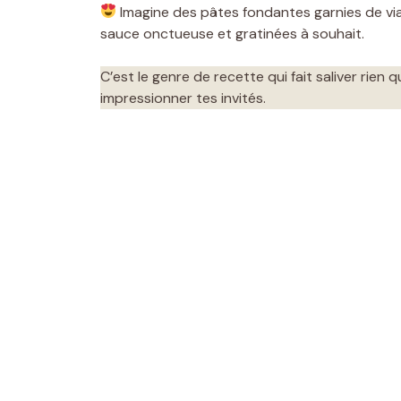
Imagine des pâtes fondantes garnies de v
sauce onctueuse et gratinées à souhait.
C’est le genre de recette qui fait saliver rien 
impressionner tes invités.