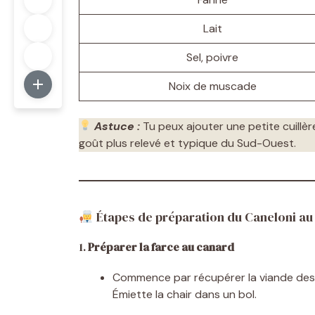
Lait
Sel, poivre
Noix de muscade
Astuce :
Tu peux ajouter une petite cuillè
goût plus relevé et typique du Sud-Ouest.
Étapes de préparation du Caneloni au
1.
Préparer la farce au canard
Commence par récupérer la viande des c
Émiette la chair dans un bol.