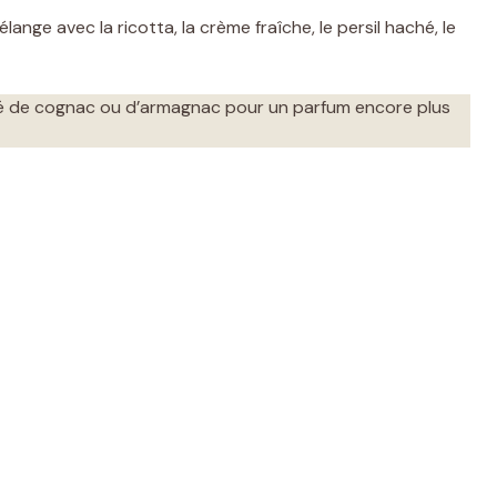
lange avec la ricotta, la crème fraîche, le persil haché, le
afé de cognac ou d’armagnac pour un parfum encore plus