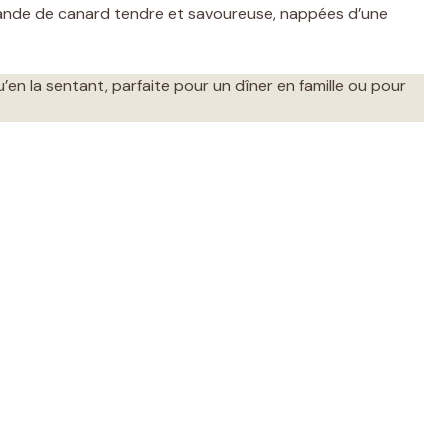
iande de canard tendre et savoureuse, nappées d’une
qu’en la sentant, parfaite pour un dîner en famille ou pour