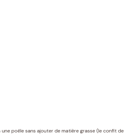
ans une poêle sans ajouter de matière grasse (le confit de