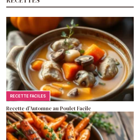
RECETTE FACILES
Recette d’Automne au Poulet Facile