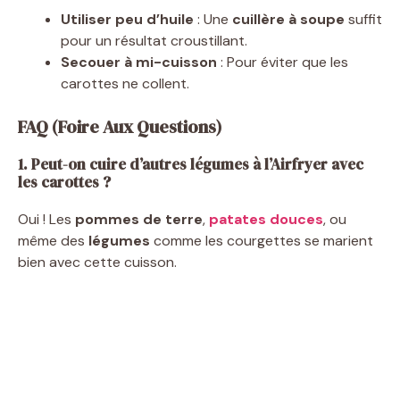
Utiliser peu d’huile
: Une
cuillère à soupe
suffit
pour un résultat croustillant.
Secouer à mi-cuisson
: Pour éviter que les
carottes ne collent.
FAQ (Foire Aux Questions)
1. Peut-on cuire d’autres légumes à l’Airfryer avec
les carottes ?
Oui ! Les
pommes de terre
,
patates douces
, ou
même des
légumes
comme les courgettes se marient
bien avec cette cuisson.