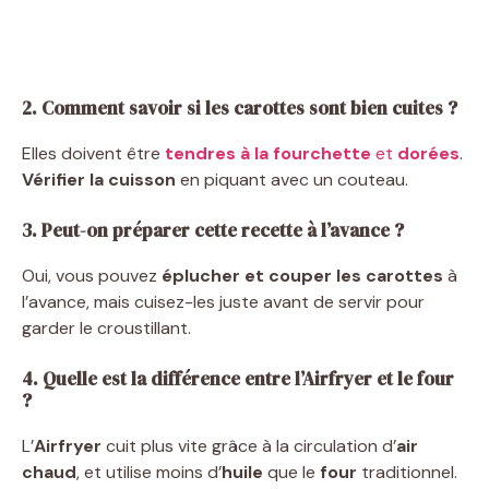
2. Comment savoir si les carottes sont bien cuites ?
Elles doivent être
tendres à la fourchette
et
dorées
.
Vérifier la cuisson
en piquant avec un couteau.
3. Peut-on préparer cette recette à l’avance ?
Oui, vous pouvez
éplucher et couper les carottes
à
l’avance, mais cuisez-les juste avant de servir pour
garder le croustillant.
4. Quelle est la différence entre l’Airfryer et le four
?
L’
Airfryer
cuit plus vite grâce à la circulation d’
air
chaud
, et utilise moins d’
huile
que le
four
traditionnel.