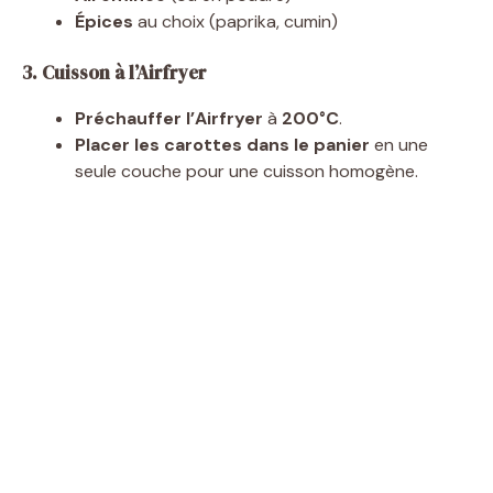
Épices
au choix (paprika, cumin)
3. Cuisson à l’Airfryer
Préchauffer l’Airfryer
à
200°C
.
Placer les carottes dans le panier
en une
seule couche pour une cuisson homogène.