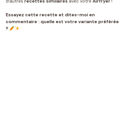
d’autres
recettes similaires
avec votre
Airfryer
!
Essayez cette recette et dites-moi en
commentaire : quelle est votre variante préférée
?