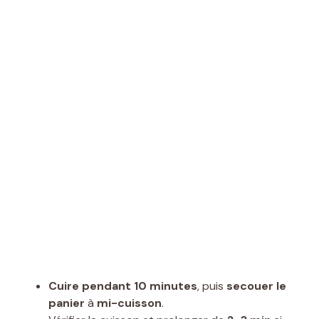
Cuire pendant 10 minutes
, puis
secouer le
panier
à
mi-cuisson
.