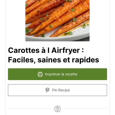
Carottes à l Airfryer :
Faciles, saines et rapides
Imprimer la recette
Pin Recipe