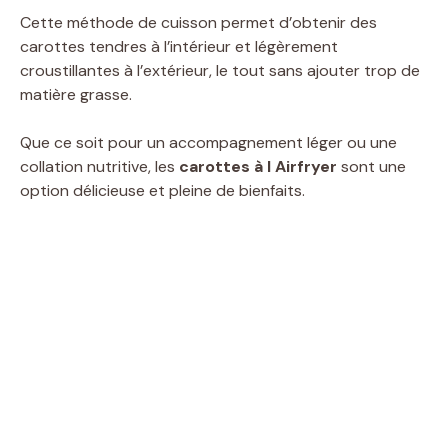
Cette méthode de cuisson permet d’obtenir des
carottes tendres à l’intérieur et légèrement
croustillantes à l’extérieur, le tout sans ajouter trop de
matière grasse.
Que ce soit pour un accompagnement léger ou une
collation nutritive, les
carottes à l Airfryer
sont une
option délicieuse et pleine de bienfaits.