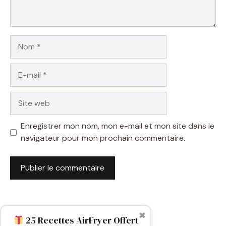
Nom
E-
mail
Site
web
Enregistrer mon nom, mon e-mail et mon site dans le
navigateur pour mon prochain commentaire.
✖
25 Recettes AirFryer Offert