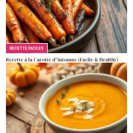
RECETTE FACILES
Recette à la Carotte d’Automne (Facile & Healthy)