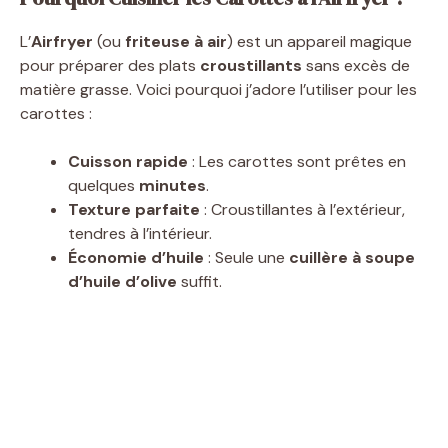
L’
Airfryer
(ou
friteuse à air
) est un appareil magique
pour préparer des plats
croustillants
sans excès de
matière grasse. Voici pourquoi j’adore l’utiliser pour les
carottes :
Cuisson rapide
: Les carottes sont prêtes en
quelques
minutes
.
Texture parfaite
: Croustillantes à l’extérieur,
tendres à l’intérieur.
Économie d’huile
: Seule une
cuillère à soupe
d’huile d’olive
suffit.