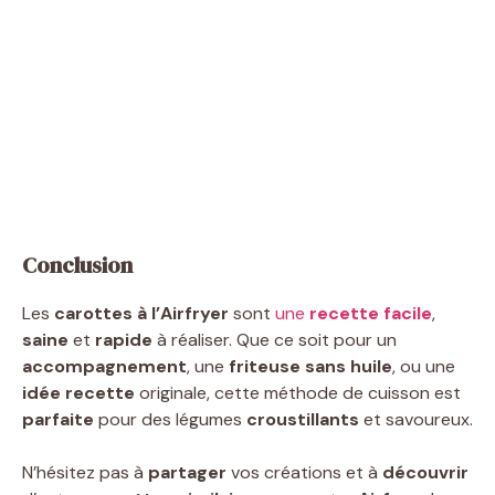
Conclusion
Les
carottes à l’Airfryer
sont
une
recette facile
,
saine
et
rapide
à réaliser. Que ce soit pour un
accompagnement
, une
friteuse sans huile
, ou une
idée recette
originale, cette méthode de cuisson est
parfaite
pour des légumes
croustillants
et savoureux.
N’hésitez pas à
partager
vos créations et à
découvrir