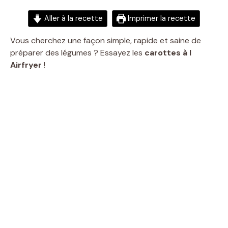
Aller à la recette
Imprimer la recette
Vous cherchez une façon simple, rapide et saine de
préparer des légumes ? Essayez les
carottes à l
Airfryer
!