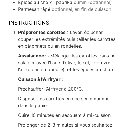
Épices au choix : paprika
cumin (optionnel)
Parmesan râpé
optionnel, en fin de cuisson
INSTRUCTIONS
Préparer les carottes
: Laver, éplucher,
couper les extrémités puis tailler les carottes
en bâtonnets ou en rondelles.
Assaisonner
: Mélanger les carottes dans un
saladier avec l’huile d’olive, le sel, le poivre,
l’ail (ou ail en poudre), et les épices au choix.
Cuisson à l’Airfryer
:
Préchauffer l’Airfryer à 200°C.
Disposer les carottes en une seule couche
dans le panier.
Cuire 10 minutes en secouant à mi-cuisson.
Prolonger de 2-3 minutes si vous souhaitez