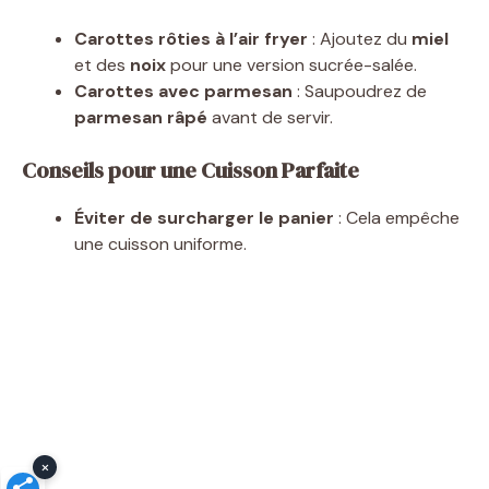
Carottes rôties à l’air fryer
: Ajoutez du
miel
et des
noix
pour une version sucrée-salée.
Carottes avec parmesan
: Saupoudrez de
parmesan râpé
avant de servir.
Conseils pour une Cuisson Parfaite
Éviter de surcharger le panier
: Cela empêche
une cuisson uniforme.
×