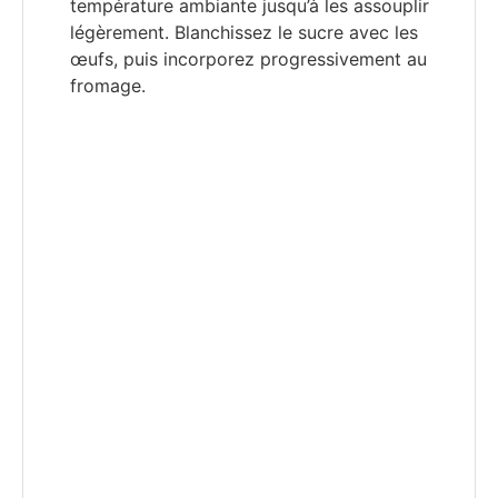
température ambiante jusqu’à les assouplir
légèrement. Blanchissez le sucre avec les
œufs, puis incorporez progressivement au
fromage.