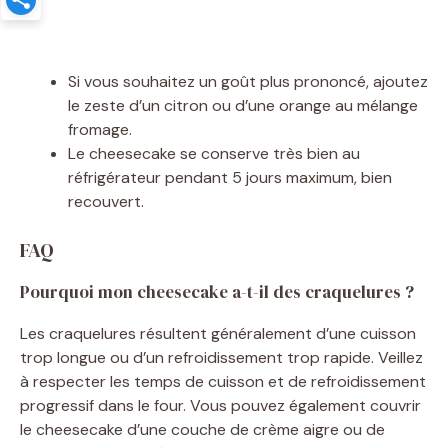
Si vous souhaitez un goût plus prononcé, ajoutez
le zeste d’un citron ou d’une orange au mélange
fromage.
Le cheesecake se conserve très bien au
réfrigérateur pendant 5 jours maximum, bien
recouvert.
FAQ
Pourquoi mon cheesecake a-t-il des craquelures ?
Les craquelures résultent généralement d’une cuisson
trop longue ou d’un refroidissement trop rapide. Veillez
à respecter les temps de cuisson et de refroidissement
progressif dans le four. Vous pouvez également couvrir
le cheesecake d’une couche de crème aigre ou de