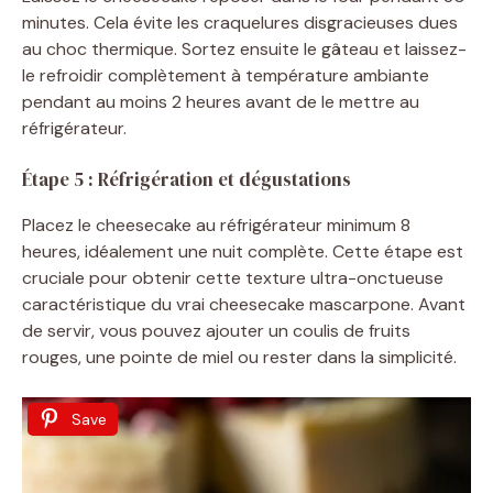
minutes. Cela évite les craquelures disgracieuses dues
au choc thermique. Sortez ensuite le gâteau et laissez-
le refroidir complètement à température ambiante
pendant au moins 2 heures avant de le mettre au
réfrigérateur.
Étape 5 : Réfrigération et dégustations
Placez le cheesecake au réfrigérateur minimum 8
heures, idéalement une nuit complète. Cette étape est
cruciale pour obtenir cette texture ultra-onctueuse
caractéristique du vrai cheesecake mascarpone. Avant
de servir, vous pouvez ajouter un coulis de fruits
rouges, une pointe de miel ou rester dans la simplicité.
Save