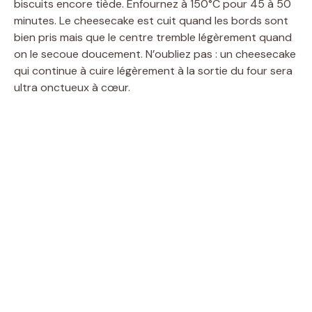
biscuits encore tiède. Enfournez à 150°C pour 45 à 50
minutes. Le cheesecake est cuit quand les bords sont
bien pris mais que le centre tremble légèrement quand
on le secoue doucement. N’oubliez pas : un cheesecake
qui continue à cuire légèrement à la sortie du four sera
ultra onctueux à cœur.