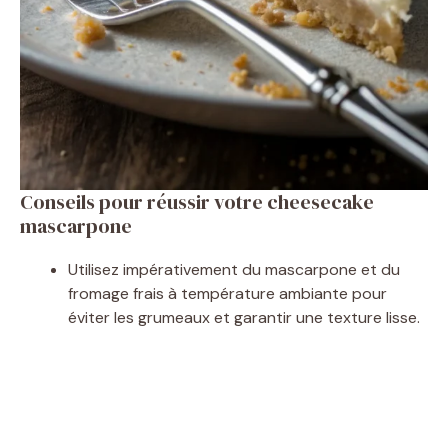
Conseils pour réussir votre cheesecake
mascarpone
Utilisez impérativement du mascarpone et du
fromage frais à température ambiante pour
éviter les grumeaux et garantir une texture lisse.