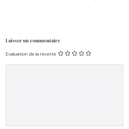
Laisser un commentaire
Evaluation de la recette
Commentaire