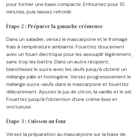
pour former une base compacte. Enfournez pour 10
minutes, puis laissez refroidir.
Étape 2 : Préparer la ganache crémeuse
Dans un saladier, versez le mascarpone et le fromage
frais à température ambiante. Fouettez doucement
avec un fouet électrique pour les assouplir légèrement,
sans trop les battre. Dans un autre récipient,
blanchissez le sucre avec les œufs jusqu’à obtenir un
mélange pâle et homogène. Versez progressivement le
mélange sucre-œufs dans le mascarpone et fouettez
délicatement. Ajoutez le jus de citron, la vanille et le sel.
Fouettez jusqu’à l’obtention d’une crème lisse et
onctueuse.
Étape 3 : Cuisson au four
Versez la préparation au mascarpone sur la base de