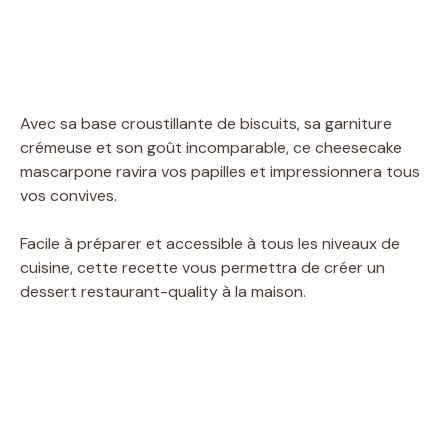
Avec sa base croustillante de biscuits, sa garniture
crémeuse et son goût incomparable, ce cheesecake
mascarpone ravira vos papilles et impressionnera tous
vos convives.
Facile à préparer et accessible à tous les niveaux de
cuisine, cette recette vous permettra de créer un
dessert restaurant-quality à la maison.