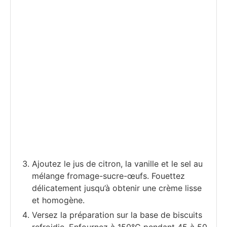
Ajoutez le jus de citron, la vanille et le sel au
mélange fromage-sucre-œufs. Fouettez
délicatement jusqu’à obtenir une crème lisse
et homogène.
Versez la préparation sur la base de biscuits