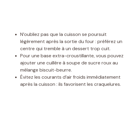
N’oubliez pas que la cuisson se poursuit
légèrement après la sortie du four : préférez un
centre qui tremble à un dessert trop cuit.
Pour une base extra-croustillante, vous pouvez
ajouter une cuillère à soupe de sucre roux au
mélange biscuit-beurre.
Évitez les courants d’air froids immédiatement
après la cuisson : ils favorisent les craquelures.