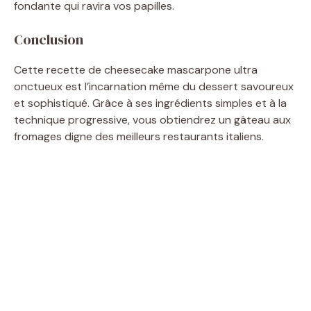
fondante qui ravira vos papilles.
Conclusion
Cette recette de cheesecake mascarpone ultra
onctueux est l’incarnation même du dessert savoureux
et sophistiqué. Grâce à ses ingrédients simples et à la
technique progressive, vous obtiendrez un gâteau aux
fromages digne des meilleurs restaurants italiens.