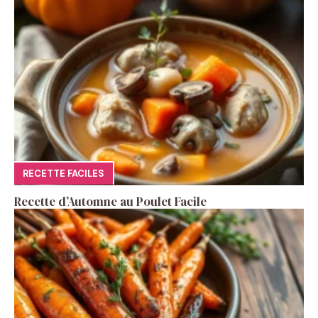
RECETTE FACILES
Recette d’Automne au Poulet Facile