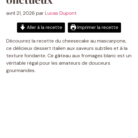
avril 21, 2026
par
Lucas Dupont
Aller à la recette
Imprimer la recette
Découvrez la recette du cheesecake au mascarpone,
ce délicieux dessert italien aux saveurs subtiles et à la
texture fondante. Ce gâteau aux fromages blanc est un
véritable régal pour les amateurs de douceurs
gourmandes.