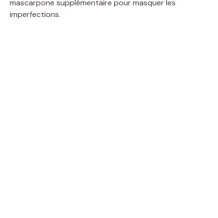
mascarpone supplémentaire pour masquer les
imperfections.