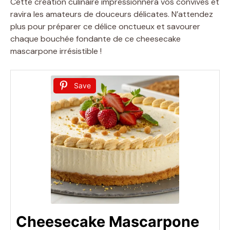
Cette création culinaire impressionnera vos convives et
ravira les amateurs de douceurs délicates. N’attendez
plus pour préparer ce délice onctueux et savourer
chaque bouchée fondante de ce cheesecake
mascarpone irrésistible !
Save
Cheesecake Mascarpone