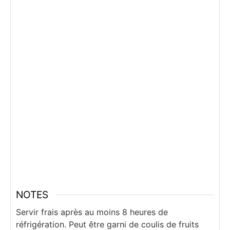
NOTES
Servir frais après au moins 8 heures de
réfrigération. Peut être garni de coulis de fruits