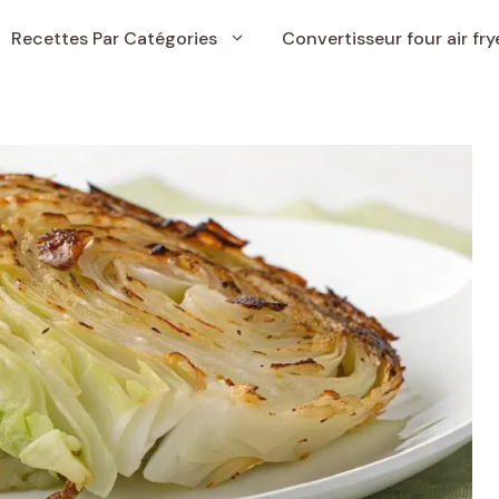
Recettes Par Catégories
Convertisseur four air fry