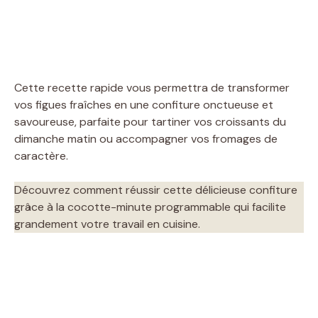
Cette recette rapide vous permettra de transformer
vos figues fraîches en une confiture onctueuse et
savoureuse, parfaite pour tartiner vos croissants du
dimanche matin ou accompagner vos fromages de
caractère.
Découvrez comment réussir cette délicieuse confiture
grâce à la cocotte-minute programmable qui facilite
grandement votre travail en cuisine.