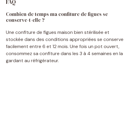
FAQ
Combien de temps ma confiture de figues se
conserve-t-elle ?
Une confiture de figues maison bien stérilisée et
stockée dans des conditions appropriées se conserve
facilement entre 6 et 12 mois. Une fois un pot ouvert,
consommez sa confiture dans les 3 à 4 semaines en la
gardant au réfrigérateur.