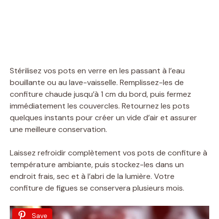
Stérilisez vos pots en verre en les passant à l’eau
bouillante ou au lave-vaisselle. Remplissez-les de
confiture chaude jusqu’à 1 cm du bord, puis fermez
immédiatement les couvercles. Retournez les pots
quelques instants pour créer un vide d’air et assurer
une meilleure conservation.
Laissez refroidir complètement vos pots de confiture à
température ambiante, puis stockez-les dans un
endroit frais, sec et à l’abri de la lumière. Votre
confiture de figues se conservera plusieurs mois.
Save