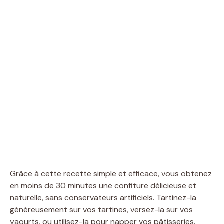
Grâce à cette recette simple et efficace, vous obtenez
en moins de 30 minutes une confiture délicieuse et
naturelle, sans conservateurs artificiels. Tartinez-la
généreusement sur vos tartines, versez-la sur vos
yaourts, ou utilisez-la pour napper vos pâtisseries.