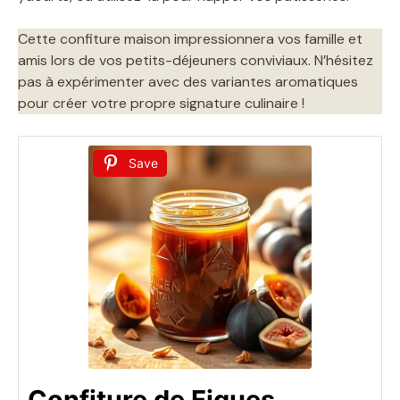
Cette confiture maison impressionnera vos famille et
amis lors de vos petits-déjeuners conviviaux. N’hésitez
pas à expérimenter avec des variantes aromatiques
pour créer votre propre signature culinaire !
Save
Confiture de Figues