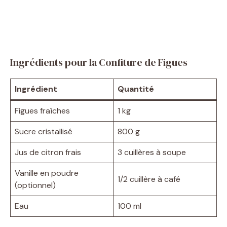
Ingrédients pour la Confiture de Figues
Ingrédient
Quantité
Figues fraîches
1 kg
Sucre cristallisé
800 g
Jus de citron frais
3 cuillères à soupe
Vanille en poudre
1/2 cuillère à café
(optionnel)
Eau
100 ml