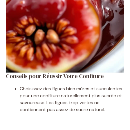
Conseils pour Réussir Votre Confiture
Choisissez des figues bien mûres et succulentes
pour une confiture naturellement plus sucrée et
savoureuse. Les figues trop vertes ne
contiennent pas assez de sucre naturel.