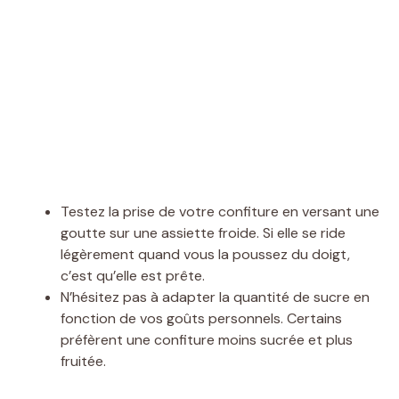
Testez la prise de votre confiture en versant une
goutte sur une assiette froide. Si elle se ride
légèrement quand vous la poussez du doigt,
c’est qu’elle est prête.
N’hésitez pas à adapter la quantité de sucre en
fonction de vos goûts personnels. Certains
préfèrent une confiture moins sucrée et plus
fruitée.