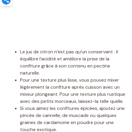
Le jus de citron n’est pas qu’un conservant : il
équilibre l’acidité et améliore la prise de la
confiture grâce à son contenu en pectine
naturelle.
Pour une texture plus lisse, vous pouvez mixer
légèrement la confiture après cuisson avec un
mixeur plongeant. Pour une texture plus rustique
avec des petits morceaux, laissez-la telle quelle.
Si vous aimez les confitures épicées, ajoutez une
pincée de cannelle, de muscade ou quelques
graines de cardamome en poudre pour une
touche exotique.