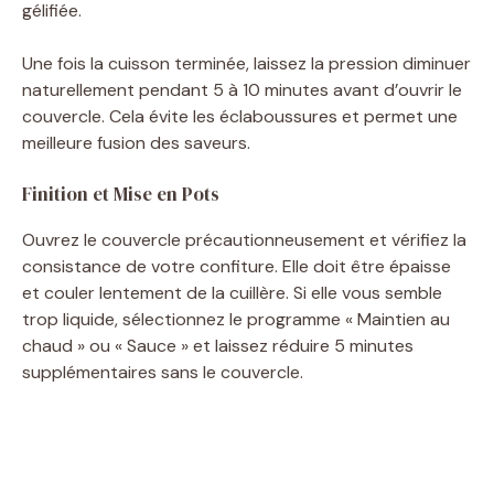
gélifiée.
Une fois la cuisson terminée, laissez la pression diminuer
naturellement pendant 5 à 10 minutes avant d’ouvrir le
couvercle. Cela évite les éclaboussures et permet une
meilleure fusion des saveurs.
Finition et Mise en Pots
Ouvrez le couvercle précautionneusement et vérifiez la
consistance de votre confiture. Elle doit être épaisse
et couler lentement de la cuillère. Si elle vous semble
trop liquide, sélectionnez le programme « Maintien au
chaud » ou « Sauce » et laissez réduire 5 minutes
supplémentaires sans le couvercle.