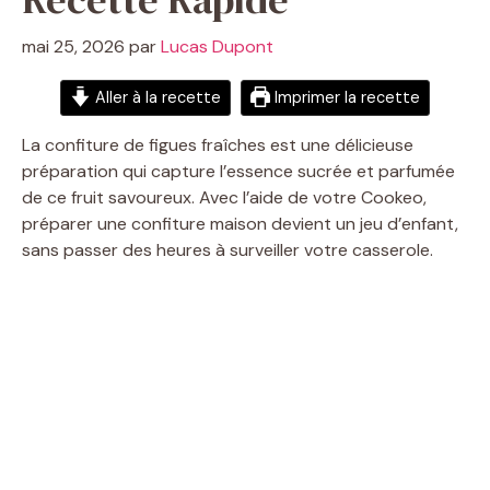
mai 25, 2026
par
Lucas Dupont
Aller à la recette
Imprimer la recette
La confiture de figues fraîches est une délicieuse
préparation qui capture l’essence sucrée et parfumée
de ce fruit savoureux. Avec l’aide de votre Cookeo,
préparer une confiture maison devient un jeu d’enfant,
sans passer des heures à surveiller votre casserole.