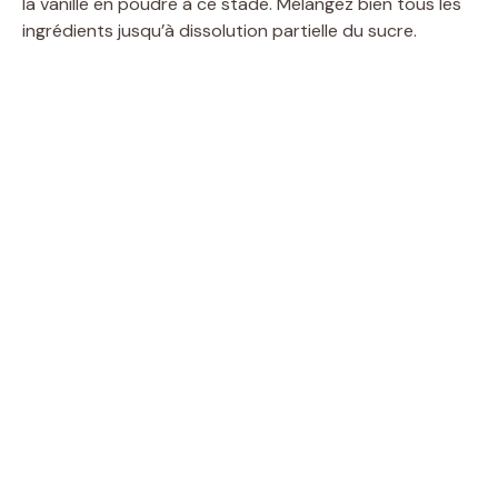
la vanille en poudre à ce stade. Mélangez bien tous les
ingrédients jusqu’à dissolution partielle du sucre.