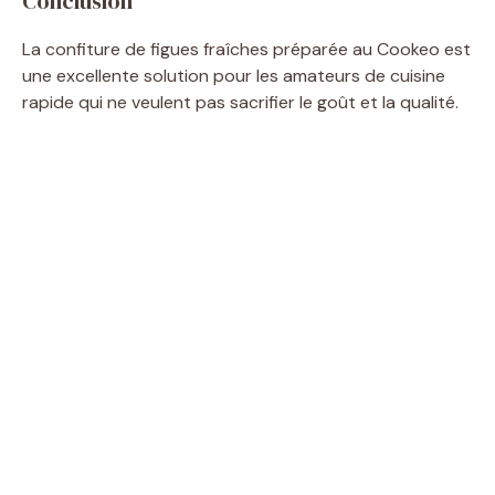
Conclusion
La confiture de figues fraîches préparée au Cookeo est
une excellente solution pour les amateurs de cuisine
rapide qui ne veulent pas sacrifier le goût et la qualité.