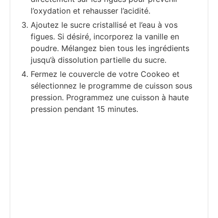
l’oxydation et rehausser l’acidité.
Ajoutez le sucre cristallisé et l’eau à vos
figues. Si désiré, incorporez la vanille en
poudre. Mélangez bien tous les ingrédients
jusqu’à dissolution partielle du sucre.
Fermez le couvercle de votre Cookeo et
sélectionnez le programme de cuisson sous
pression. Programmez une cuisson à haute
pression pendant 15 minutes.