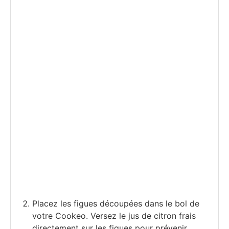
Placez les figues découpées dans le bol de
votre Cookeo. Versez le jus de citron frais
directement sur les figues pour prévenir