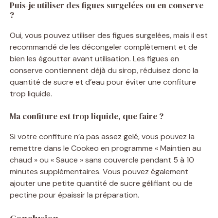
Puis-je utiliser des figues surgelées ou en conserve
?
Oui, vous pouvez utiliser des figues surgelées, mais il est
recommandé de les décongeler complètement et de
bien les égoutter avant utilisation. Les figues en
conserve contiennent déjà du sirop, réduisez donc la
quantité de sucre et d’eau pour éviter une confiture
trop liquide.
Ma confiture est trop liquide, que faire ?
Si votre confiture n’a pas assez gelé, vous pouvez la
remettre dans le Cookeo en programme « Maintien au
chaud » ou « Sauce » sans couvercle pendant 5 à 10
minutes supplémentaires. Vous pouvez également
ajouter une petite quantité de sucre gélifiant ou de
pectine pour épaissir la préparation.