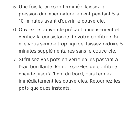
Une fois la cuisson terminée, laissez la
pression diminuer naturellement pendant 5 à
10 minutes avant d’ouvrir le couvercle.
Ouvrez le couvercle précautionneusement et
vérifiez la consistance de votre confiture. Si
elle vous semble trop liquide, laissez réduire 5
minutes supplémentaires sans le couvercle.
Stérilisez vos pots en verre en les passant à
l’eau bouillante. Remplissez-les de confiture
chaude jusqu’à 1 cm du bord, puis fermez
immédiatement les couvercles. Retournez les
pots quelques instants.