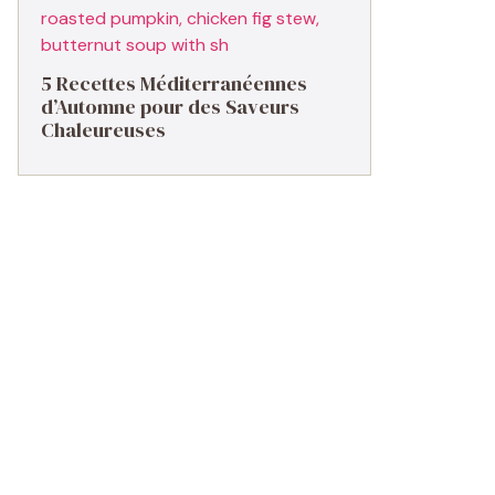
5 Recettes Méditerranéennes
d’Automne pour des Saveurs
Chaleureuses