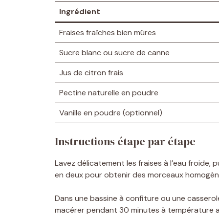
Ingrédient
Fraises fraîches bien mûres
Sucre blanc ou sucre de canne
Jus de citron frais
Pectine naturelle en poudre
Vanille en poudre (optionnel)
Instructions étape par étape
Lavez délicatement les fraises à l’eau froide
en deux pour obtenir des morceaux homogèn
Dans une bassine à confiture ou une casserole 
macérer pendant 30 minutes à température ambi