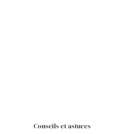
Conseils et astuces