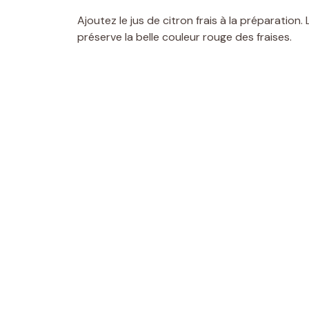
Ajoutez le jus de citron frais à la préparation. 
préserve la belle couleur rouge des fraises.