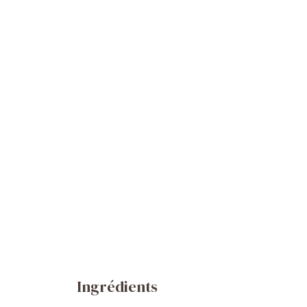
Ingrédients