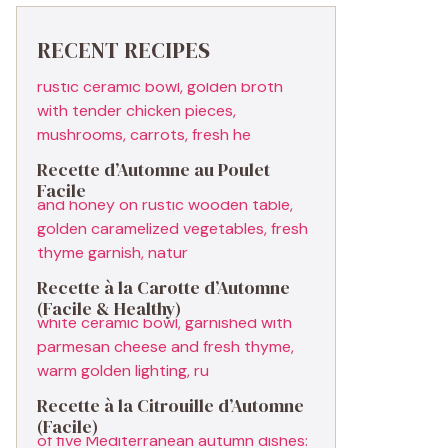
RECENT RECIPES
Recette d’Automne au Poulet
Facile
Recette à la Carotte d’Automne
(Facile & Healthy)
Recette à la Citrouille d’Automne
(Facile)