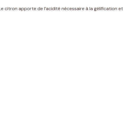
Le citron apporte de l’acidité nécessaire à la gélification et