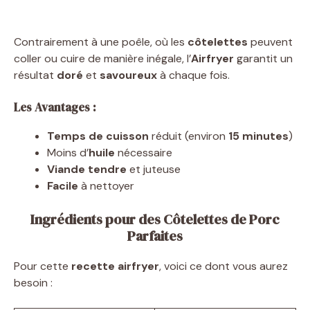
Contrairement à une poêle, où les
côtelettes
peuvent
coller ou cuire de manière inégale, l’
Airfryer
garantit un
résultat
doré
et
savoureux
à chaque fois.
Les Avantages :
Temps de cuisson
réduit (environ
15 minutes
)
Moins d’
huile
nécessaire
Viande tendre
et juteuse
Facile
à nettoyer
Ingrédients pour des Côtelettes de Porc
Parfaites
Pour cette
recette airfryer
, voici ce dont vous aurez
besoin :