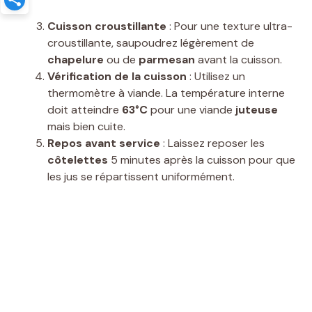
Cuisson croustillante
: Pour une texture ultra-
croustillante, saupoudrez légèrement de
chapelure
ou de
parmesan
avant la cuisson.
Vérification de la cuisson
: Utilisez un
thermomètre à viande. La température interne
doit atteindre
63°C
pour une viande
juteuse
mais bien cuite.
Repos avant service
: Laissez reposer les
côtelettes
5 minutes après la cuisson pour que
les jus se répartissent uniformément.