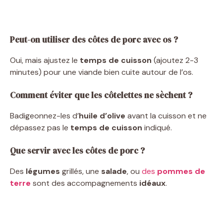
Peut-on utiliser des côtes de porc avec os ?
Oui, mais ajustez le
temps de cuisson
(ajoutez 2-3
minutes) pour une viande bien cuite autour de l’os.
Comment éviter que les côtelettes ne sèchent ?
Badigeonnez-les d’
huile d’olive
avant la cuisson et ne
dépassez pas le
temps de cuisson
indiqué.
Que servir avec les côtes de porc ?
Des
légumes
grillés, une
salade
, ou
des
pommes de
terre
sont des accompagnements
idéaux
.