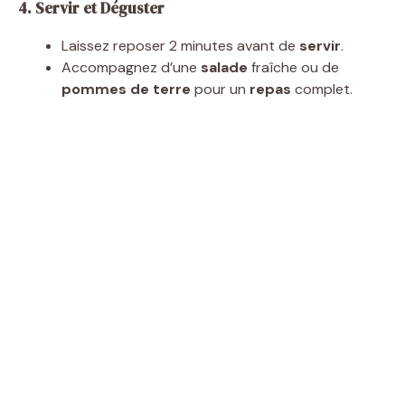
4. Servir et Déguster
Laissez reposer 2 minutes avant de
servir
.
Accompagnez d’une
salade
fraîche ou de
pommes de terre
pour un
repas
complet.