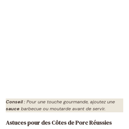
Conseil :
Pour une touche gourmande, ajoutez une
sauce
barbecue ou moutarde avant de servir.
Astuces pour des Côtes de Porc Réussies