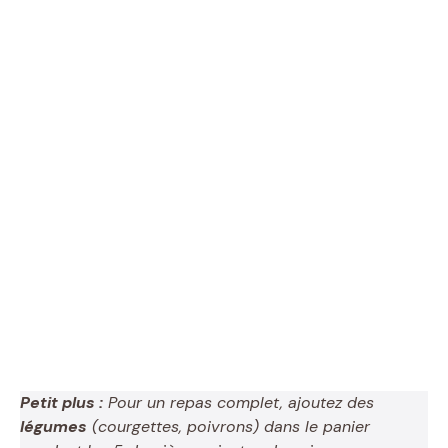
Petit plus :
Pour un repas complet, ajoutez des
légumes
(courgettes, poivrons) dans le panier