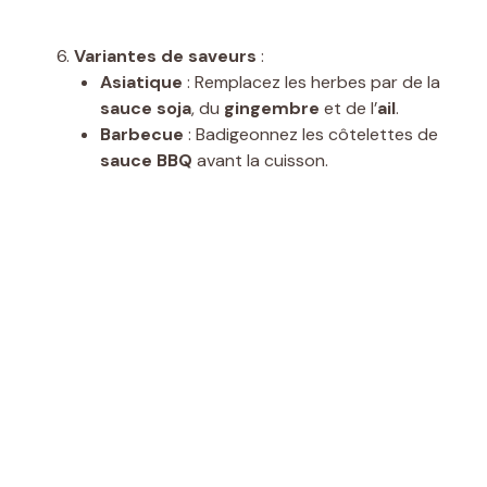
Variantes de saveurs
:
Asiatique
: Remplacez les herbes par de la
sauce soja
, du
gingembre
et de l’
ail
.
Barbecue
: Badigeonnez les côtelettes de
sauce BBQ
avant la cuisson.