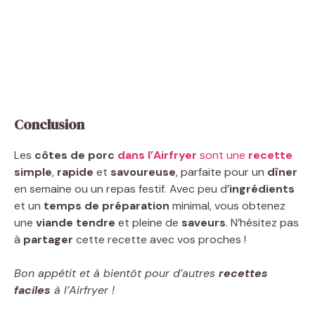
Conclusion
Les
côtes de porc
dans l’Airfryer
sont une
recette
simple
,
rapide
et
savoureuse
, parfaite pour un
dîner
en semaine ou un repas festif. Avec peu d’
ingrédients
et un
temps de préparation
minimal, vous obtenez
une
viande tendre
et pleine de
saveurs
. N’hésitez pas
à
partager
cette recette avec vos proches !
Bon appétit et à bientôt pour d’autres
recettes
faciles
à l’Airfryer !