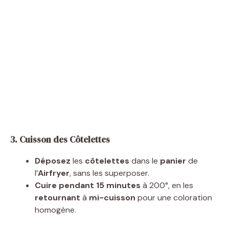
3. Cuisson des Côtelettes
Déposez
les
côtelettes
dans le
panier
de
l’
Airfryer
, sans les superposer.
Cuire pendant 15 minutes
à 200°, en les
retournant
à
mi-cuisson
pour une coloration
homogène.