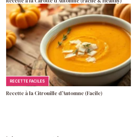
Recette à la Carotte d’Automne (Facile & Healthy)
RECETTE FACILES
Recette à la Citrouille d’Automne (Facile)