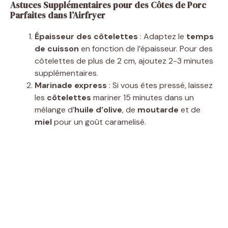
Astuces Supplémentaires pour des Côtes de Porc
Parfaites dans l’Airfryer
Épaisseur des côtelettes
: Adaptez le
temps
de cuisson
en fonction de l’épaisseur. Pour des
côtelettes de plus de 2 cm, ajoutez 2-3 minutes
supplémentaires.
Marinade express
: Si vous êtes pressé, laissez
les
côtelettes
mariner 15 minutes dans un
mélange d’
huile d’olive
, de
moutarde
et de
miel
pour un goût caramelisé.