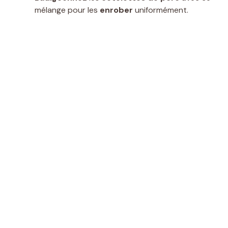
mélange pour les
enrober
uniformément.