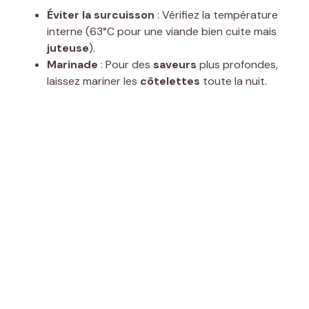
Éviter la surcuisson
: Vérifiez la température
interne (63°C pour une viande bien cuite mais
juteuse
).
Marinade
: Pour des
saveurs
plus profondes,
laissez mariner les
côtelettes
toute la nuit.