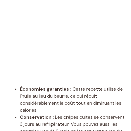
Économies garanties :
Cette recette utilise de
l’huile au lieu du beurre, ce qui réduit
considérablement le coût tout en diminuant les
calories.
Conservation :
Les crêpes cuites se conservent
3 jours au réfrigérateur. Vous pouvez aussi les