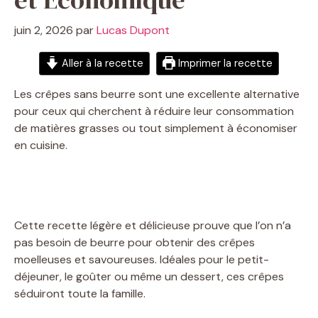
juin 2, 2026
par
Lucas Dupont
Aller à la recette
Imprimer la recette
Les crêpes sans beurre sont une excellente alternative
pour ceux qui cherchent à réduire leur consommation
de matières grasses ou tout simplement à économiser
en cuisine.
Cette recette légère et délicieuse prouve que l’on n’a
pas besoin de beurre pour obtenir des crêpes
moelleuses et savoureuses. Idéales pour le petit-
déjeuner, le goûter ou même un dessert, ces crêpes
séduiront toute la famille.