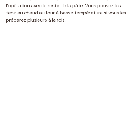
l’opération avec le reste de la pâte. Vous pouvez les
tenir au chaud au four à basse température si vous les
préparez plusieurs à la fois.