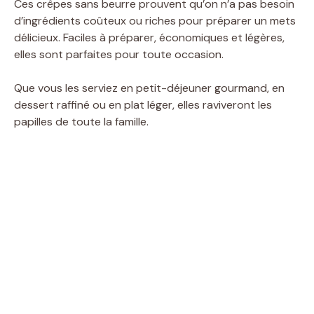
Ces crêpes sans beurre prouvent qu’on n’a pas besoin
d’ingrédients coûteux ou riches pour préparer un mets
délicieux. Faciles à préparer, économiques et légères,
elles sont parfaites pour toute occasion.
Que vous les serviez en petit-déjeuner gourmand, en
dessert raffiné ou en plat léger, elles raviveront les
papilles de toute la famille.