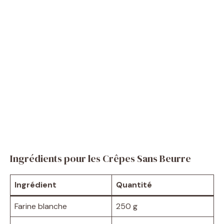
Ingrédients pour les Crêpes Sans Beurre
Ingrédient
Quantité
Farine blanche
250 g