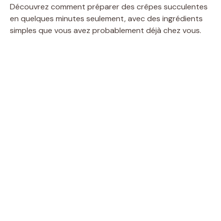
Découvrez comment préparer des crêpes succulentes
en quelques minutes seulement, avec des ingrédients
simples que vous avez probablement déjà chez vous.