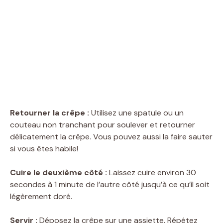
Retourner la crêpe :
Utilisez une spatule ou un
couteau non tranchant pour soulever et retourner
délicatement la crêpe. Vous pouvez aussi la faire sauter
si vous êtes habile!
Cuire le deuxième côté :
Laissez cuire environ 30
secondes à 1 minute de l’autre côté jusqu’à ce qu’il soit
légèrement doré.
Servir :
Déposez la crêpe sur une assiette. Répétez