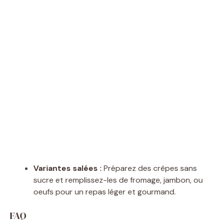
Variantes salées :
Préparez des crêpes sans
sucre et remplissez-les de fromage, jambon, ou
oeufs pour un repas léger et gourmand.
FAQ