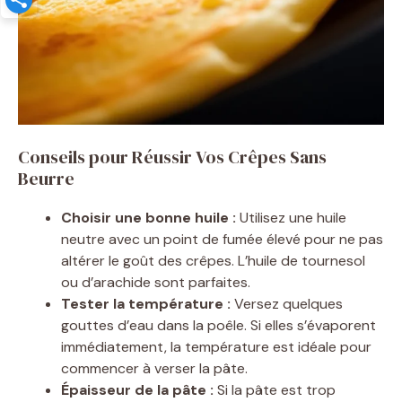
Conseils pour Réussir Vos Crêpes Sans
Beurre
Choisir une bonne huile :
Utilisez une huile
neutre avec un point de fumée élevé pour ne pas
altérer le goût des crêpes. L’huile de tournesol
ou d’arachide sont parfaites.
Tester la température :
Versez quelques
gouttes d’eau dans la poêle. Si elles s’évaporent
immédiatement, la température est idéale pour
commencer à verser la pâte.
Épaisseur de la pâte :
Si la pâte est trop