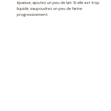
épaisse, ajoutez un peu de lait. Si elle est trop
liquide, saupoudrez un peu de farine
progressivement.