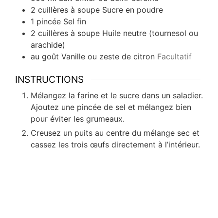
2
cuillères à soupe
Sucre en poudre
1
pincée
Sel fin
2
cuillères à soupe
Huile neutre (tournesol ou
arachide)
au goût
Vanille ou zeste de citron
Facultatif
INSTRUCTIONS
Mélangez la farine et le sucre dans un saladier.
Ajoutez une pincée de sel et mélangez bien
pour éviter les grumeaux.
Creusez un puits au centre du mélange sec et
cassez les trois œufs directement à l’intérieur.