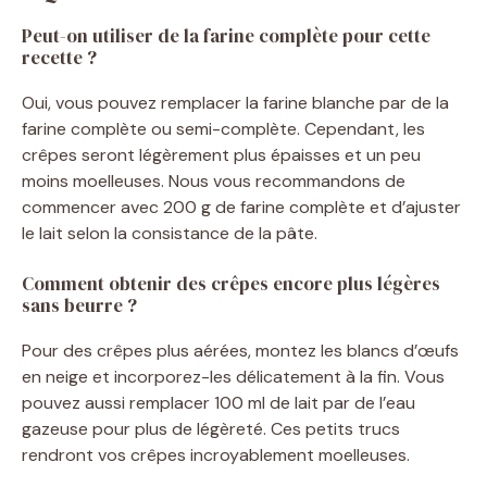
Peut-on utiliser de la farine complète pour cette
recette ?
Oui, vous pouvez remplacer la farine blanche par de la
farine complète ou semi-complète. Cependant, les
crêpes seront légèrement plus épaisses et un peu
moins moelleuses. Nous vous recommandons de
commencer avec 200 g de farine complète et d’ajuster
le lait selon la consistance de la pâte.
Comment obtenir des crêpes encore plus légères
sans beurre ?
Pour des crêpes plus aérées, montez les blancs d’œufs
en neige et incorporez-les délicatement à la fin. Vous
pouvez aussi remplacer 100 ml de lait par de l’eau
gazeuse pour plus de légèreté. Ces petits trucs
rendront vos crêpes incroyablement moelleuses.