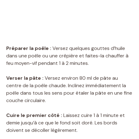
Préparer la poêle :
Versez quelques gouttes d’huile
dans une poêle ou une crêpière et faites-la chauffer à
feu moyen-vif pendant 1 à 2 minutes.
Verser la pâte :
Versez environ 80 ml de pâte au
centre de la poêle chaude. Inclinez immédiatement la
poêle dans tous les sens pour étaler la pâte en une fine
couche circulaire.
Cuire le premier côté :
Laissez cuire 1 à 1 minute et
demie jusqu’à ce que le fond soit doré. Les bords
doivent se décoller légèrement.