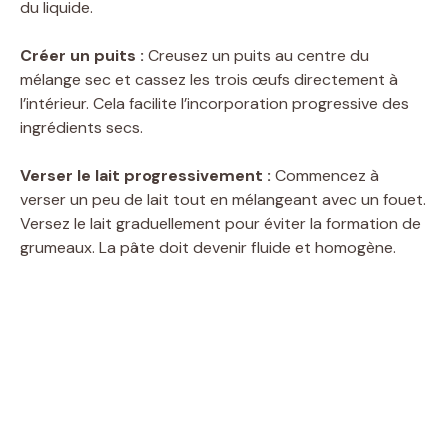
du liquide.
Créer un puits :
Creusez un puits au centre du
mélange sec et cassez les trois œufs directement à
l’intérieur. Cela facilite l’incorporation progressive des
ingrédients secs.
Verser le lait progressivement :
Commencez à
verser un peu de lait tout en mélangeant avec un fouet.
Versez le lait graduellement pour éviter la formation de
grumeaux. La pâte doit devenir fluide et homogène.