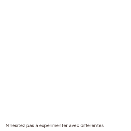
N’hésitez pas à expérimenter avec différentes