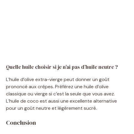
Quelle huile choisir si je n’ai pas d’huile neutre ?
L’huile d’olive extra-vierge peut donner un goût
prononcé aux crêpes. Préférez une huile d’olive
classique ou vierge si c’est la seule que vous avez.
L’huile de coco est aussi une excellente alternative
pour un goût neutre et légèrement sucré.
Conclusion