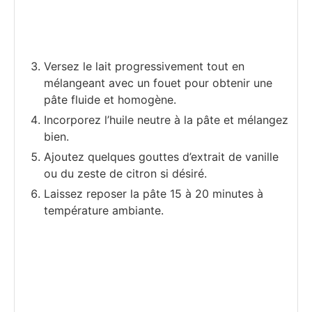
Versez le lait progressivement tout en
mélangeant avec un fouet pour obtenir une
pâte fluide et homogène.
Incorporez l’huile neutre à la pâte et mélangez
bien.
Ajoutez quelques gouttes d’extrait de vanille
ou du zeste de citron si désiré.
Laissez reposer la pâte 15 à 20 minutes à
température ambiante.