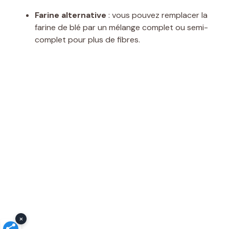
Farine alternative
: vous pouvez remplacer la
farine de blé par un mélange complet ou semi-
complet pour plus de fibres.
×