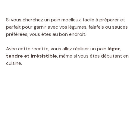
Si vous cherchez un pain moelleux, facile à préparer et
parfait pour garnir avec vos légumes, falafels ou sauces
préférées, vous êtes au bon endroit.
Avec cette recette, vous allez réaliser un pain
léger,
tendre et irrésistible
, même si vous êtes débutant en
cuisine.