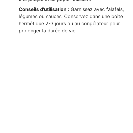
Conseils d’utilisation :
Garnissez avec falafels,
légumes ou sauces. Conservez dans une boîte
hermétique 2-3 jours ou au congélateur pour
prolonger la durée de vie.