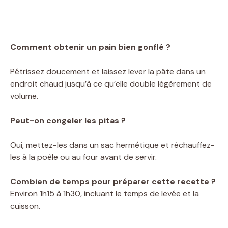
Comment obtenir un pain bien gonflé ?
Pétrissez doucement et laissez lever la pâte dans un
endroit chaud jusqu’à ce qu’elle double légèrement de
volume.
Peut-on congeler les pitas ?
Oui, mettez-les dans un sac hermétique et réchauffez-
les à la poêle ou au four avant de servir.
Combien de temps pour préparer cette recette ?
Environ 1h15 à 1h30, incluant le temps de levée et la
cuisson.