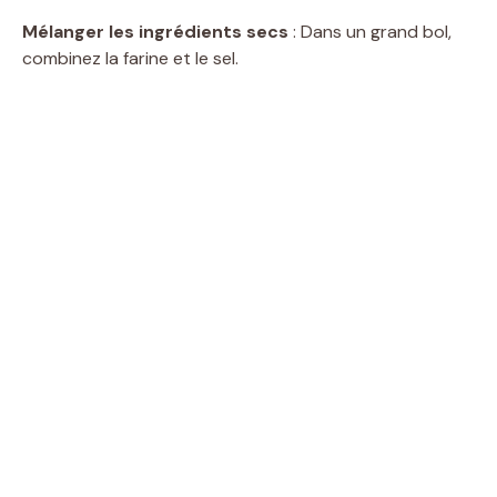
Mélanger les ingrédients secs
: Dans un grand bol,
combinez la farine et le sel.