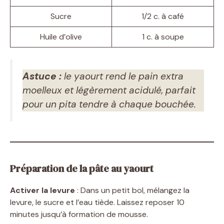
Sucre
1/2 c. à café
Huile d’olive
1 c. à soupe
Astuce :
le yaourt rend le pain extra
moelleux et légèrement acidulé, parfait
pour un pita tendre à chaque bouchée.
Préparation de la pâte au yaourt
Activer la levure
: Dans un petit bol, mélangez la
levure, le sucre et l’eau tiède. Laissez reposer 10
minutes jusqu’à formation de mousse.