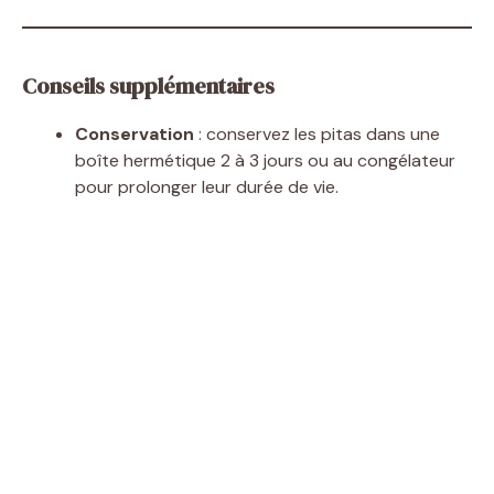
Conseils supplémentaires
Conservation
: conservez les pitas dans une
boîte hermétique 2 à 3 jours ou au congélateur
pour prolonger leur durée de vie.