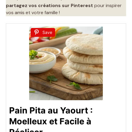
partagez vos créations sur Pinterest
pour inspirer
vos amis et votre famille !
Save
Pain Pita au Yaourt :
Moelleux et Facile à