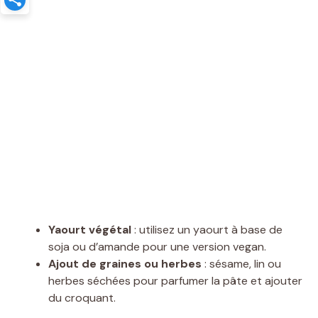
Yaourt végétal
: utilisez un yaourt à base de
soja ou d’amande pour une version vegan.
Ajout de graines ou herbes
: sésame, lin ou
herbes séchées pour parfumer la pâte et ajouter
du croquant.