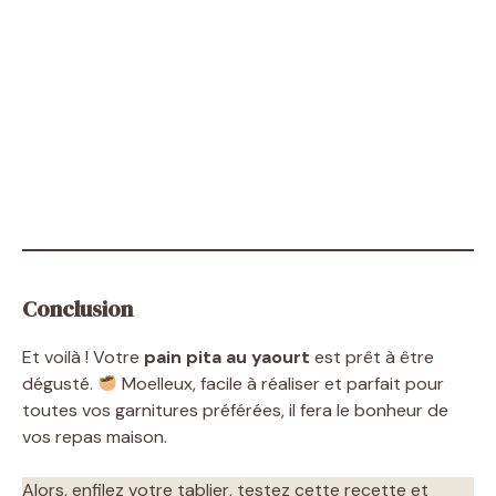
Conclusion
Et voilà ! Votre
pain pita au yaourt
est prêt à être
dégusté.
Moelleux, facile à réaliser et parfait pour
toutes vos garnitures préférées, il fera le bonheur de
vos repas maison.
Alors, enfilez votre tablier, testez cette recette et