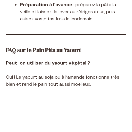
Préparation à l’avance
: préparez la pâte la
veille et laissez-la lever au réfrigérateur, puis
cuisez vos pitas frais le lendemain.
FAQ sur le Pain Pita au Yaourt
Peut-on utiliser du yaourt végétal ?
Oui ! Le yaourt au soja ou à l’amande fonctionne très
bien et rend le pain tout aussi moelleux.