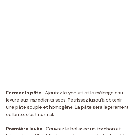
Former la pâte
: Ajoutez le yaourt et le mélange eau-
levure aux ingrédients secs. Pétrissez jusqu’à obtenir
une pâte souple et homogène. La pâte sera légèrement
collante, c’est normal.
Première levée
: Couvrez le bol avec un torchon et