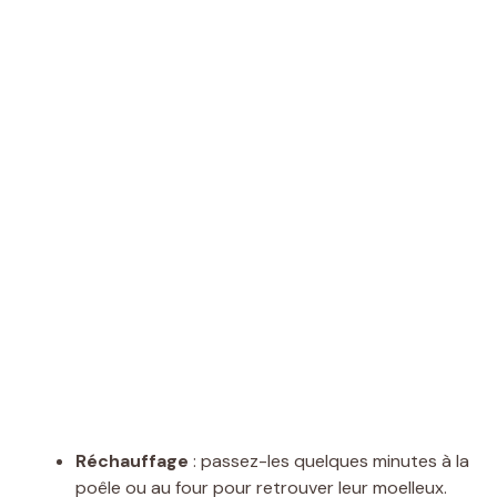
Réchauffage
: passez-les quelques minutes à la
poêle ou au four pour retrouver leur moelleux.