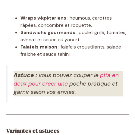
Wraps végétariens
: houmous, carottes
râpées, concombre et roquette.
Sandwichs gourmands
: poulet grillé, tomates,
avocat et sauce au yaourt.
Falafels maison
: falafels croustillants, salade
fraîche et sauce tahini.
Astuce :
vous pouvez couper le
pita en
deux pour créer une
poche pratique et
garnir selon vos envies.
Variantes et astuces