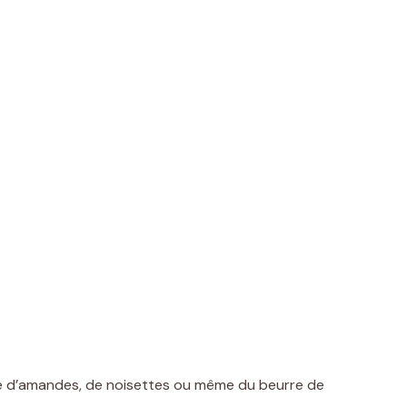
ée d’amandes, de noisettes ou même du beurre de