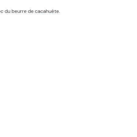
ec du beurre de cacahuète.