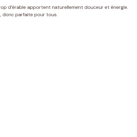
sirop d’érable apportent naturellement douceur et énergie.
, donc parfaite pour tous.