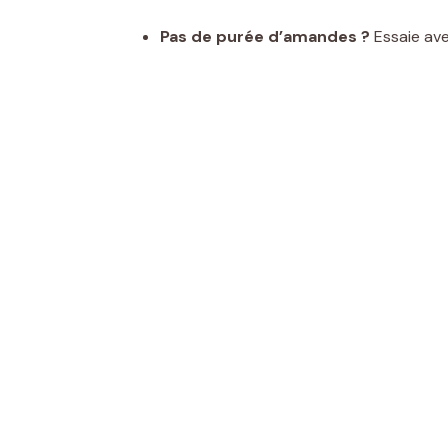
Pas de purée d’amandes ?
Essaie av