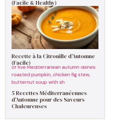
(Facile & Healthy)
Recette à la Citrouille d’Automne
(Facile)
5 Recettes Méditerranéennes
d’Automne pour des Saveurs
Chaleureuses