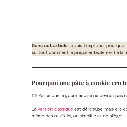
Dans cet article
, je vais t’expliquer pourquoi
surtout comment la préparer facilement à la 
Pourquoi une pâte à cookie cru h
👉 Parce que la gourmandise ne devrait pas ri
La
version classique
est délicieuse, mais elle 
même des œufs. Ici, on simplifie et on allège :