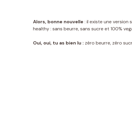
Alors, bonne nouvelle
: il existe une version
healthy : sans beurre, sans sucre et 100% veg
Oui, oui, tu as bien lu :
zéro beurre, zéro sucre