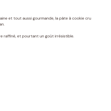
 saine et tout aussi gourmande, la pâte à cookie cru
an.
 raffiné, et pourtant un goût irrésistible.