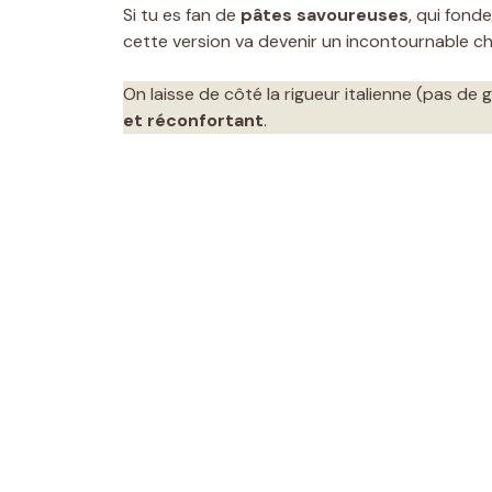
Si tu es fan de
pâtes savoureuses
, qui fond
cette version va devenir un incontournable ch
On laisse de côté la rigueur italienne (pas de 
et réconfortant
.