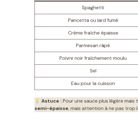
Spaghetti
Pancetta ou lard fumé
Crème fraîche épaisse
Parmesan râpé
Poivre noir fraîchement moulu
Sel
Eau pour la cuisson
Astuce :
Pour une sauce plus légère mais 
semi-épaisse
, mais attention à ne pas trop l