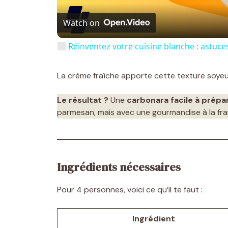
Watch on
Réinventez votre cuisine blanche : astuces
La crème fraîche apporte cette texture soyeu
Le résultat ?
Une
carbonara facile à prépa
parmesan, mais avec une gourmandise à la fra
Ingrédients nécessaires
Pour 4 personnes, voici ce qu’il te faut :
Ingrédient