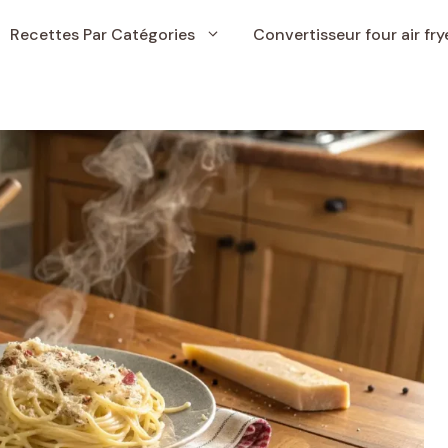
Recettes Par Catégories
Convertisseur four air fry