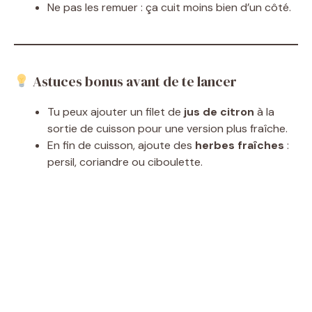
Ne pas les remuer : ça cuit moins bien d’un côté.
Astuces bonus avant de te lancer
Tu peux ajouter un filet de
jus de citron
à la
sortie de cuisson pour une version plus fraîche.
En fin de cuisson, ajoute des
herbes fraîches
:
persil, coriandre ou ciboulette.