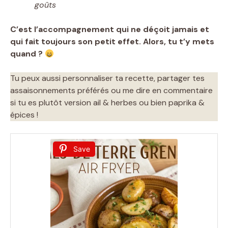
goûts
C’est l’accompagnement qui ne déçoit jamais et
qui fait toujours son petit effet. Alors, tu t’y mets
quand ?
Tu peux aussi personnaliser ta recette, partager tes
assaisonnements préférés ou me dire en commentaire
si tu es plutôt version ail & herbes ou bien paprika &
épices !
Save