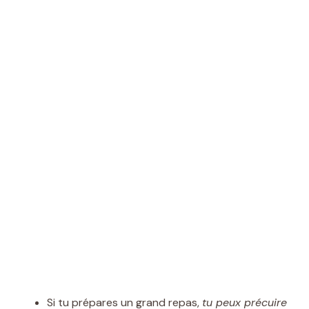
Si tu prépares un grand repas,
tu peux précuire