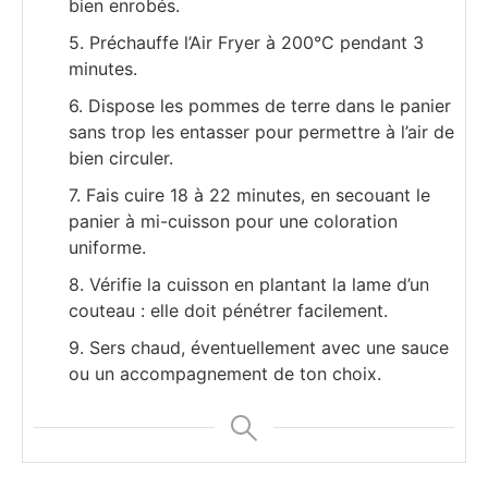
bien enrobés.
5. Préchauffe l’Air Fryer à 200°C pendant 3
minutes.
6. Dispose les pommes de terre dans le panier
sans trop les entasser pour permettre à l’air de
bien circuler.
7. Fais cuire 18 à 22 minutes, en secouant le
panier à mi-cuisson pour une coloration
uniforme.
8. Vérifie la cuisson en plantant la lame d’un
couteau : elle doit pénétrer facilement.
9. Sers chaud, éventuellement avec une sauce
ou un accompagnement de ton choix.