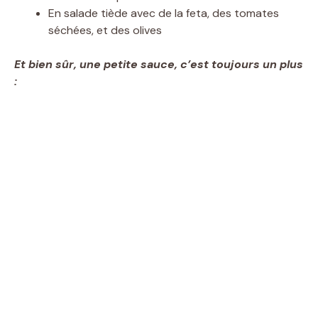
En salade tiède avec de la feta, des tomates
séchées, et des olives
Et bien sûr, une petite sauce, c’est toujours un plus
: