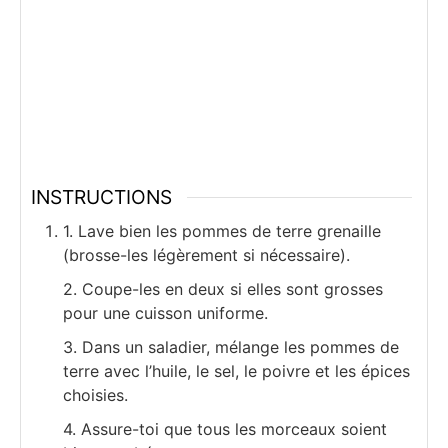
INSTRUCTIONS
1. Lave bien les pommes de terre grenaille
(brosse-les légèrement si nécessaire).
2. Coupe-les en deux si elles sont grosses
pour une cuisson uniforme.
3. Dans un saladier, mélange les pommes de
terre avec l’huile, le sel, le poivre et les épices
choisies.
4. Assure-toi que tous les morceaux soient