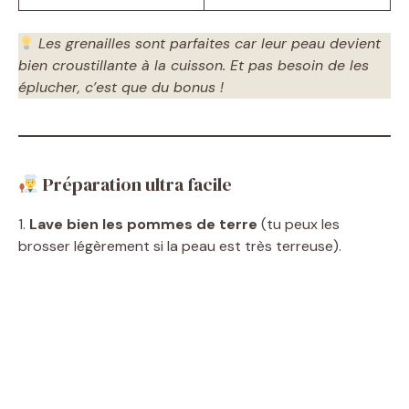
Les grenailles sont parfaites car leur peau devient
bien croustillante à la cuisson. Et pas besoin de les
éplucher, c’est que du bonus !
Préparation ultra facile
1.
Lave bien les pommes de terre
(tu peux les
brosser légèrement si la peau est très terreuse).