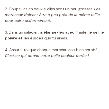
2. Coupe-les en deux si elles sont un peu grosses.
Les
morceaux doivent être à peu près de la même taille
pour cuire uniformément.
3. Dans un saladier,
mélange-les avec l’huile, le sel, le
poivre et les épices
que tu aimes.
4. Assure-toi que chaque morceau soit bien enrobé.
C’est ce qui donne cette belle couleur dorée !