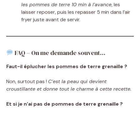
les pommes de terre 10 min à l’avance
, les
laisser reposer, puis les repasser 5 min dans l’air
fryer juste avant de servir.
FAQ – On me demande souvent…
Faut-il éplucher les pommes de terre grenaille ?
Non, surtout pas !
C’est la peau qui devient
croustillante et donne tout le charme à cette recette.
Et si je n’ai pas de pommes de terre grenaille ?