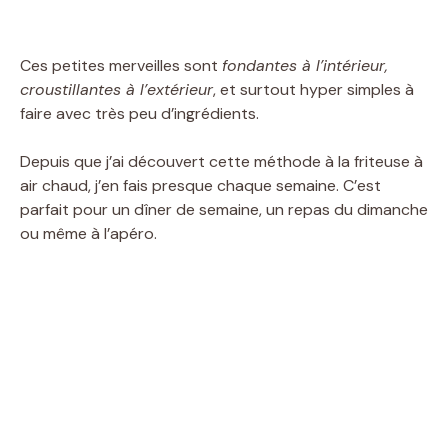
Ces petites merveilles sont
fondantes à l’intérieur,
croustillantes à l’extérieur
, et surtout hyper simples à
faire avec très peu d’ingrédients.
Depuis que j’ai découvert cette méthode à la friteuse à
air chaud, j’en fais presque chaque semaine. C’est
parfait pour un dîner de semaine, un repas du dimanche
ou même à l’apéro.