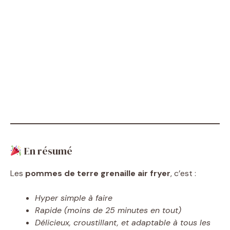
En résumé
Les
pommes de terre grenaille air fryer
, c’est :
Hyper simple à faire
Rapide (moins de 25 minutes en tout)
Délicieux, croustillant, et adaptable à tous les