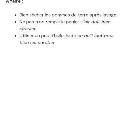
À faire :
Bien sécher les pommes de terre après lavage.
Ne pas trop remplir le panier :
l’air doit bien
circuler
.
Utiliser un peu d’huile,
juste ce qu’il faut pour
bien les enrober
.