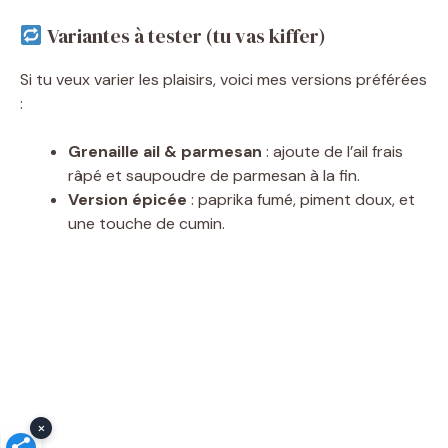
Variantes à tester (tu vas kiffer)
Si tu veux varier les plaisirs, voici mes versions préférées
:
Grenaille ail & parmesan
: ajoute de l’ail frais
râpé et saupoudre de parmesan à la fin.
Version épicée
: paprika fumé, piment doux, et
une touche de cumin.
×