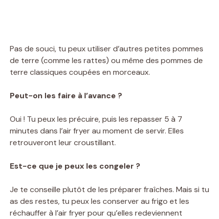
Pas de souci, tu peux utiliser d’autres petites pommes
de terre (comme les rattes) ou même des pommes de
terre classiques coupées en morceaux.
Peut-on les faire à l’avance ?
Oui ! Tu peux les précuire, puis les repasser 5 à 7
minutes dans l’air fryer au moment de servir. Elles
retrouveront leur croustillant.
Est-ce que je peux les congeler ?
Je te conseille plutôt de les préparer fraîches. Mais si tu
as des restes, tu peux les conserver au frigo et les
réchauffer à l’air fryer pour qu’elles redeviennent