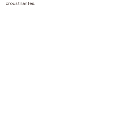
croustillantes.