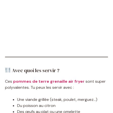
Avec quoi les servir ?
Ces
pommes de terre grenaille air fryer
sont super
polyvalentes. Tu peux les servir avec :
Une viande grillée (steak, poulet, merguez…)
Du poisson au citron
Des œufs au plat ou une omelette