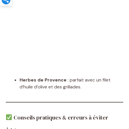
Herbes de Provence
: parfait avec un filet
d’huile d’olive et des grillades.
Conseils pratiques & erreurs à éviter