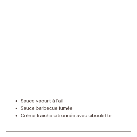
Sauce yaourt à l’ail
Sauce barbecue fumée
Crème fraîche citronnée avec ciboulette