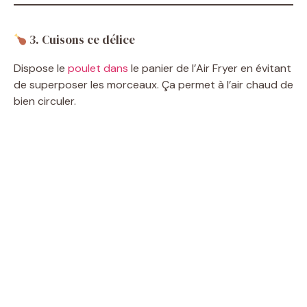
3. Cuisons ce délice
Dispose le
poulet dans
le panier de l’Air Fryer en évitant
de superposer les morceaux. Ça permet à l’air chaud de
bien circuler.