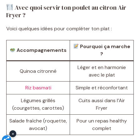
Avec quoi servir ton poulet au citron Air
Fryer ?
Voici quelques idées pour compléter ton plat :
Pourquoi ça marche
Accompagnements
?
Léger et en harmonie
Quinoa citronné
avec le plat
Riz basmati
Simple et réconfortant
Légumes grillés
Cuits aussi dans l’Air
(courgettes, carottes)
Fryer
Salade fraîche (roquette,
Pour un repas healthy
avocat)
complet
×