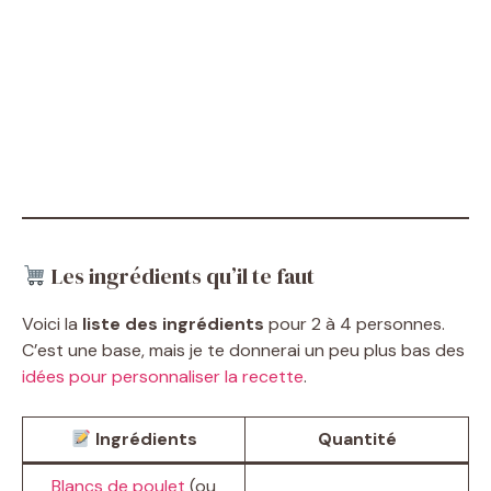
Les ingrédients qu’il te faut
Voici la
liste des ingrédients
pour 2 à 4 personnes.
C’est une base, mais je te donnerai un peu plus bas des
idées pour personnaliser la recette
.
Ingrédients
Quantité
Blancs de poulet
(ou