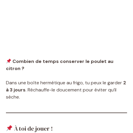
Combien de temps conserver le poulet au
citron ?
Dans une boîte hermétique au frigo, tu peux le garder
2
à 3 jours
. Réchauffe-le doucement pour éviter qu’il
sèche.
À toi de jouer !