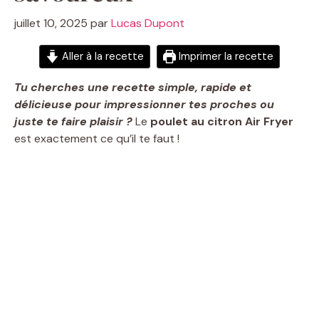
juillet 10, 2025
par
Lucas Dupont
Aller à la recette
Imprimer la recette
Tu cherches une recette simple, rapide et
délicieuse pour impressionner tes proches ou
juste te faire plaisir ?
Le
poulet au citron Air Fryer
est exactement ce qu’il te faut !