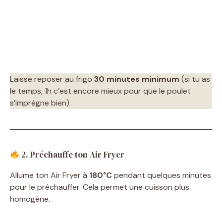
Laisse reposer au frigo
30 minutes minimum
(si tu as
le temps, 1h c’est encore mieux pour que le poulet
s’imprègne bien).
2. Préchauffe ton Air Fryer
Allume ton Air Fryer à
180°C
pendant quelques minutes
pour le préchauffer. Cela permet une cuisson plus
homogène.