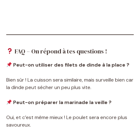
FAQ – On répond à tes questions !
Peut-on utiliser des filets de dinde à la place ?
Bien sûr ! La cuisson sera similaire, mais surveille bien car
la dinde peut sécher un peu plus vite.
Peut-on préparer la marinade la veille ?
Oui, et c’est même mieux ! Le poulet sera encore plus
savoureux.