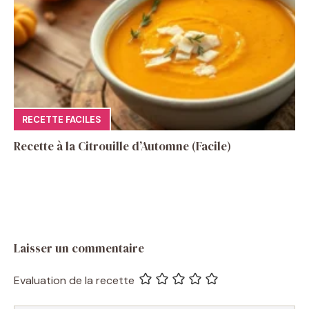
RECETTE FACILES
Recette à la Citrouille d’Automne (Facile)
Laisser un commentaire
Evaluation de la recette