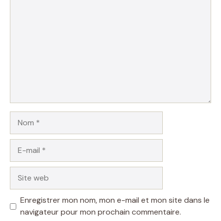
Commentaire
Nom
E-
mail
Site
web
Enregistrer mon nom, mon e-mail et mon site dans le
navigateur pour mon prochain commentaire.