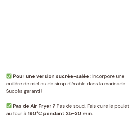
Pour une version sucrée-salée
: Incorpore une
cuillère de miel ou de sirop d’érable dans la marinade.
Succès garanti !
Pas de Air Fryer ?
Pas de souci. Fais cuire le poulet
au four à
190°C pendant 25-30 min
.