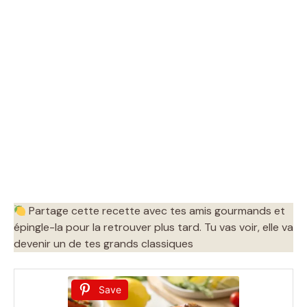
Partage cette recette avec tes amis gourmands et
épingle-la pour la retrouver plus tard. Tu vas voir, elle va
devenir un de tes grands classiques
Save