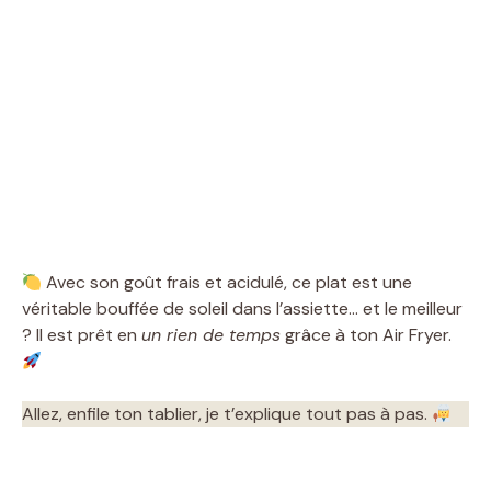
Avec son goût frais et acidulé, ce plat est une
véritable bouffée de soleil dans l’assiette… et le meilleur
? Il est prêt en
un rien de temps
grâce à ton Air Fryer.
Allez, enfile ton tablier, je t’explique tout pas à pas.