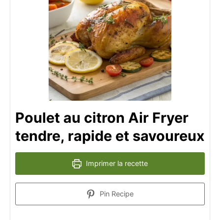
Poulet au citron Air Fryer
tendre, rapide et savoureux
Imprimer la recette
Pin Recipe