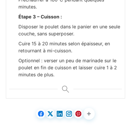
minutes.
Étape 3 – Cuisson :
Disposer le poulet dans le panier en une seule
couche, sans superposer.
Cuire 15 à 20 minutes selon épaisseur, en
retournant à mi-cuisson.
Optionnel : verser un peu de marinade sur le
poulet en fin de cuisson et laisser cuire 1 à 2
minutes de plus.