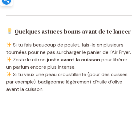
Quelques astuces bonus avant de te lancer
Si tu fais beaucoup de poulet, fais-le en plusieurs
tournées pour ne pas surcharger le panier de l’Air Fryer.
Zeste le citron
juste avant la cuisson
pour libérer
un parfum encore plus intense.
Si tu veux une peau croustillante (pour des cuisses
par exemple), badigeonne légèrement d’huile d’olive
avant la cuisson.