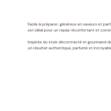
Facile à préparer, généreux en saveurs et par
est idéal pour un repas réconfortant et conviv
Inspirée du style décontracté et gourmand 
un résultat authentique, parfumé et incroyabl