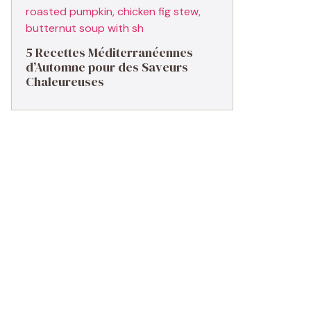
5 Recettes Méditerranéennes
d’Automne pour des Saveurs
Chaleureuses