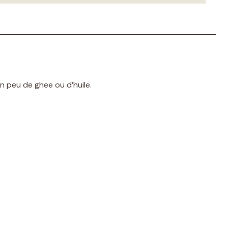
 peu de ghee ou d’huile.