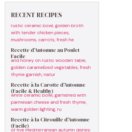
RECENT RECIPES
Recette d’Automne au Poulet
Facile
Recette à la Carotte d’Automne
(Facile & Healthy)
Recette à la Citrouille d’Automne
(Facile)