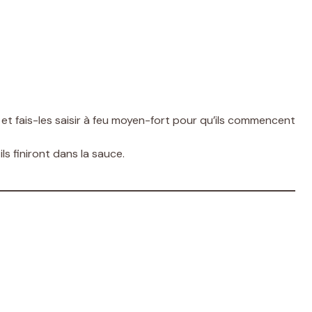
et fais-les saisir à feu moyen-fort pour qu’ils commencent
ls finiront dans la sauce.