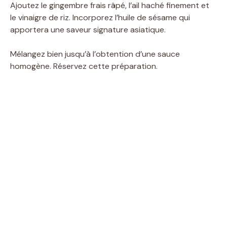
Ajoutez le gingembre frais râpé, l’ail haché finement et
le vinaigre de riz. Incorporez l’huile de sésame qui
apportera une saveur signature asiatique.
Mélangez bien jusqu’à l’obtention d’une sauce
homogène. Réservez cette préparation.