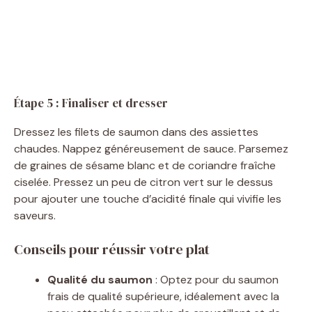
Étape 5 : Finaliser et dresser
Dressez les filets de saumon dans des assiettes
chaudes. Nappez généreusement de sauce. Parsemez
de graines de sésame blanc et de coriandre fraîche
ciselée. Pressez un peu de citron vert sur le dessus
pour ajouter une touche d’acidité finale qui vivifie les
saveurs.
Conseils pour réussir votre plat
Qualité du saumon
: Optez pour du saumon
frais de qualité supérieure, idéalement avec la