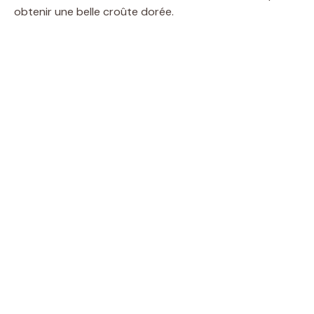
obtenir une belle croûte dorée.