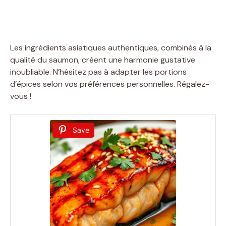
Les ingrédients asiatiques authentiques, combinés à la
qualité du saumon, créent une harmonie gustative
inoubliable. N’hésitez pas à adapter les portions
d’épices selon vos préférences personnelles. Régalez-
vous !
Save