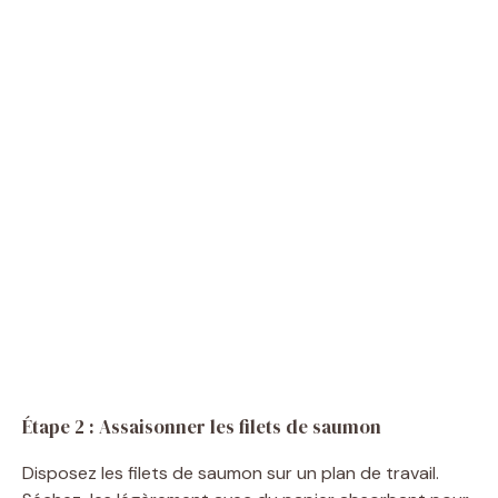
Étape 2 : Assaisonner les filets de saumon
Disposez les filets de saumon sur un plan de travail.