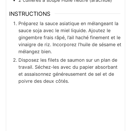
INSTRUCTIONS
Préparez la sauce asiatique en mélangeant la
sauce soja avec le miel liquide. Ajoutez le
gingembre frais râpé, l’ail haché finement et le
vinaigre de riz. Incorporez l’huile de sésame et
mélangez bien.
Disposez les filets de saumon sur un plan de
travail. Séchez-les avec du papier absorbant
et assaisonnez généreusement de sel et de
poivre des deux côtés.