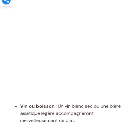
Vin ou boisson
: Un vin blanc sec ou une bière
asiatique légère accompagneront
merveilleusement ce plat.