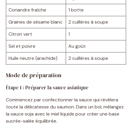
Coriandre fraîche
1 botte
Graines de sésame blanc
2 cuillères à soupe
Citron vert
1
Sel et poivre
Au goût
Huile neutre (arachide)
2 cuillères à soupe
Mode de préparation
Étape 1 : Préparer la sauce asiatique
Commencez par confectionner la sauce qui révèlera
toute la délicatesse du saumon. Dans un bol, mélangez
la sauce soja avec le miel liquide pour créer une base
sucrée-salée équilibrée.