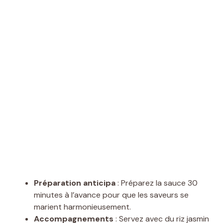
Préparation anticipa
: Préparez la sauce 30
minutes à l’avance pour que les saveurs se
marient harmonieusement.
Accompagnements
: Servez avec du riz jasmin