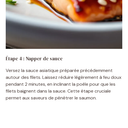
Étape 4 : Napper de sauce
Versez la sauce asiatique préparée précédemment
autour des filets. Laissez réduire légèrement à feu doux
pendant 2 minutes, en inclinant la poêle pour que les
filets baignent dans la sauce. Cette étape cruciale
permet aux saveurs de pénétrer le saumon.