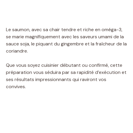
Le saumon, avec sa chair tendre et riche en oméga-3,
se marie magnifiquement avec les saveurs umami de la
sauce soja, le piquant du gingembre et la fraîcheur de la
coriandre.
Que vous soyez cuisinier débutant ou confirmé, cette
préparation vous séduira par sa rapidité d’exécution et
ses résultats impressionnants qui raviront vos
convives.