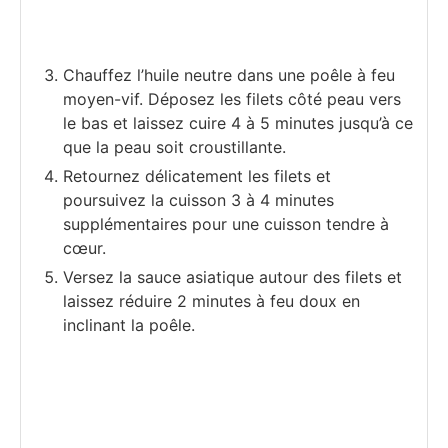
Chauffez l’huile neutre dans une poêle à feu
moyen-vif. Déposez les filets côté peau vers
le bas et laissez cuire 4 à 5 minutes jusqu’à ce
que la peau soit croustillante.
Retournez délicatement les filets et
poursuivez la cuisson 3 à 4 minutes
supplémentaires pour une cuisson tendre à
cœur.
Versez la sauce asiatique autour des filets et
laissez réduire 2 minutes à feu doux en
inclinant la poêle.