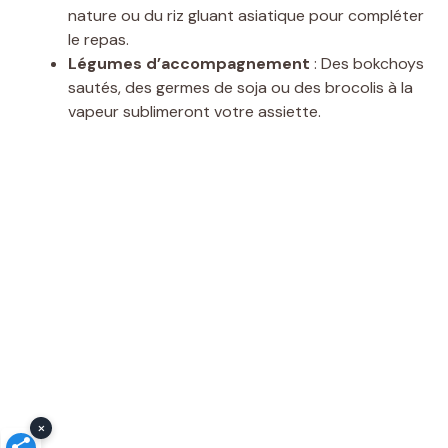
nature ou du riz gluant asiatique pour compléter
le repas.
Légumes d’accompagnement
: Des bokchoys
sautés, des germes de soja ou des brocolis à la
vapeur sublimeront votre assiette.
×