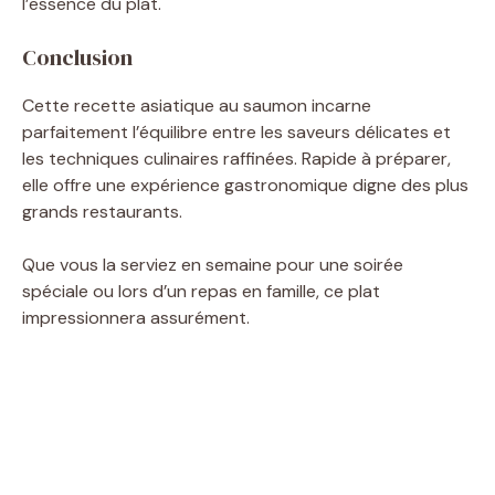
l’essence du plat.
Conclusion
Cette recette asiatique au saumon incarne
parfaitement l’équilibre entre les saveurs délicates et
les techniques culinaires raffinées. Rapide à préparer,
elle offre une expérience gastronomique digne des plus
grands restaurants.
Que vous la serviez en semaine pour une soirée
spéciale ou lors d’un repas en famille, ce plat
impressionnera assurément.