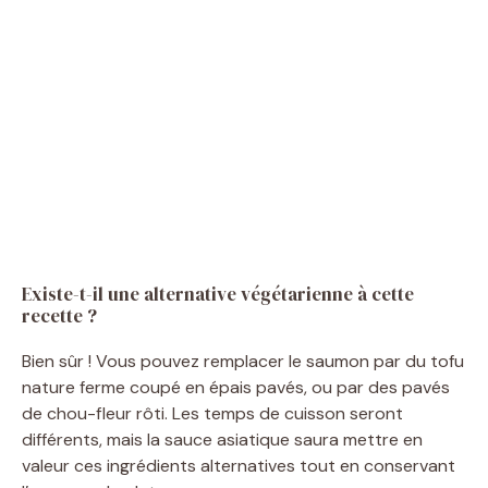
Existe-t-il une alternative végétarienne à cette
recette ?
Bien sûr ! Vous pouvez remplacer le saumon par du tofu
nature ferme coupé en épais pavés, ou par des pavés
de chou-fleur rôti. Les temps de cuisson seront
différents, mais la sauce asiatique saura mettre en
valeur ces ingrédients alternatives tout en conservant