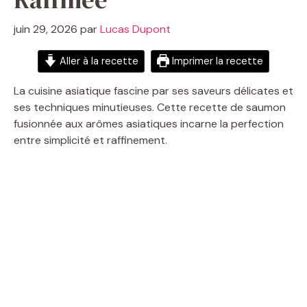
juin 29, 2026
par
Lucas Dupont
Aller à la recette
Imprimer la recette
La cuisine asiatique fascine par ses saveurs délicates et
ses techniques minutieuses. Cette recette de saumon
fusionnée aux arômes asiatiques incarne la perfection
entre simplicité et raffinement.