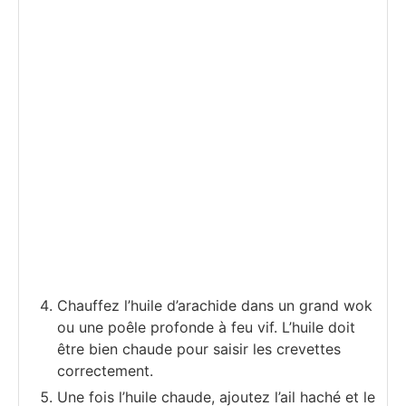
Chauffez l’huile d’arachide dans un grand wok
ou une poêle profonde à feu vif. L’huile doit
être bien chaude pour saisir les crevettes
correctement.
Une fois l’huile chaude, ajoutez l’ail haché et le