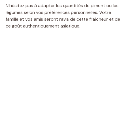
N’hésitez pas à adapter les quantités de piment ou les
légumes selon vos préférences personnelles. Votre
famille et vos amis seront ravis de cette fraîcheur et de
ce goût authentiquement asiatique.