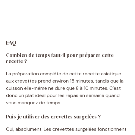
FAQ
Combien de temps faut-il pour préparer cette
recette ?
La préparation complète de cette recette asiatique
aux crevettes prend environ 15 minutes, tandis que la
cuisson elle-même ne dure que 8 à 10 minutes. C’est
donc un plat idéal pour les repas en semaine quand
vous manquez de temps.
Puis-je utiliser des crevettes surgelées ?
Oui, absolument. Les crevettes surgelées fonctionnent