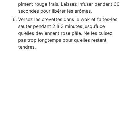
piment rouge frais. Laissez infuser pendant 30
secondes pour libérer les arômes.
Versez les crevettes dans le wok et faites-les
sauter pendant 2 à 3 minutes jusqu’à ce
qu’elles deviennent rose pâle. Ne les cuisez
pas trop longtemps pour qu’elles restent
tendres.