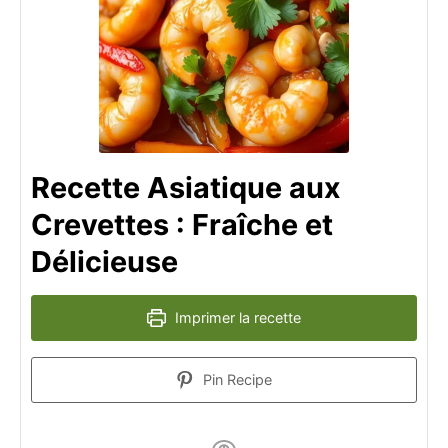
Recette Asiatique aux
Crevettes : Fraîche et
Délicieuse
Imprimer la recette
Pin Recipe