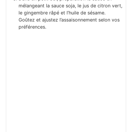
mélangeant la sauce soja, le jus de citron vert,
le gingembre râpé et l’huile de sésame.
Goûtez et ajustez l’assaisonnement selon vos
préférences.