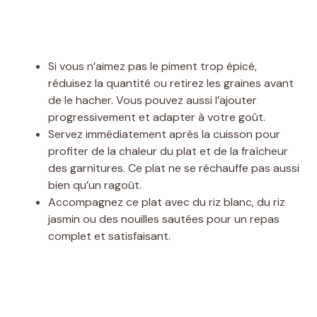
Si vous n’aimez pas le piment trop épicé,
réduisez la quantité ou retirez les graines avant
de le hacher. Vous pouvez aussi l’ajouter
progressivement et adapter à votre goût.
Servez immédiatement après la cuisson pour
profiter de la chaleur du plat et de la fraîcheur
des garnitures. Ce plat ne se réchauffe pas aussi
bien qu’un ragoût.
Accompagnez ce plat avec du riz blanc, du riz
jasmin ou des nouilles sautées pour un repas
complet et satisfaisant.