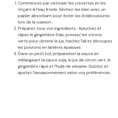
Commencez par nettoyer les crevettes en les
rinçant à l’eau froide. Séchez-les bien avec un
o
papier absorbant pour éviter les éclaboussures
lors de la cuisson.
Préparez tous vos ingrédients : épluchez et
râpez le gingembre frais, pressez les citrons
verts pour obtenir le jus, hachez l’ail et découpez
les poivrons en lanières épaisses.
Dans un petit bol, préparation la sauce en
mélangeant la sauce soja, le jus de citron vert, le
gingembre râpé et l’huile de sésame. Goûtez et
ajustez l’assaisonnement selon vos préférences.