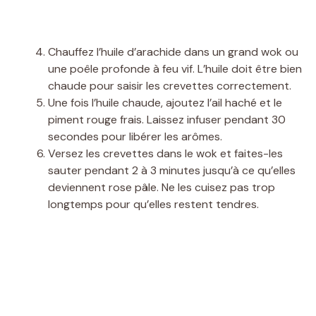
Chauffez l’huile d’arachide dans un grand wok ou
une poêle profonde à feu vif. L’huile doit être bien
chaude pour saisir les crevettes correctement.
Une fois l’huile chaude, ajoutez l’ail haché et le
piment rouge frais. Laissez infuser pendant 30
secondes pour libérer les arômes.
Versez les crevettes dans le wok et faites-les
sauter pendant 2 à 3 minutes jusqu’à ce qu’elles
deviennent rose pâle. Ne les cuisez pas trop
longtemps pour qu’elles restent tendres.