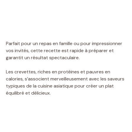
Parfait pour un repas en famille ou pour impressionner
vos invités, cette recette est rapide à préparer et
garantit un résultat spectaculaire.
Les crevettes, riches en protéines et pauvres en
calories, s’associent merveilleusement avec les saveurs
typiques de la cuisine asiatique pour créer un plat
équilibré et délicieux.