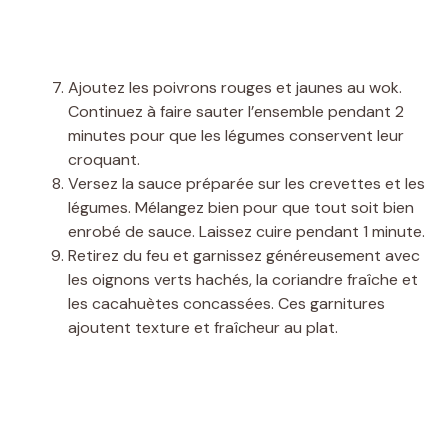
Ajoutez les poivrons rouges et jaunes au wok.
Continuez à faire sauter l’ensemble pendant 2
minutes pour que les légumes conservent leur
croquant.
Versez la sauce préparée sur les crevettes et les
légumes. Mélangez bien pour que tout soit bien
enrobé de sauce. Laissez cuire pendant 1 minute.
Retirez du feu et garnissez généreusement avec
les oignons verts hachés, la coriandre fraîche et
les cacahuètes concassées. Ces garnitures
ajoutent texture et fraîcheur au plat.