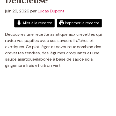
juin 29, 2026
par
Lucas Dupont
Aller à la recette
Imprimer la recette
Découvrez une recette asiatique aux crevettes qui
ravira vos papilles avec ses saveurs fraîches et
exotiques. Ce plat léger et savoureux combine des
crevettes tendres, des légumes croquants et une
sauce asiatiqueélaborée à base de sauce soja,
gingembre frais et citron vert.