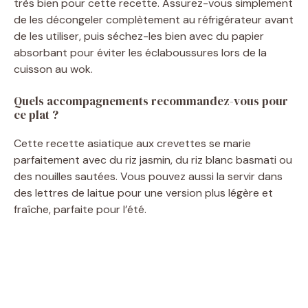
très bien pour cette recette. Assurez-vous simplement
de les décongeler complètement au réfrigérateur avant
de les utiliser, puis séchez-les bien avec du papier
absorbant pour éviter les éclaboussures lors de la
cuisson au wok.
Quels accompagnements recommandez-vous pour
ce plat ?
Cette recette asiatique aux crevettes se marie
parfaitement avec du riz jasmin, du riz blanc basmati ou
des nouilles sautées. Vous pouvez aussi la servir dans
des lettres de laitue pour une version plus légère et
fraîche, parfaite pour l’été.