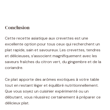
Conclusion
Cette recette asiatique aux crevettes est une
excellente option pour tous ceux qui recherchent un
plat rapide, sain et savoureux. Les crevettes, tendres
et délicieuses, s’associent magnifiquement avec les
saveurs fraîches du citron vert, du gingembre et de la
coriandre.
Ce plat apporte des arômes exotiques à votre table
tout en restant léger et équilibré nutritionnellement.
Que vous soyez un cuisinier expérimenté ou un
débutant, vous réussirez certainement à préparer ce
délicieux plat.