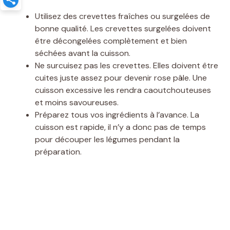
Utilisez des crevettes fraîches ou surgelées de
bonne qualité. Les crevettes surgelées doivent
être décongelées complètement et bien
séchées avant la cuisson.
Ne surcuisez pas les crevettes. Elles doivent être
cuites juste assez pour devenir rose pâle. Une
cuisson excessive les rendra caoutchouteuses
et moins savoureuses.
Préparez tous vos ingrédients à l’avance. La
cuisson est rapide, il n’y a donc pas de temps
pour découper les légumes pendant la
préparation.